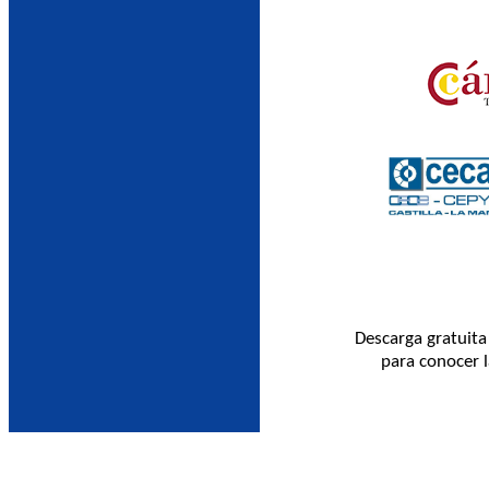
Descarga gratuita 
para conocer l