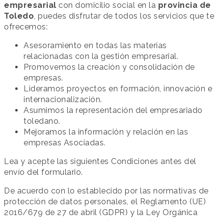
empresarial
con domicilio social en la
provincia de
Toledo
, puedes disfrutar de todos los servicios que te
ofrecemos:
Asesoramiento en todas las materias
relacionadas con la gestión empresarial.
Promovemos la creación y consolidación de
empresas.
Lideramos proyectos en formación, innovación e
internacionalización.
Asumimos la representación del empresariado
toledano.
Mejoramos la información y relación en las
empresas Asociadas.
Lea y acepte las siguientes Condiciones antes del
envío del formulario.
De acuerdo con lo establecido por las normativas de
protección de datos personales, el Reglamento (UE)
2016/679 de 27 de abril (GDPR) y la Ley Orgánica