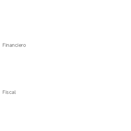
Financiero
Fiscal