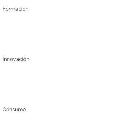
Formación
Innovación
Consumo