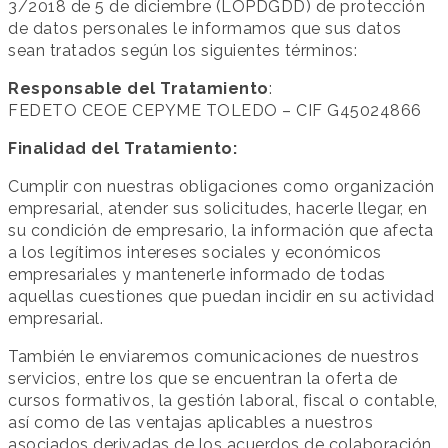
3/2018 de 5 de diciembre (LOPDGDD) de protección
de datos personales le informamos que sus datos
sean tratados según los siguientes términos:
Responsable del Tratamiento
:
FEDETO CEOE CEPYME TOLEDO – CIF G45024866
Finalidad del Tratamiento:
Cumplir con nuestras obligaciones como organización
empresarial, atender sus solicitudes, hacerle llegar, en
su condición de empresario, la información que afecta
a los legítimos intereses sociales y económicos
empresariales y mantenerle informado de todas
aquellas cuestiones que puedan incidir en su actividad
empresarial.
También le enviaremos comunicaciones de nuestros
servicios, entre los que se encuentran la oferta de
cursos formativos, la gestión laboral, fiscal o contable,
así como de las ventajas aplicables a nuestros
asociados derivadas de los acuerdos de colaboración