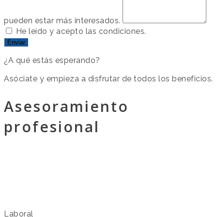
pueden estar más interesados.
He leído y acepto las condiciones.
Enviar
¿A qué estás esperando?
Asóciate y empieza a disfrutar de todos los beneficios.
Asesoramiento
profesional
Laboral