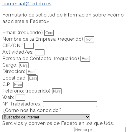
comercial@fedeto.es
Formulario de solicitud de información sobre «cómo
asociarse a Fedeto»
Email: (requerido)
Nombre de la Empresa: (requerido)
CIF/DNI:
Actividad/es:
Persona de Contacto: (requerido)
Cargo:
Dirección:
Localidad:
C.P.:
Teléfono: (requerido)
Web:
Nº Trabajadores:
¿Cómo nos ha conocido?
Sercivios y convenios de Fedeto en los que Uds.