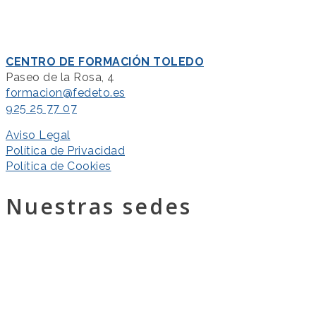
CENTRO DE FORMACIÓN TOLEDO
Paseo de la Rosa, 4
formacion@fedeto.es
925 25 77 07
Aviso Legal
Política de Privacidad
Política de Cookies
Nuestras sedes