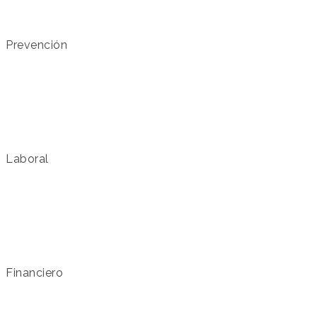
Prevención
Laboral
Financiero