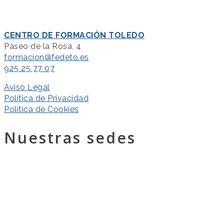
CENTRO DE FORMACIÓN TOLEDO
Paseo de la Rosa, 4
formacion@fedeto.es
925 25 77 07
Aviso Legal
Política de Privacidad
Política de Cookies
Nuestras sedes