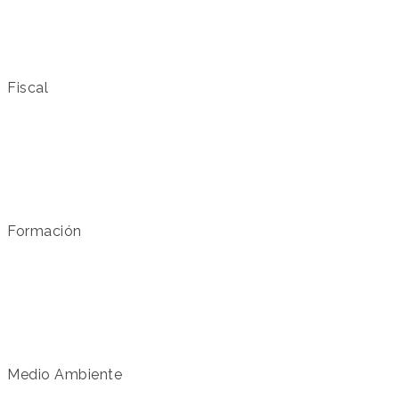
Fiscal
Formación
Medio Ambiente