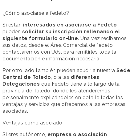
¿Cómo asociarse a fedeto?
Si están
interesados en asociarse a Fedeto
pueden
solicitar su inscripción rellenando el
siguiente formulario on-line
. Una vez recibamos
sus datos, desde el Área Comercial de fedeto
contactaremos con Uds. para remitirles toda la
documentación e información necesaria.
Por otro lado también pueden acudir a nuestra
Sede
Central de Toledo
, o a las
diferentes
Delegaciones
que Fedeto tiene a lo largo de la
provincia de Toledo, donde les atenderemos
personalmente explicándoles en detalle todas las
ventajas y servicios que ofrecemos a las empresas
asociadas.
Ventajas como asociado
Si eres autónomo,
empresa o asociación