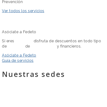
Prevención
Ver todos los servicios
Asóciate a Fedeto
Si eres
asociado
disfruta de descuentos en todo tipo
de
servicios
de
colaboración
y financieros.
Asóciate a Fedeto
Guía de servicios
Nuestras sedes