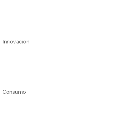
Innovación
Consumo