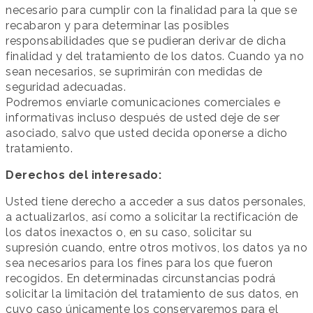
necesario para cumplir con la finalidad para la que se
recabaron y para determinar las posibles
responsabilidades que se pudieran derivar de dicha
finalidad y del tratamiento de los datos. Cuando ya no
sean necesarios, se suprimirán con medidas de
seguridad adecuadas.
Podremos enviarle comunicaciones comerciales e
informativas incluso después de usted deje de ser
asociado, salvo que usted decida oponerse a dicho
tratamiento.
Derechos del interesado:
Usted tiene derecho a acceder a sus datos personales,
a actualizarlos, así como a solicitar la rectificación de
los datos inexactos o, en su caso, solicitar su
supresión cuando, entre otros motivos, los datos ya no
sea necesarios para los fines para los que fueron
recogidos. En determinadas circunstancias podrá
solicitar la limitación del tratamiento de sus datos, en
cuyo caso únicamente los conservaremos para el