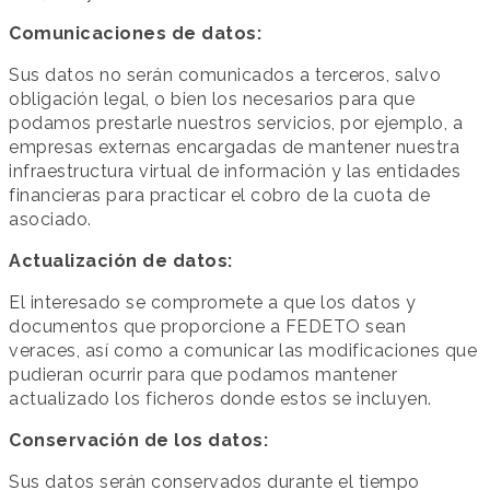
Comunicaciones de datos:
Sus datos no serán comunicados a terceros, salvo
obligación legal, o bien los necesarios para que
podamos prestarle nuestros servicios, por ejemplo, a
empresas externas encargadas de mantener nuestra
infraestructura virtual de información y las entidades
financieras para practicar el cobro de la cuota de
asociado.
Actualización de datos:
El interesado se compromete a que los datos y
documentos que proporcione a FEDETO sean
veraces, así como a comunicar las modificaciones que
pudieran ocurrir para que podamos mantener
actualizado los ficheros donde estos se incluyen.
Conservación de los datos:
Sus datos serán conservados durante el tiempo