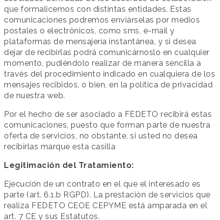
que formalicemos con distintas entidades. Estas
comunicaciones podremos enviárselas por medios
postales o electrónicos, como sms, e-mail y
plataformas de mensajería instantánea, y si desea
dejar de recibirlas podrá comunicárnoslo en cualquier
momento, pudiéndolo realizar de manera sencilla a
través del procedimiento indicado en cualquiera de los
mensajes recibidos, o bien, en la política de privacidad
de nuestra web.
Por el hecho de ser asociado a FEDETO recibirá estas
comunicaciones, puesto que forman parte de nuestra
oferta de servicios, no obstante, si usted no desea
recibirlas marque esta casilla
Legitimación del Tratamiento:
Ejecución de un contrato en el que el interesado es
parte (art. 6.1.b RGPD). La prestación de servicios que
realiza FEDETO CEOE CEPYME está amparada en el
art. 7 CE y sus Estatutos.