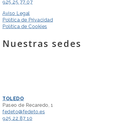
925 25 77 07
Aviso Legal
Política de Privacidad
Política de Cookies
Nuestras sedes
TOLEDO
Paseo de Recaredo, 1
fedeto@fedeto.es
925 22 87 10