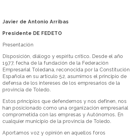
Javier de Antonio Arribas
Presidente DE FEDETO
Presentación
Disposición, diálogo y espíritu crítico. Desde el año
1977, fecha de la fundación de la Federación
Empresarial Toledana, reconocida por la Constitución
Española en su artículo 52, asumimos el principio de
defensa de los intereses de los empresarios de la
provincia de Toledo.
Estos principios que defendemos y nos definen, nos
han posicionado como una organización empresarial
comprometida con las empresas y Autónomos. En
cualquier municipio de la provincia de Toledo.
Aportamos voz y opinión en aquellos foros