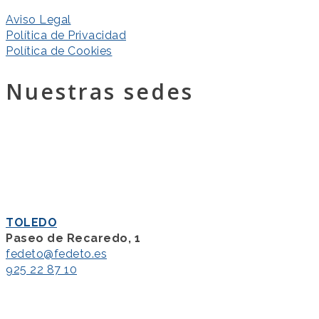
Aviso Legal
Política de Privacidad
Política de Cookies
Nuestras sedes
TOLEDO
Paseo de Recaredo, 1
fedeto@fedeto.es
925 22 87 10