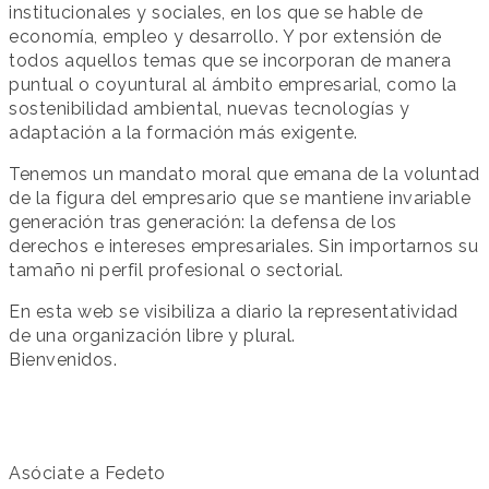
institucionales y sociales, en los que se hable de
economía, empleo y desarrollo. Y por extensión de
todos aquellos temas que se incorporan de manera
puntual o coyuntural al ámbito empresarial, como la
sostenibilidad ambiental, nuevas tecnologías y
adaptación a la formación más exigente.
Tenemos un mandato moral que emana de la voluntad
de la figura del empresario que se mantiene invariable
generación tras generación: la defensa de los
derechos e intereses empresariales. Sin importarnos su
tamaño ni perfil profesional o sectorial.
En esta web se visibiliza a diario la representatividad
de una organización libre y plural.
Bienvenidos.
Asóciate a Fedeto