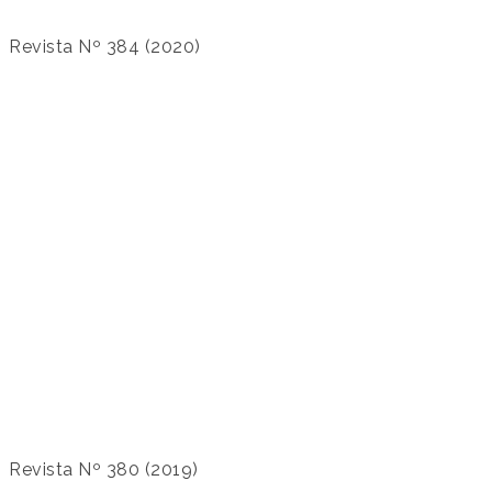
Revista Nº 384 (2020)
Revista Nº 380 (2019)