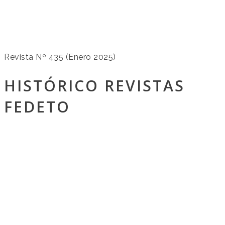
Revista Nº 435 (Enero 2025)
HISTÓRICO REVISTAS
FEDETO