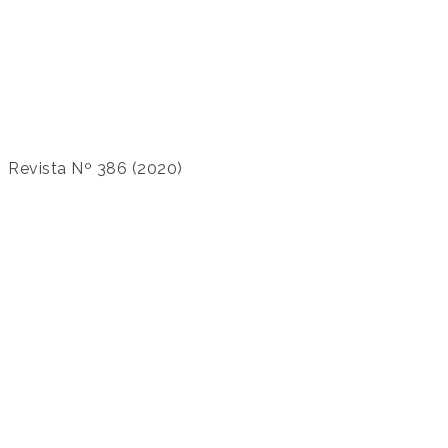
Revista Nº 386 (2020)