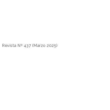
Revista Nº 437 (Marzo 2025)