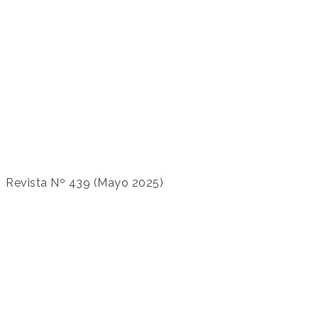
Revista Nº 439 (Mayo 2025)