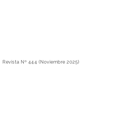
Revista Nº 444 (Noviembre 2025)