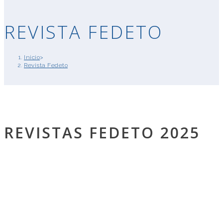
REVISTA FEDETO
Inicio
>
Revista Fedeto
REVISTAS FEDETO 2025