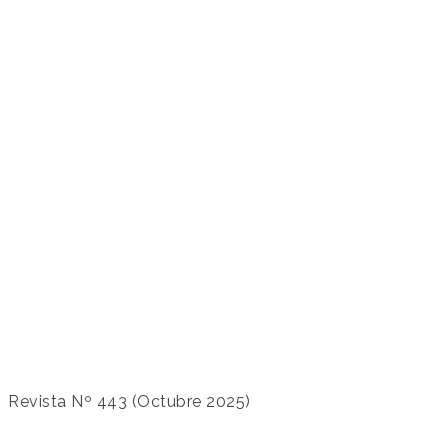
Revista Nº 443 (Octubre 2025)