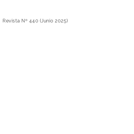
Revista Nº 440 (Junio 2025)