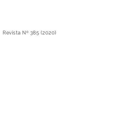
Revista Nº 385 (2020)