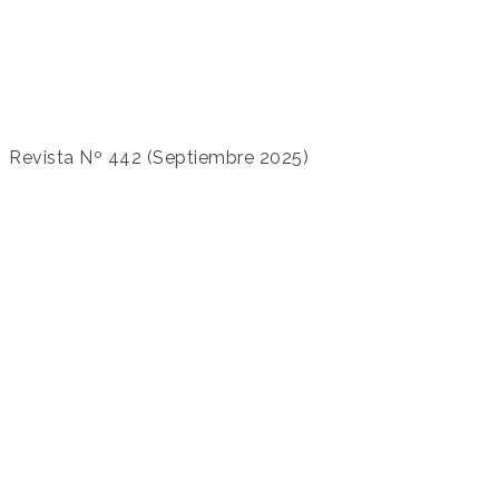
Revista Nº 442 (Septiembre 2025)