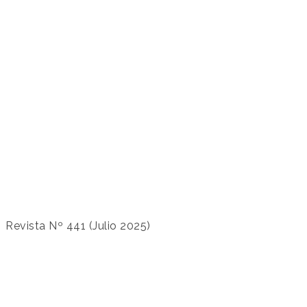
Revista Nº 441 (Julio 2025)