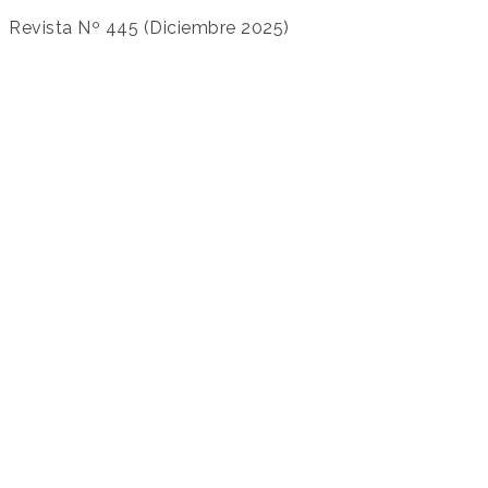
Revista Nº 445 (Diciembre 2025)