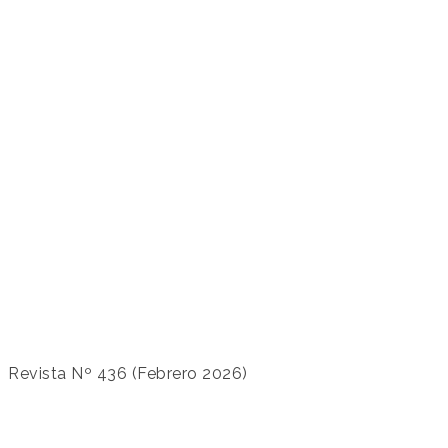
Revista Nº 436 (Febrero 2026)