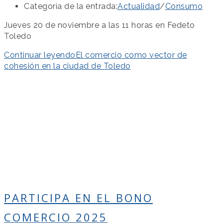
Categoría de la entrada:
Actualidad
/
Consumo
Jueves 20 de noviembre a las 11 horas en Fedeto
Toledo
Continuar leyendo
El comercio como vector de
cohesión en la ciudad de Toledo
PARTICIPA EN EL BONO
COMERCIO 2025