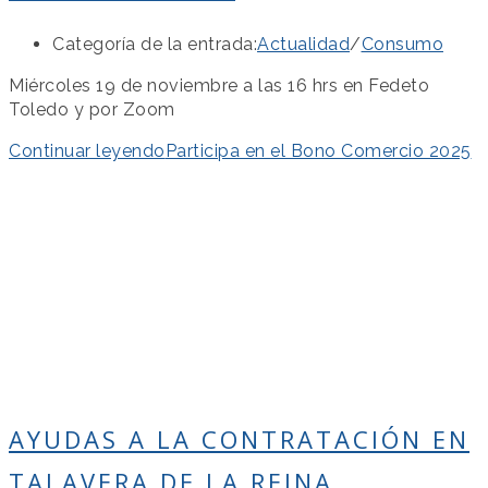
Categoría de la entrada:
Actualidad
/
Consumo
Miércoles 19 de noviembre a las 16 hrs en Fedeto
Toledo y por Zoom
Continuar leyendo
Participa en el Bono Comercio 2025
AYUDAS A LA CONTRATACIÓN EN
TALAVERA DE LA REINA