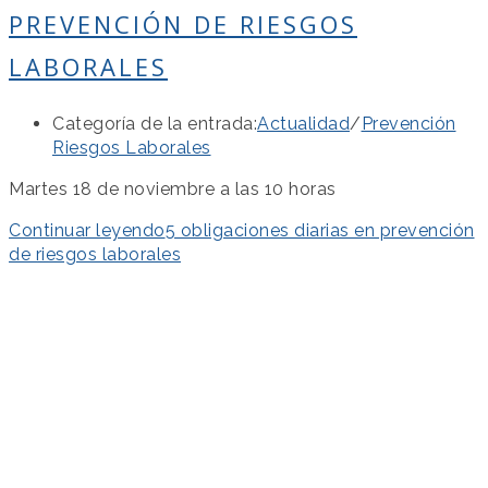
PREVENCIÓN DE RIESGOS
LABORALES
Categoría de la entrada:
Actualidad
/
Prevención
Riesgos Laborales
Martes 18 de noviembre a las 10 horas
Continuar leyendo
5 obligaciones diarias en prevención
de riesgos laborales