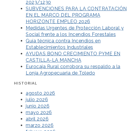
2023/1230
SUBVENCIONES PARA LA CONTRATACIÓN
EN EL MARCO DEL PROGRAMA
HORIZONTE EMPLEO 2026
Medidas Urgentes de Protección Laboral y
Social frente a los Incendios Forestales
Guía técnica contra Incendios en
Establecimientos Industriales
AYUDAS BONO CRECIMIENTO PYME EN
CASTILLA-LA MANCHA
Eurocaja Rural corrobora su respaldo a la
Lonja Agropecuaria de Toledo
HISTORIAL
agosto 2026
julio 2026
junio 2026
mayo 2026
abril 2026
marzo 2026