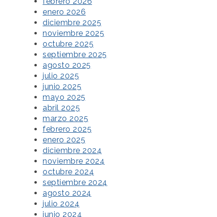
febrero 2026
enero 2026
diciembre 2025
noviembre 2025
octubre 2025
septiembre 2025
agosto 2025
julio 2025
junio 2025
mayo 2025
abril 2025
marzo 2025
febrero 2025
enero 2025
diciembre 2024
noviembre 2024
octubre 2024
septiembre 2024
agosto 2024
julio 2024
junio 2024