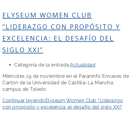
ELYSEUM WOMEN CLUB
“LIDERAZGO CON PROPÓSITO Y
EXCELENCIA: EL DESAFÍO DEL
SIGLO XXI”
Categoría de la entrada:
Actualidad
Miércoles 19 de noviembre en el Paraninfo Envases de
Cartón de la Universidad de Castilla-La Mancha,
campus de Toledo
Continuar leyendo
Elyseum Women Club “Liderazgo
con propósito y excelencia: el desafío del siglo XXI”