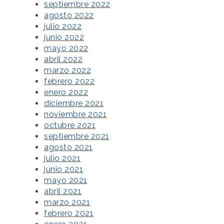
septiembre 2022
agosto 2022
julio 2022
junio 2022
mayo 2022
abril 2022
marzo 2022
febrero 2022
enero 2022
diciembre 2021
noviembre 2021
octubre 2021
septiembre 2021
agosto 2021
julio 2021
junio 2021
mayo 2021
abril 2021
marzo 2021
febrero 2021