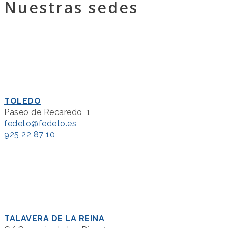
Nuestras sedes
TOLEDO
Paseo de Recaredo, 1
fedeto@fedeto.es
925 22 87 10
TALAVERA DE LA REINA