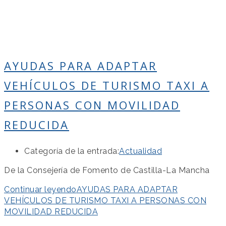
AYUDAS PARA ADAPTAR
VEHÍCULOS DE TURISMO TAXI A
PERSONAS CON MOVILIDAD
REDUCIDA
Categoría de la entrada:
Actualidad
De la Consejería de Fomento de Castilla-La Mancha
Continuar leyendo
AYUDAS PARA ADAPTAR
VEHÍCULOS DE TURISMO TAXI A PERSONAS CON
MOVILIDAD REDUCIDA