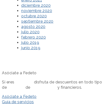
enero 2021
diciembre 2020
noviembre 2020
octubre 2020
septiembre 2020
agosto 2020
julio 2020
febrero 2020
julio 2019
junio 2019
Asóciate a Fedeto
Si eres
asociado
disfruta de descuentos en todo tipo
de
servicios
de
colaboración
y financieros.
Asóciate a Fedeto
Guía de servicios