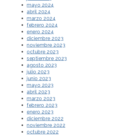
mayo 2024
abril 2024
marzo 2024
febrero 2024
enero 2024
diciembre 2023
noviembre 2023
octubre 2023
septiembre 2023
agosto 2023
julio 2023
junio 2023
mayo 2023
abril 2023
marzo 2023
febrero 2023
enero 2023
diciembre 2022
noviembre 2022
octubre 2022