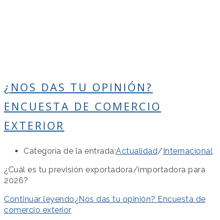
¿NOS DAS TU OPINIÓN?
ENCUESTA DE COMERCIO
EXTERIOR
Categoría de la entrada:
Actualidad
/
Internacional
¿Cuál es tu previsión exportadora/importadora para
2026?
Continuar leyendo
¿Nos das tu opinión? Encuesta de
comercio exterior