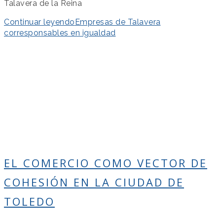
Talavera de la Reina
Continuar leyendo
Empresas de Talavera
corresponsables en igualdad
EL COMERCIO COMO VECTOR DE
COHESIÓN EN LA CIUDAD DE
TOLEDO