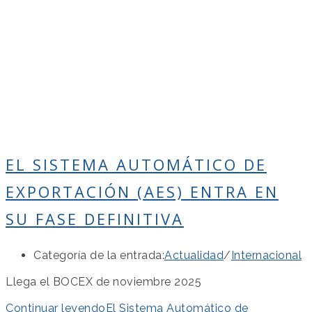
EL SISTEMA AUTOMÁTICO DE
EXPORTACIÓN (AES) ENTRA EN
SU FASE DEFINITIVA
Categoría de la entrada:
Actualidad
/
Internacional
Llega el BOCEX de noviembre 2025
Continuar leyendo
El Sistema Automático de