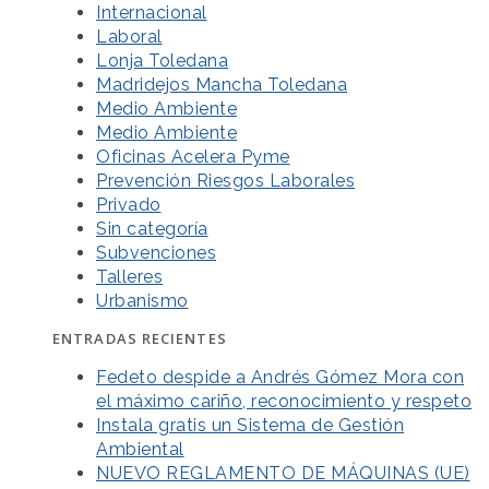
Internacional
Laboral
Lonja Toledana
Madridejos Mancha Toledana
Medio Ambiente
Medio Ambiente
Oficinas Acelera Pyme
Prevención Riesgos Laborales
Privado
Sin categoría
Subvenciones
Talleres
Urbanismo
ENTRADAS RECIENTES
Fedeto despide a Andrés Gómez Mora con
el máximo cariño, reconocimiento y respeto
Instala gratis un Sistema de Gestión
Ambiental
NUEVO REGLAMENTO DE MÁQUINAS (UE)