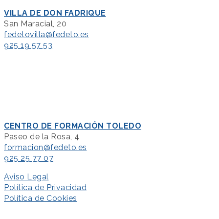
VILLA DE DON FADRIQUE
San Maracial, 20
fedetovilla@fedeto.es
925 19 57 53
CENTRO DE FORMACIÓN TOLEDO
Paseo de la Rosa, 4
formacion@fedeto.es
925 25 77 07
Aviso Legal
Política de Privacidad
Política de Cookies