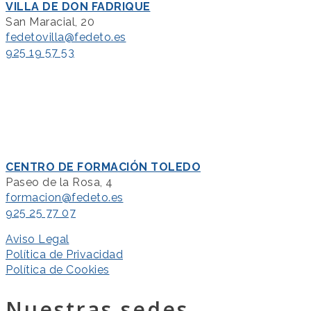
VILLA DE DON FADRIQUE
San Maracial, 20
fedetovilla@fedeto.es
925 19 57 53
CENTRO DE FORMACIÓN TOLEDO
Paseo de la Rosa, 4
formacion@fedeto.es
925 25 77 07
Aviso Legal
Política de Privacidad
Política de Cookies
Nuestras sedes