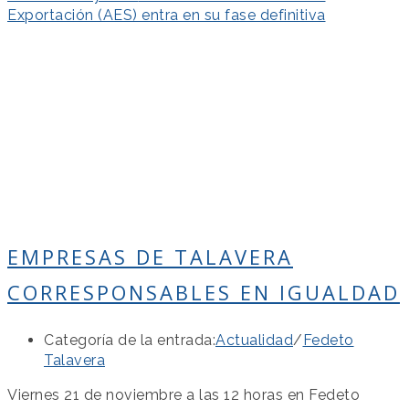
Exportación (AES) entra en su fase definitiva
EMPRESAS DE TALAVERA
CORRESPONSABLES EN IGUALDAD
Categoría de la entrada:
Actualidad
/
Fedeto
Talavera
Viernes 21 de noviembre a las 12 horas en Fedeto