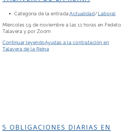
Categoría de la entrada:
Actualidad
/
Laboral
Miércoles 19 de noviembre a las 11 horas en Fedeto
Talavera y por Zoom
Continuar leyendo
Ayudas a la contratación en
Talavera de la Reina
5 OBLIGACIONES DIARIAS EN