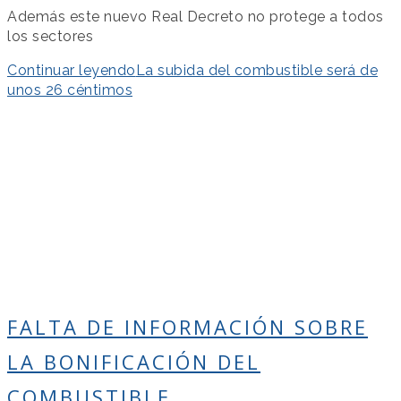
Además este nuevo Real Decreto no protege a todos
los sectores
Continuar leyendo
La subida del combustible será de
unos 26 céntimos
FALTA DE INFORMACIÓN SOBRE
LA BONIFICACIÓN DEL
COMBUSTIBLE