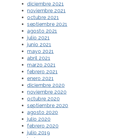
diciembre 2021
noviembre 2021
octubre 2021
septiembre 2021
agosto 2021
julio 2021
junio 2021
mayo 2021
abril 2021
marzo 2021
febrero 2021
enero 2021
diciembre 2020
noviembre 2020
octubre 2020
septiembre 2020
agosto 2020
julio 2020
febrero 2020
julio 2019