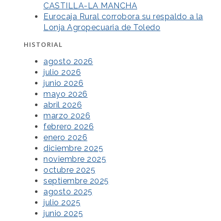
CASTILLA-LA MANCHA
Eurocaja Rural corrobora su respaldo a la
Lonja Agropecuaria de Toledo
HISTORIAL
agosto 2026
julio 2026
junio 2026
mayo 2026
abril 2026
marzo 2026
febrero 2026
enero 2026
diciembre 2025
noviembre 2025
octubre 2025
septiembre 2025
agosto 2025
julio 2025
junio 2025