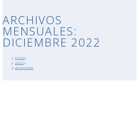
ARCHIVOS
MENSUALES:
DICIEMBRE 2022
Inicio
>
2022
>
diciembre