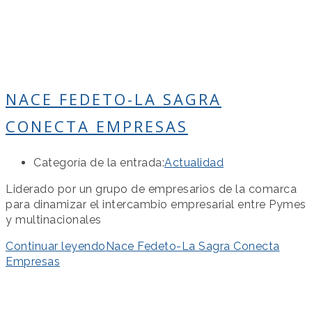
NACE FEDETO-LA SAGRA
CONECTA EMPRESAS
Categoría de la entrada:
Actualidad
Liderado por un grupo de empresarios de la comarca
para dinamizar el intercambio empresarial entre Pymes
y multinacionales
Continuar leyendo
Nace Fedeto-La Sagra Conecta
Empresas