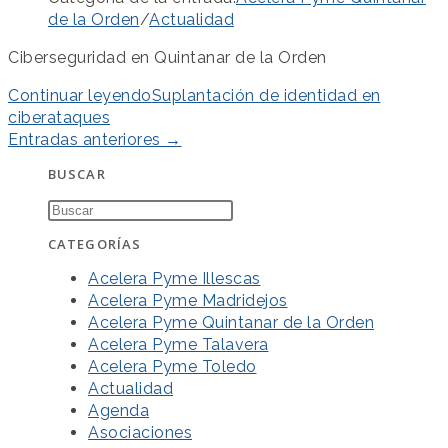
de la Orden
/
Actualidad
Ciberseguridad en Quintanar de la Orden
Continuar leyendo
Suplantación de identidad en
ciberataques
Entradas anteriores
→
BUSCAR
CATEGORÍAS
Acelera Pyme Illescas
Acelera Pyme Madridejos
Acelera Pyme Quintanar de la Orden
Acelera Pyme Talavera
Acelera Pyme Toledo
Actualidad
Agenda
Asociaciones