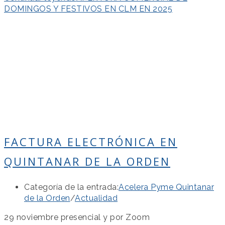
DOMINGOS Y FESTIVOS EN CLM EN 2025
FACTURA ELECTRÓNICA EN
QUINTANAR DE LA ORDEN
Categoría de la entrada:
Acelera Pyme Quintanar
de la Orden
/
Actualidad
29 noviembre presencial y por Zoom