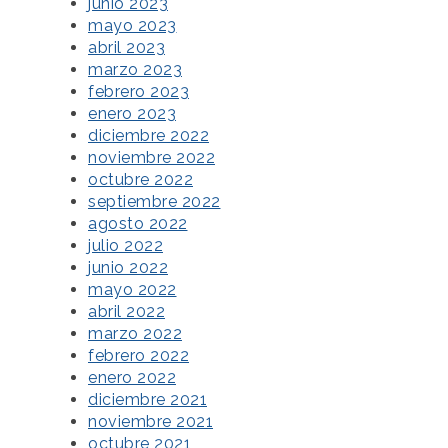
junio 2023
mayo 2023
abril 2023
marzo 2023
febrero 2023
enero 2023
diciembre 2022
noviembre 2022
octubre 2022
septiembre 2022
agosto 2022
julio 2022
junio 2022
mayo 2022
abril 2022
marzo 2022
febrero 2022
enero 2022
diciembre 2021
noviembre 2021
octubre 2021