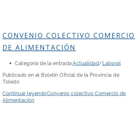
CONVENIO COLECTIVO COMERCIO
DE ALIMENTACIÓN
Categoría de la entrada:
Actualidad
/
Laboral
Publicado en el Boletín Oficial de la Provincia de
Toledo
Continuar leyendo
Convenio colectivo Comercio de
Alimentación