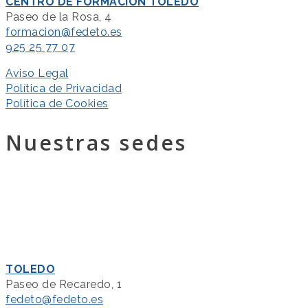
CENTRO DE FORMACIÓN TOLEDO
Paseo de la Rosa, 4
formacion@fedeto.es
925 25 77 07
Aviso Legal
Política de Privacidad
Política de Cookies
Nuestras sedes
TOLEDO
Paseo de Recaredo, 1
fedeto@fedeto.es