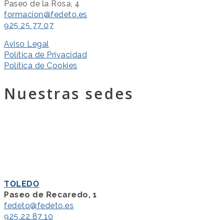
Paseo de la Rosa, 4
formacion@fedeto.es
925 25 77 07
Aviso Legal
Política de Privacidad
Política de Cookies
Nuestras sedes
TOLEDO
Paseo de Recaredo, 1
fedeto@fedeto.es
925 22 87 10