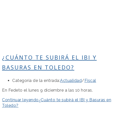
¿CUÁNTO TE SUBIRÁ EL IBI Y
BASURAS EN TOLEDO?
Categoría de la entrada:
Actualidad
/
Fiscal
En Fedeto el lunes 9 diciembre a las 10 horas.
Continuar leyendo
¿Cuánto te subirá el IBI y Basuras en
Toledo?