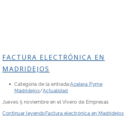
FACTURA ELECTRÓNICA EN
MADRIDEJOS
Categoría de la entrada:
Acelera Pyme
Madridejos
/
Actualidad
Jueves 5 noviembre en el Vivero de Empresas
Continuar leyendo
Factura electrónica en Madridejos