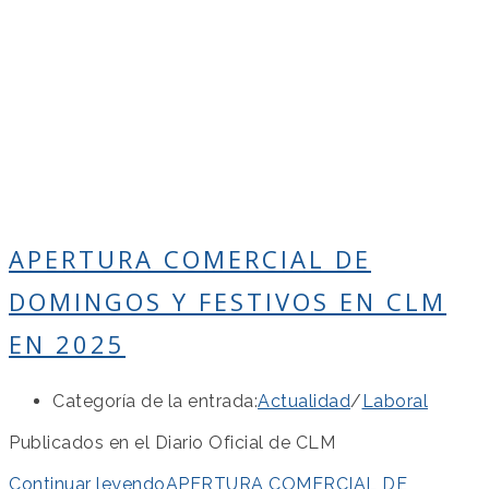
APERTURA COMERCIAL DE
DOMINGOS Y FESTIVOS EN CLM
EN 2025
Categoría de la entrada:
Actualidad
/
Laboral
Publicados en el Diario Oficial de CLM
Continuar leyendo
APERTURA COMERCIAL DE