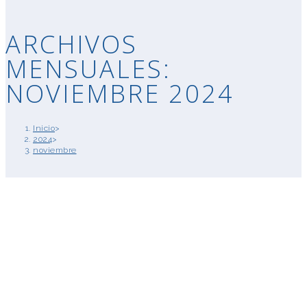
ARCHIVOS
MENSUALES:
NOVIEMBRE 2024
Inicio
>
2024
>
noviembre