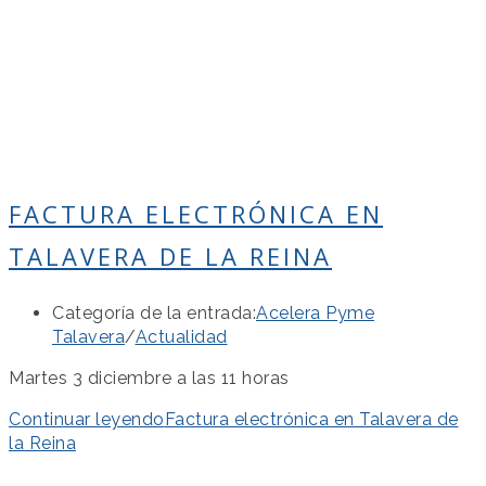
FACTURA ELECTRÓNICA EN
TALAVERA DE LA REINA
Categoría de la entrada:
Acelera Pyme
Talavera
/
Actualidad
Martes 3 diciembre a las 11 horas
Continuar leyendo
Factura electrónica en Talavera de
la Reina