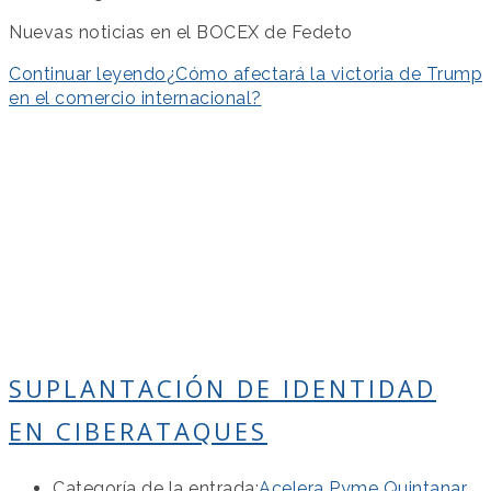
Nuevas noticias en el BOCEX de Fedeto
Continuar leyendo
¿Cómo afectará la victoria de Trump
en el comercio internacional?
SUPLANTACIÓN DE IDENTIDAD
EN CIBERATAQUES
Categoría de la entrada:
Acelera Pyme Quintanar