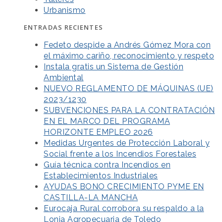
Urbanismo
ENTRADAS RECIENTES
Fedeto despide a Andrés Gómez Mora con
el máximo cariño, reconocimiento y respeto
Instala gratis un Sistema de Gestión
Ambiental
NUEVO REGLAMENTO DE MÁQUINAS (UE)
2023/1230
SUBVENCIONES PARA LA CONTRATACIÓN
EN EL MARCO DEL PROGRAMA
HORIZONTE EMPLEO 2026
Medidas Urgentes de Protección Laboral y
Social frente a los Incendios Forestales
Guía técnica contra Incendios en
Establecimientos Industriales
AYUDAS BONO CRECIMIENTO PYME EN
CASTILLA-LA MANCHA
Eurocaja Rural corrobora su respaldo a la
Lonja Agropecuaria de Toledo