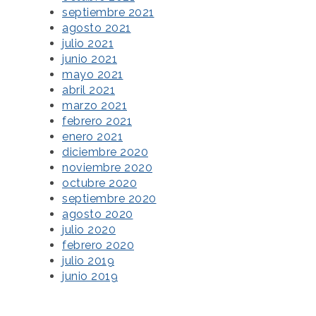
septiembre 2021
agosto 2021
julio 2021
junio 2021
mayo 2021
abril 2021
marzo 2021
febrero 2021
enero 2021
diciembre 2020
noviembre 2020
octubre 2020
septiembre 2020
agosto 2020
julio 2020
febrero 2020
julio 2019
junio 2019