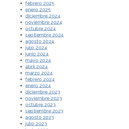
febrero 2025
enero 2025
diciembre 2024
noviembre 2024
octubre 2024
septiembre 2024
agosto 2024
julio 2024
junio 2024
mayo 2024
abril 2024
marzo 2024
febrero 2024
enero 2024
diciembre 2023
noviembre 2023
octubre 2023
septiembre 2023
agosto 2023
julio 2023