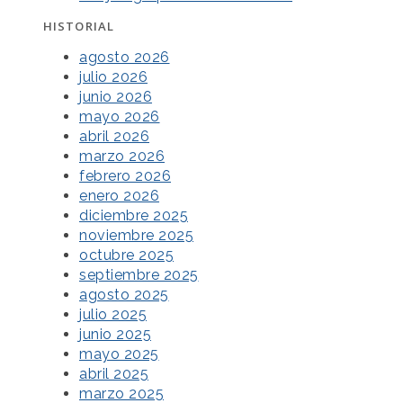
HISTORIAL
agosto 2026
julio 2026
junio 2026
mayo 2026
abril 2026
marzo 2026
febrero 2026
enero 2026
diciembre 2025
noviembre 2025
octubre 2025
septiembre 2025
agosto 2025
julio 2025
junio 2025
mayo 2025
abril 2025
marzo 2025