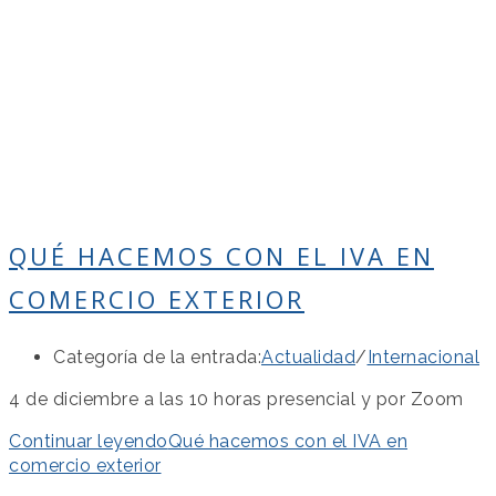
QUÉ HACEMOS CON EL IVA EN
COMERCIO EXTERIOR
Categoría de la entrada:
Actualidad
/
Internacional
4 de diciembre a las 10 horas presencial y por Zoom
Continuar leyendo
Qué hacemos con el IVA en
comercio exterior