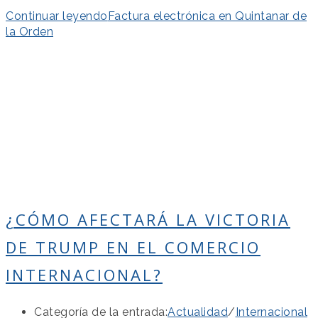
Continuar leyendo
Factura electrónica en Quintanar de
la Orden
¿CÓMO AFECTARÁ LA VICTORIA
DE TRUMP EN EL COMERCIO
INTERNACIONAL?
Categoría de la entrada:
Actualidad
/
Internacional