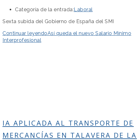
Categoría de la entrada:
Laboral
Sexta subida del Gobierno de España del SMI
Continuar leyendo
Así queda el nuevo Salario Mínimo
Interprofesional
IA APLICADA AL TRANSPORTE DE
MERCANCÍAS EN TALAVERA DE LA