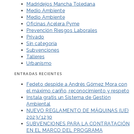
Madridejos Mancha Toledana
Medio Ambiente
Medio Ambiente
Oficinas Acelera Pyme
Prevención Riesgos Laborales
Privado
Sin categoría
Subvenciones
Talleres
Urbanismo
ENTRADAS RECIENTES
Fedeto despide a Andrés Gómez Mora con
el máximo cariño, reconocimiento y respeto
Instala gratis un Sistema de Gestión
Ambiental
NUEVO REGLAMENTO DE MÁQUINAS (UE)
2023/1230
SUBVENCIONES PARA LA CONTRATACIÓN
EN EL MARCO DEL PROGRAMA