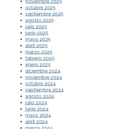
noviembre 2025
octubre 2025
septiembre 2025
agosto 2025
julio 2025
junio 2025
mayo 2025
abril 2025
marzo 2025
febrero 2025
enero 2025
diciembre 2024
noviembre 2024
octubre 2024
septiembre 2024
agosto 2024
julio 2024
junio 2024
mayo 2024
abril 2024
marzo 2024