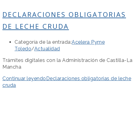
DECLARACIONES OBLIGATORIAS
DE LECHE CRUDA
Categoría de la entrada:
Acelera Pyme
Toledo
/
Actualidad
Trámites digitales con la Administración de Castilla-La
Mancha
Continuar leyendo
Declaraciones obligatorias de leche
cruda