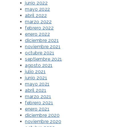
junio 2022
mayo 2022
abril 2022
marzo 2022
febrero 2022
enero 2022
diciembre 2021
noviembre 2021
octubre 2021
septiembre 2021
agosto 2021
julio 2021
junio 2021
mayo 2021
abril 2021
marzo 2021
febrero 2021
enero 2021
diciembre 2020
noviembre 2020