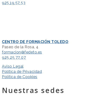
925 19 57 53
CENTRO DE FORMACIÓN TOLEDO
Paseo de la Rosa, 4
formacion@fedeto.es
925 25 77 07
Aviso Legal
Política de Privacidad
Política de Cookies
Nuestras sedes