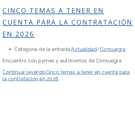
CINCO TEMAS A TENER EN
CUENTA PARA LA CONTRATACIÓN
EN 2026
Categoría de la entrada:
Actualidad
/
Consuegra
Encuentro con pymes y autónomos de Consuegra
Continuar leyendo
Cinco temas a tener en cuenta para
la contratación en 2026