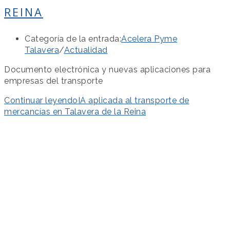
REINA
Categoría de la entrada:
Acelera Pyme
Talavera
/
Actualidad
Documento electrónica y nuevas aplicaciones para
empresas del transporte
Continuar leyendo
IA aplicada al transporte de
mercancías en Talavera de la Reina