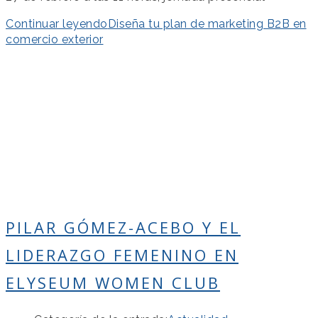
Continuar leyendo
Diseña tu plan de marketing B2B en
comercio exterior
PILAR GÓMEZ-ACEBO Y EL
LIDERAZGO FEMENINO EN
ELYSEUM WOMEN CLUB