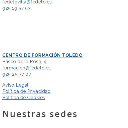
fedetovilla@fedeto.es
925 19 57 53
CENTRO DE FORMACIÓN TOLEDO
Paseo de la Rosa, 4
formacion@fedeto.es
925 25 77 07
Aviso Legal
Política de Privacidad
Política de Cookies
Nuestras sedes