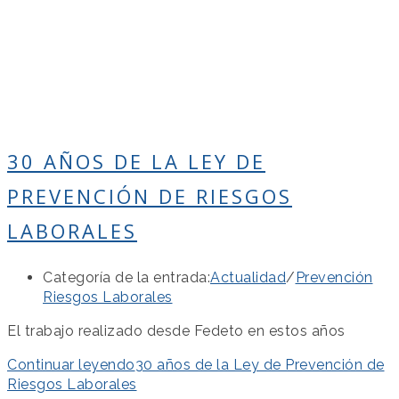
30 AÑOS DE LA LEY DE
PREVENCIÓN DE RIESGOS
LABORALES
Categoría de la entrada:
Actualidad
/
Prevención
Riesgos Laborales
El trabajo realizado desde Fedeto en estos años
Continuar leyendo
30 años de la Ley de Prevención de
Riesgos Laborales