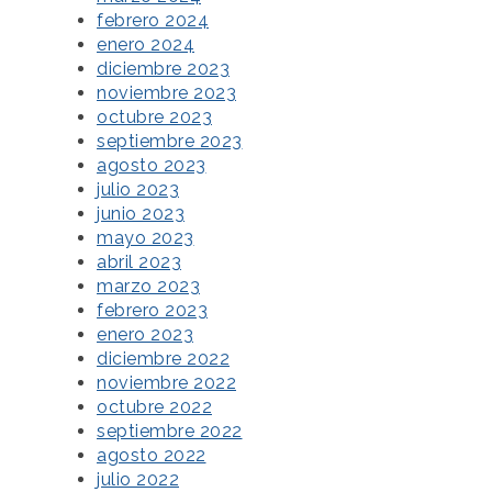
febrero 2024
enero 2024
diciembre 2023
noviembre 2023
octubre 2023
septiembre 2023
agosto 2023
julio 2023
junio 2023
mayo 2023
abril 2023
marzo 2023
febrero 2023
enero 2023
diciembre 2022
noviembre 2022
octubre 2022
septiembre 2022
agosto 2022
julio 2022