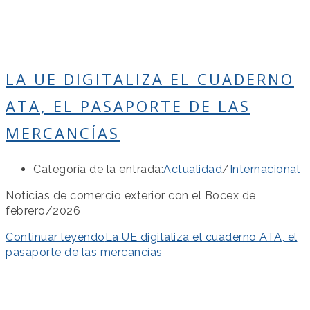
LA UE DIGITALIZA EL CUADERNO
ATA, EL PASAPORTE DE LAS
MERCANCÍAS
Categoría de la entrada:
Actualidad
/
Internacional
Noticias de comercio exterior con el Bocex de
febrero/2026
Continuar leyendo
La UE digitaliza el cuaderno ATA, el
pasaporte de las mercancías