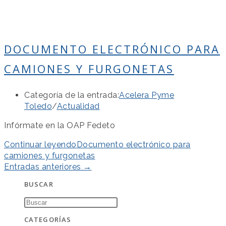
DOCUMENTO ELECTRÓNICO PARA
CAMIONES Y FURGONETAS
Categoría de la entrada:
Acelera Pyme
Toledo
/
Actualidad
Infórmate en la OAP Fedeto
Continuar leyendo
Documento electrónico para
camiones y furgonetas
Entradas anteriores
→
BUSCAR
CATEGORÍAS