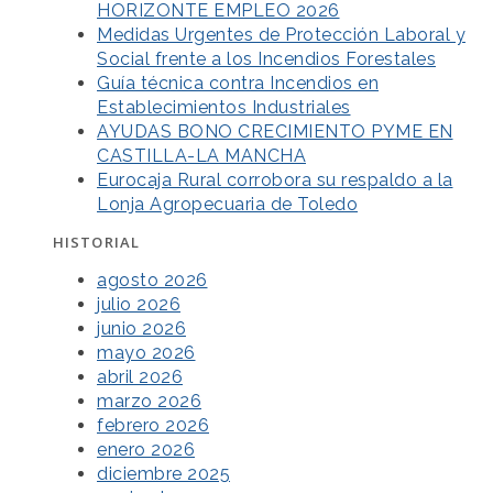
HORIZONTE EMPLEO 2026
Medidas Urgentes de Protección Laboral y
Social frente a los Incendios Forestales
Guía técnica contra Incendios en
Establecimientos Industriales
AYUDAS BONO CRECIMIENTO PYME EN
CASTILLA-LA MANCHA
Eurocaja Rural corrobora su respaldo a la
Lonja Agropecuaria de Toledo
HISTORIAL
agosto 2026
julio 2026
junio 2026
mayo 2026
abril 2026
marzo 2026
febrero 2026
enero 2026
diciembre 2025