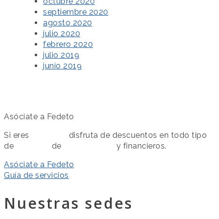
octubre 2020
septiembre 2020
agosto 2020
julio 2020
febrero 2020
julio 2019
junio 2019
Asóciate a Fedeto
Si eres
asociado
disfruta de descuentos en todo tipo
de
servicios
de
colaboración
y financieros.
Asóciate a Fedeto
Guía de servicios
Nuestras sedes