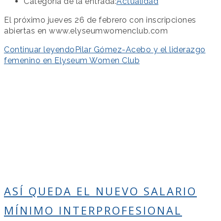
Categoría de la entrada:
Actualidad
El próximo jueves 26 de febrero con inscripciones
abiertas en www.elyseumwomenclub.com
Continuar leyendo
Pilar Gómez-Acebo y el liderazgo
femenino en Elyseum Women Club
ASÍ QUEDA EL NUEVO SALARIO
MÍNIMO INTERPROFESIONAL