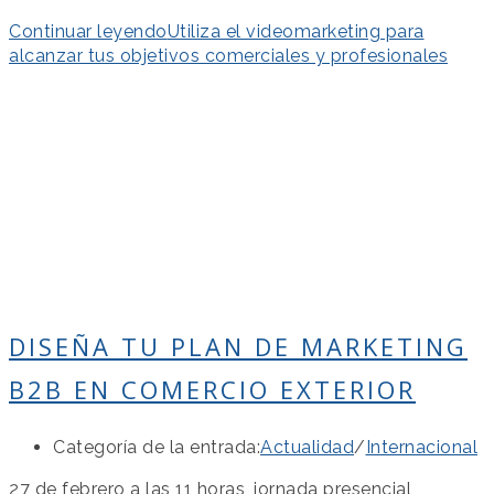
Continuar leyendo
Utiliza el videomarketing para
alcanzar tus objetivos comerciales y profesionales
DISEÑA TU PLAN DE MARKETING
B2B EN COMERCIO EXTERIOR
Categoría de la entrada:
Actualidad
/
Internacional
27 de febrero a las 11 horas, jornada presencial