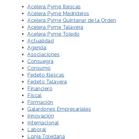
Acelera Pyme Illescas
Acelera Pyme Madridejos
Acelera Pyme Quintanar de la Orden
Acelera Pyme Talavera
Acelera Pyme Toledo
Actualidad
Agenda
Asociaciones
Consuegra
Consumo
Fedeto Illescas
Fedeto Talavera
Financiero
Fiscal
Formación
Galardones Empresariales
Innovación
Internacional
Laboral
Lonja Toledana