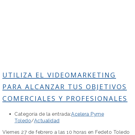
UTILIZA EL VIDEOMARKETING
PARA ALCANZAR TUS OBJETIVOS
COMERCIALES Y PROFESIONALES
Categoría de la entrada:
Acelera Pyme
Toledo
/
Actualidad
Viernes 27 de febrero a las 10 horas en Fedeto Toledo