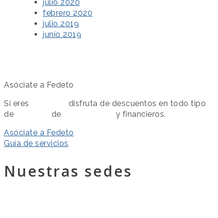
julio 2020
febrero 2020
julio 2019
junio 2019
Asóciate a Fedeto
Si eres
asociado
disfruta de descuentos en todo tipo
de
servicios
de
colaboración
y financieros.
Asóciate a Fedeto
Guía de servicios
Nuestras sedes