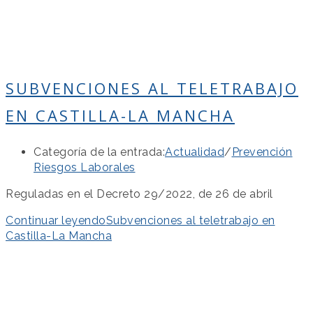
SUBVENCIONES AL TELETRABAJO
EN CASTILLA-LA MANCHA
Categoría de la entrada:
Actualidad
/
Prevención
Riesgos Laborales
Reguladas en el Decreto 29/2022, de 26 de abril
Continuar leyendo
Subvenciones al teletrabajo en
Castilla-La Mancha