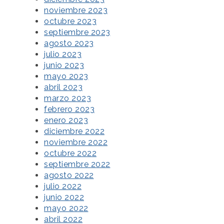
noviembre 2023
octubre 2023
septiembre 2023
agosto 2023
julio 2023
junio 2023
mayo 2023
abril 2023
marzo 2023
febrero 2023
enero 2023
diciembre 2022
noviembre 2022
octubre 2022
septiembre 2022
agosto 2022
julio 2022
junio 2022
mayo 2022
abril 2022