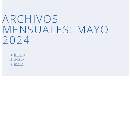
ARCHIVOS
MENSUALES: MAYO
2024
Inicio
>
2024
>
mayo