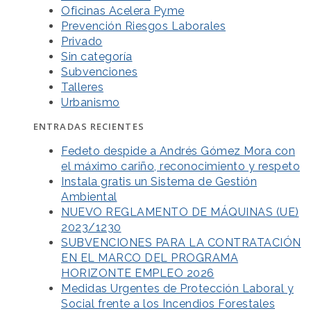
Oficinas Acelera Pyme
Prevención Riesgos Laborales
Privado
Sin categoría
Subvenciones
Talleres
Urbanismo
ENTRADAS RECIENTES
Fedeto despide a Andrés Gómez Mora con
el máximo cariño, reconocimiento y respeto
Instala gratis un Sistema de Gestión
Ambiental
NUEVO REGLAMENTO DE MÁQUINAS (UE)
2023/1230
SUBVENCIONES PARA LA CONTRATACIÓN
EN EL MARCO DEL PROGRAMA
HORIZONTE EMPLEO 2026
Medidas Urgentes de Protección Laboral y
Social frente a los Incendios Forestales