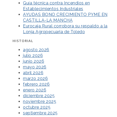
Guía técnica contra Incendios en
Establecimientos Industriales
AYUDAS BONO CRECIMIENTO PYME EN
CASTILLA-LA MANCHA
Eurocaja Rural corrobora su respaldo a la
Lonja Agropecuaria de Toledo
HISTORIAL
agosto 2026
julio 2026
junio 2026
mayo 2026
abril 2026
marzo 2026
febrero 2026
enero 2026
diciembre 2025
noviembre 2025
octubre 2025
septiembre 2025