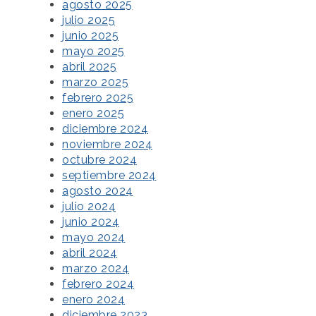
agosto 2025
julio 2025
junio 2025
mayo 2025
abril 2025
marzo 2025
febrero 2025
enero 2025
diciembre 2024
noviembre 2024
octubre 2024
septiembre 2024
agosto 2024
julio 2024
junio 2024
mayo 2024
abril 2024
marzo 2024
febrero 2024
enero 2024
diciembre 2023