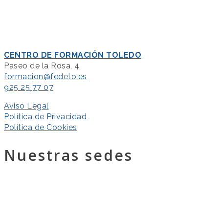
CENTRO DE FORMACIÓN TOLEDO
Paseo de la Rosa, 4
formacion@fedeto.es
925 25 77 07
Aviso Legal
Política de Privacidad
Política de Cookies
Nuestras sedes