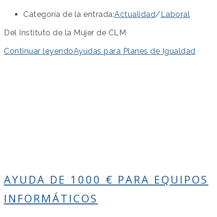
Categoría de la entrada:
Actualidad
/
Laboral
Del Instituto de la Mujer de CLM
Continuar leyendo
Ayudas para Planes de Igualdad
AYUDA DE 1000 € PARA EQUIPOS
INFORMÁTICOS