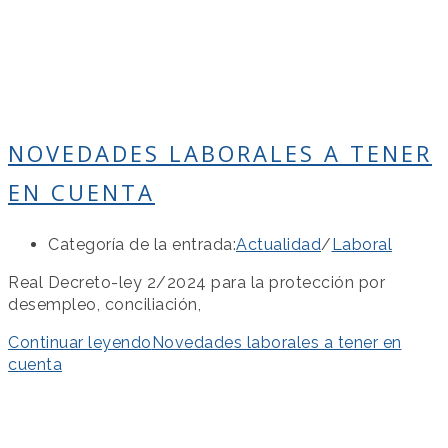
NOVEDADES LABORALES A TENER
EN CUENTA
Categoría de la entrada:
Actualidad
/
Laboral
Real Decreto-ley 2/2024 para la protección por
desempleo, conciliación,
Continuar leyendo
Novedades laborales a tener en
cuenta