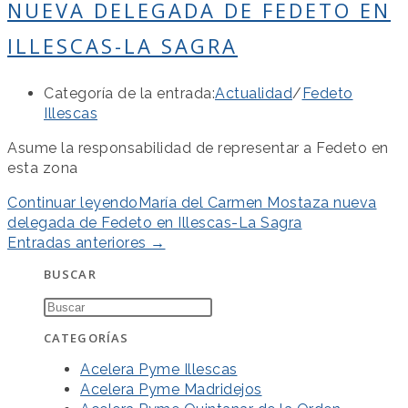
NUEVA DELEGADA DE FEDETO EN
ILLESCAS-LA SAGRA
Categoría de la entrada:
Actualidad
/
Fedeto
Illescas
Asume la responsabilidad de representar a Fedeto en
esta zona
Continuar leyendo
María del Carmen Mostaza nueva
delegada de Fedeto en Illescas-La Sagra
Entradas anteriores
→
BUSCAR
CATEGORÍAS
Acelera Pyme Illescas
Acelera Pyme Madridejos