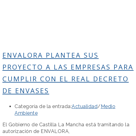
ENVALORA PLANTEA SUS
PROYECTO A LAS EMPRESAS PARA
CUMPLIR CON EL REAL DECRETO
DE ENVASES
Categoría de la entrada:
Actualidad
/
Medio
Ambiente
El Gobierno de Castilla La Mancha está tramitando la
autorización de ENVALORA,