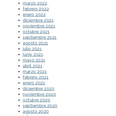
marzo 2022
febrero 2022
enero 2022
diciembre 2021
noviembre 2021
octubre 2021
septiembre 2021
agosto 2021
julio 2021
junio 2021
mayo 2021
abril 2021
marzo 2021
febrero 2021
enero 2021
diciembre 2020
noviembre 2020
octubre 2020
septiembre 2020
agosto 2020