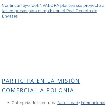
Continuar leyendo
ENVALORA plantea sus proyecto a
las empresas para cumplir con el Real Decreto de
Envases
PARTICIPA EN LA MISIÓN
COMERCIAL A POLONIA
Categoría de la entrada:
Actualidad
/
Internacional