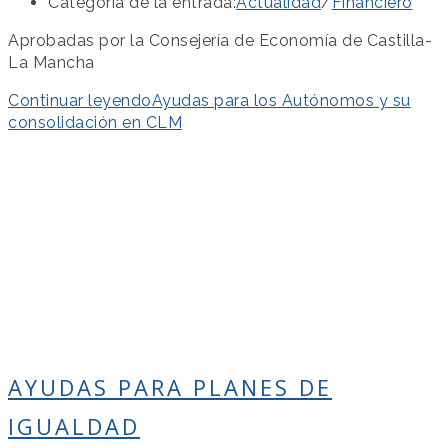
Categoría de la entrada:
Actualidad
/
Financiero
Aprobadas por la Consejería de Economía de Castilla-
La Mancha
Continuar leyendo
Ayudas para los Autónomos y su
consolidación en CLM
AYUDAS PARA PLANES DE
IGUALDAD