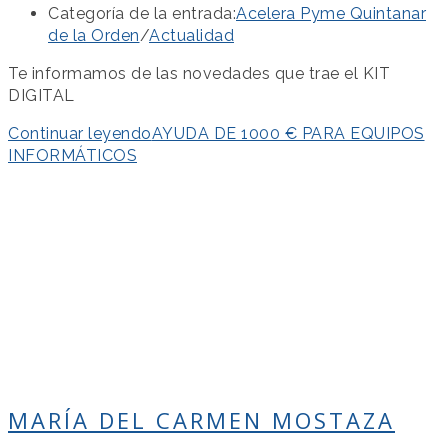
Categoría de la entrada:
Acelera Pyme Quintanar
de la Orden
/
Actualidad
Te informamos de las novedades que trae el KIT
DIGITAL
Continuar leyendo
AYUDA DE 1000 € PARA EQUIPOS
INFORMÁTICOS
MARÍA DEL CARMEN MOSTAZA