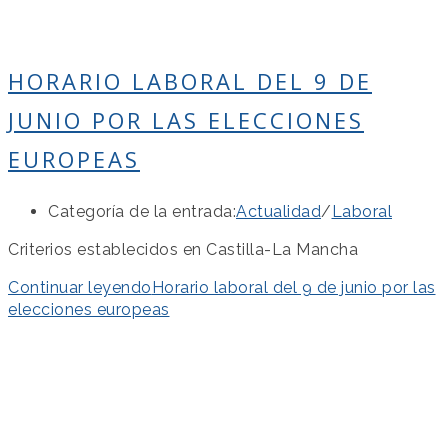
HORARIO LABORAL DEL 9 DE
JUNIO POR LAS ELECCIONES
EUROPEAS
Categoría de la entrada:
Actualidad
/
Laboral
Criterios establecidos en Castilla-La Mancha
Continuar leyendo
Horario laboral del 9 de junio por las
elecciones europeas