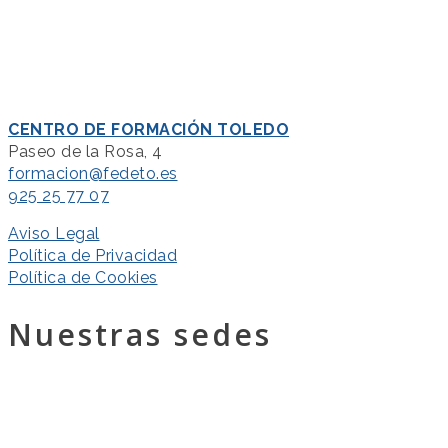
CENTRO DE FORMACIÓN TOLEDO
Paseo de la Rosa, 4
formacion@fedeto.es
925 25 77 07
Aviso Legal
Política de Privacidad
Política de Cookies
Nuestras sedes