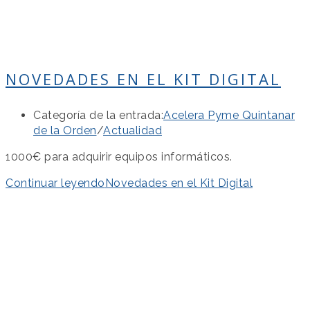
NOVEDADES EN EL KIT DIGITAL
Categoría de la entrada:
Acelera Pyme Quintanar
de la Orden
/
Actualidad
1000€ para adquirir equipos informáticos.
Continuar leyendo
Novedades en el Kit Digital