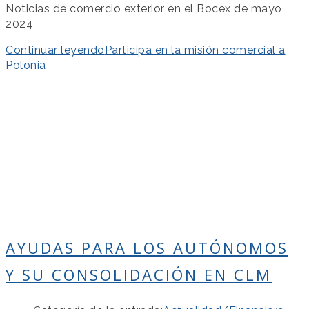
Noticias de comercio exterior en el Bocex de mayo
2024
Continuar leyendo
Participa en la misión comercial a
Polonia
AYUDAS PARA LOS AUTÓNOMOS
Y SU CONSOLIDACIÓN EN CLM