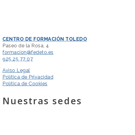
CENTRO DE FORMACIÓN TOLEDO
Paseo de la Rosa, 4
formacion@fedeto.es
925 25 77 07
Aviso Legal
Política de Privacidad
Política de Cookies
Nuestras sedes