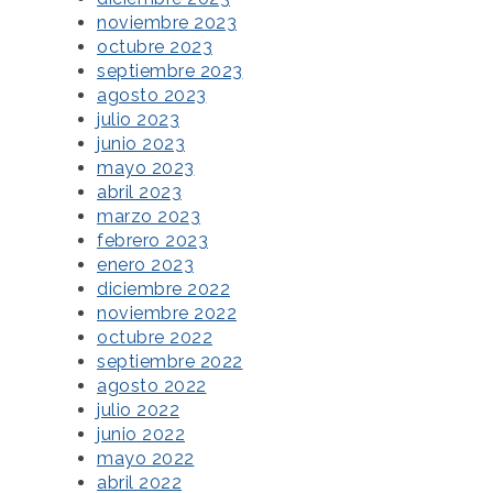
noviembre 2023
octubre 2023
septiembre 2023
agosto 2023
julio 2023
junio 2023
mayo 2023
abril 2023
marzo 2023
febrero 2023
enero 2023
diciembre 2022
noviembre 2022
octubre 2022
septiembre 2022
agosto 2022
julio 2022
junio 2022
mayo 2022
abril 2022