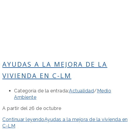
AYUDAS A LA MEJORA DE LA
VIVIENDA EN C-LM
Categoría de la entrada:
Actualidad
/
Medio
Ambiente
A partir del 26 de octubre
Continuar leyendo
Ayudas a la mejora de la vivienda en
C-LM