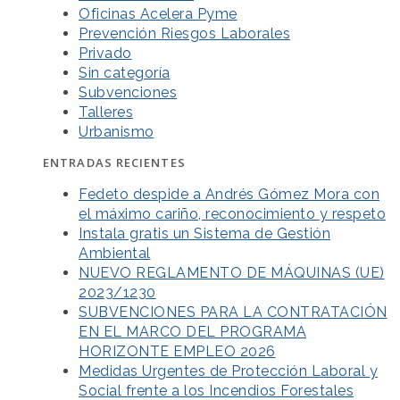
Oficinas Acelera Pyme
Prevención Riesgos Laborales
Privado
Sin categoría
Subvenciones
Talleres
Urbanismo
ENTRADAS RECIENTES
Fedeto despide a Andrés Gómez Mora con
el máximo cariño, reconocimiento y respeto
Instala gratis un Sistema de Gestión
Ambiental
NUEVO REGLAMENTO DE MÁQUINAS (UE)
2023/1230
SUBVENCIONES PARA LA CONTRATACIÓN
EN EL MARCO DEL PROGRAMA
HORIZONTE EMPLEO 2026
Medidas Urgentes de Protección Laboral y
Social frente a los Incendios Forestales