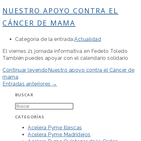
NUESTRO APOYO CONTRA EL
CÁNCER DE MAMA
Categoría de la entrada:
Actualidad
El viernes 21 jornada informativa en Fedeto Toledo
También puedes apoyar con el calendario solidario
Continuar leyendo
Nuestro apoyo contra el Cáncer de
mama
Entradas anteriores
→
BUSCAR
CATEGORÍAS
Acelera Pyme Illescas
Acelera Pyme Madridejos