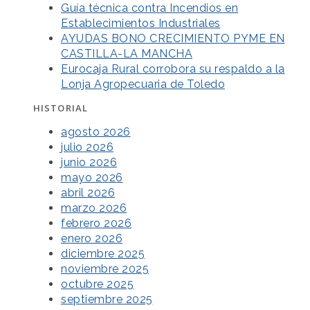
Guía técnica contra Incendios en
Establecimientos Industriales
AYUDAS BONO CRECIMIENTO PYME EN
CASTILLA-LA MANCHA
Eurocaja Rural corrobora su respaldo a la
Lonja Agropecuaria de Toledo
HISTORIAL
agosto 2026
julio 2026
junio 2026
mayo 2026
abril 2026
marzo 2026
febrero 2026
enero 2026
diciembre 2025
noviembre 2025
octubre 2025
septiembre 2025