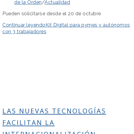
de la Orden
/
Actualidad
Pueden solicitarse desde el 20 de octubre
Continuar leyendo
Kit Digital para pymes y autónomos
con 3 trabajadores
LAS NUEVAS TECNOLOGÍAS
FACILITAN LA
INTERNACIONALIZACIÓN