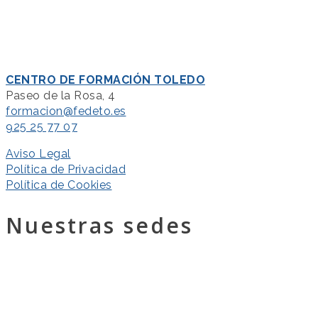
CENTRO DE FORMACIÓN TOLEDO
Paseo de la Rosa, 4
formacion@fedeto.es
925 25 77 07
Aviso Legal
Política de Privacidad
Política de Cookies
Nuestras sedes