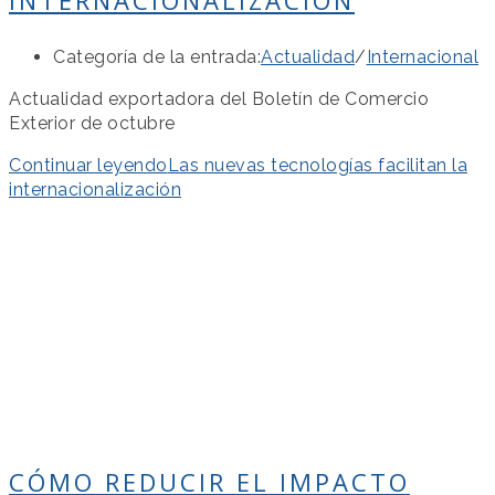
Categoría de la entrada:
Actualidad
/
Internacional
Actualidad exportadora del Boletín de Comercio
Exterior de octubre
Continuar leyendo
Las nuevas tecnologías facilitan la
internacionalización
CÓMO REDUCIR EL IMPACTO