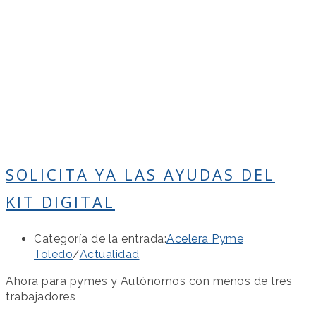
SOLICITA YA LAS AYUDAS DEL
KIT DIGITAL
Categoría de la entrada:
Acelera Pyme
Toledo
/
Actualidad
Ahora para pymes y Autónomos con menos de tres
trabajadores