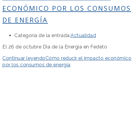
ECONÓMICO POR LOS CONSUMOS
DE ENERGÍA
Categoría de la entrada:
Actualidad
El 26 de octubre Día de la Energía en Fedeto
Continuar leyendo
Cómo reducir el impacto económico
por los consumos de energía