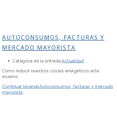
AUTOCONSUMOS, FACTURAS Y
MERCADO MAYORISTA
Categoría de la entrada:
Actualidad
Cómo reducir nuestros costes energéticos este
invierno
Continuar leyendo
Autoconsumos, facturas y mercado
mayorista