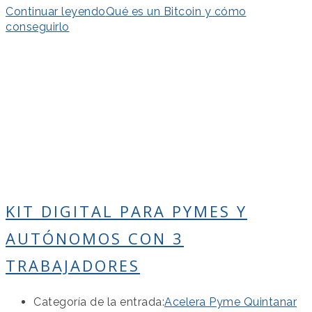
Continuar leyendo
Qué es un Bitcoin y cómo
conseguirlo
KIT DIGITAL PARA PYMES Y
AUTÓNOMOS CON 3
TRABAJADORES
Categoría de la entrada:
Acelera Pyme Quintanar