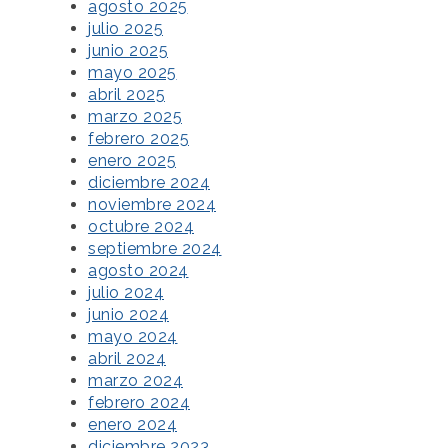
agosto 2025
julio 2025
junio 2025
mayo 2025
abril 2025
marzo 2025
febrero 2025
enero 2025
diciembre 2024
noviembre 2024
octubre 2024
septiembre 2024
agosto 2024
julio 2024
junio 2024
mayo 2024
abril 2024
marzo 2024
febrero 2024
enero 2024
diciembre 2023