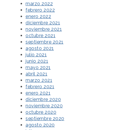
marzo 2022
febrero 2022
enero 2022
diciembre 2021
noviembre 2021
octubre 2021
septiembre 2021
agosto 2021
julio 2021
junio 2021
mayo 2021
abril 2021
marzo 2021
febrero 2021
enero 2021
diciembre 2020
noviembre 2020
octubre 2020
septiembre 2020
agosto 2020