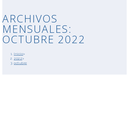
ARCHIVOS
MENSUALES:
OCTUBRE 2022
Inicio
>
2022
>
octubre