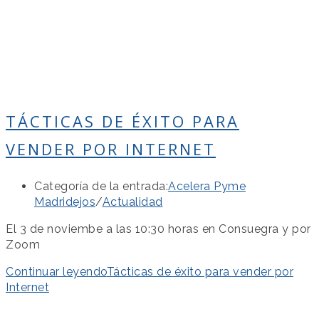
TÁCTICAS DE ÉXITO PARA
VENDER POR INTERNET
Categoría de la entrada:
Acelera Pyme
Madridejos
/
Actualidad
El 3 de noviembe a las 10:30 horas en Consuegra y por
Zoom
Continuar leyendo
Tácticas de éxito para vender por
Internet