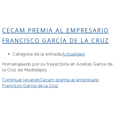
CECAM PREMIA AL EMPRESARIO
FRANCISCO GARCÍA DE LA CRUZ
Categoría de la entrada:
Actualidad
Homenajeado por su trayectoria en Aceites García de
la Cruz de Madridejos.
Continuar leyendo
Cecam premia al empresario
Francisco García de la Cruz