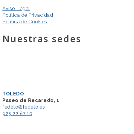
Aviso Legal
Política de Privacidad
Política de Cookies
Nuestras sedes
TOLEDO
Paseo de Recaredo, 1
fedeto@fedeto.es
925 22 87 10