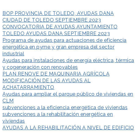
BOP PROVINCIA DE TOLEDO, AYUDAS DANA
CIUDAD DE TOLEDO SEPTIEMBRE 2023
CONVOCATORIA DE AYUDAS AYUNTAMIENTO
TOLEDO AYUDAS DANA SEPTIEMBRE 2023
Programa de ayudas para actuaciones de eficiencia
energética en pyme y gran empresa del sector
industrial
Ayudas para instalaciones de energía eléctrica, térmica
y cogeneración con renovables
PLAN RENOVE DE MAQUINARIA AGRÍCOLA
MODIFICACIÓN DE LAS AYUDAS AL
ACHATARRAMIENTO
Ayudas para ampliar el parque público de viviendas en
CLM
subvenciones a la eficiencia energética de viviendas
subvenciones a la rehabilitación energética en
viviendas
AYUDAS A LA REHABILITACIÓN A NIVEL DE EDIFICIO