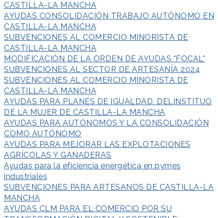
CASTILLA-LA MANCHA
AYUDAS CONSOLIDACIÓN TRABAJO AUTÓNOMO EN
CASTILLA-LA MANCHA
SUBVENCIONES AL COMERCIO MINORISTA DE
CASTILLA-LA MANCHA
MODIFICACIÓN DE LA ORDEN DE AYUDAS "FOCAL"
SUBVENCIONES AL SECTOR DE ARTESANÍA 2024
SUBVENCIONES AL COMERCIO MINORISTA DE
CASTILLA-LA MANCHA
AYUDAS PARA PLANES DE IGUALDAD. DELINSTITUO
DE LA MUJER DE CASTILLA-LA MANCHA
AYUDAS PARA AUTÓNOMOS Y LA CONSOLIDACIÓN
COMO AUTÓNOMO
AYUDAS PARA MEJORAR LAS EXPLOTACIONES
AGRÍCOLAS Y GANADERAS
Ayudas para la eficiencia energética en pymes
industriales
SUBVENCIONES PARA ARTESANOS DE CASTILLA-LA
MANCHA
AYUDAS CLM PARA EL COMERCIO POR SU