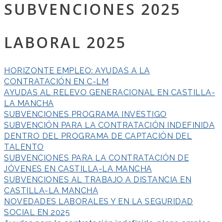
SUBVENCIONES 2025
LABORAL 2025
HORIZONTE EMPLEO: AYUDAS A LA
CONTRATACIÓN EN C-LM
AYUDAS AL RELEVO GENERACIONAL EN CASTILLA-
LA MANCHA
SUBVENCIONES PROGRAMA INVESTIGO
SUBVENCIÓN PARA LA CONTRATACIÓN INDEFINIDA
DENTRO DEL PROGRAMA DE CAPTACIÓN DEL
TALENTO
SUBVENCIONES PARA LA CONTRATACIÓN DE
JÓVENES EN CASTILLA-LA MANCHA
SUBVENCIONES AL TRABAJO A DISTANCIA EN
CASTILLA-LA MANCHA
NOVEDADES LABORALES Y EN LA SEGURIDAD
SOCIAL EN 2025