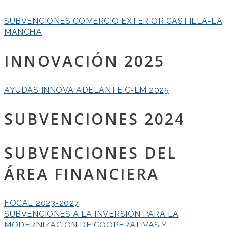
SUBVENCIONES COMERCIO EXTERIOR CASTILLA-LA
MANCHA
INNOVACIÓN 2025
AYUDAS INNOVA ADELANTE C-LM 2025
SUBVENCIONES 2024
SUBVENCIONES DEL
ÁREA FINANCIERA
FOCAL 2023-2027
SUBVENCIONES A LA INVERSIÓN PARA LA
MODERNIZACIÓN DE COOPERATIVAS Y