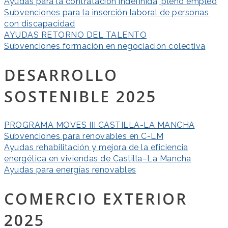
Ayudas para la contratación indefinida, pleno empleo
Subvenciones para la inserción laboral de personas
con discapacidad
AYUDAS RETORNO DEL TALENTO
Subvenciones formación en negociación colectiva
DESARROLLO
SOSTENIBLE 2025
PROGRAMA MOVES III CASTILLA-LA MANCHA
Subvenciones para renovables en C-LM
Ayudas rehabilitación y mejora de la eficiencia
energética en viviendas de Castilla–La Mancha
Ayudas para energías renovables
COMERCIO EXTERIOR
2025