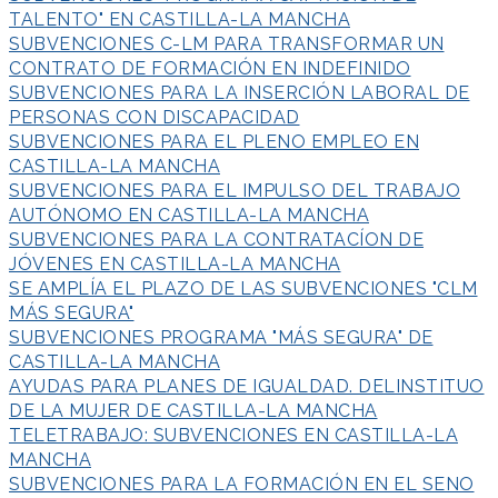
TALENTO" EN CASTILLA-LA MANCHA
SUBVENCIONES C-LM PARA TRANSFORMAR UN
CONTRATO DE FORMACIÓN EN INDEFINIDO
SUBVENCIONES PARA LA INSERCIÓN LABORAL DE
PERSONAS CON DISCAPACIDAD
SUBVENCIONES PARA EL PLENO EMPLEO EN
CASTILLA-LA MANCHA
SUBVENCIONES PARA EL IMPULSO DEL TRABAJO
AUTÓNOMO EN CASTILLA-LA MANCHA
SUBVENCIONES PARA LA CONTRATACÍON DE
JÓVENES EN CASTILLA-LA MANCHA
SE AMPLÍA EL PLAZO DE LAS SUBVENCIONES "CLM
MÁS SEGURA"
SUBVENCIONES PROGRAMA "MÁS SEGURA" DE
CASTILLA-LA MANCHA
AYUDAS PARA PLANES DE IGUALDAD. DELINSTITUO
DE LA MUJER DE CASTILLA-LA MANCHA
TELETRABAJO: SUBVENCIONES EN CASTILLA-LA
MANCHA
SUBVENCIONES PARA LA FORMACIÓN EN EL SENO