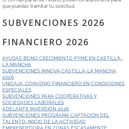
que puedas tramitar tu solicitud.
SUBVENCIONES 2026
FINANCIERO 2026
AYUDAS BONO CRECIMIENTO PYME EN CASTILLA-
LA MANCHA
SUBVENCIONES INNOVA CASTILLA-LA MANCHA
2026
UNICAJA: CONVENIO FINANCIERO EN CONDICIONES
ESPECIALES
SUBVENCIONES PARA COOPERATIVAS Y
SOCIEDADES LABORALES
ADELANTE INVERSIÓN 2026
SUBVENCIONES PROGRAMA CAPTACIÓN DEL
TALENTO: INICIO DE LA ACTIVIDAD
EMPRENDEDORA EN ZONAS ESCASAMENTE