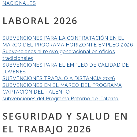
NACIONALES
LABORAL 2026
SUBVENCIONES PARA LA CONTRATACIÓN EN EL
MARCO DEL PROGRAMA HORIZONTE EMPLEO 2026
Subvenciones al relevo generacional en oficios
tradicionales
SUBVENCIONES PARA EL EMPLEO DE CALIDAD DE
JÓVENES
SUBVENCIONES TRABAJO A DISTANCIA 2026
SUBVENCIONES EN EL MARCO DEL PROGRAMA
CAPTACIÓN DEL TALENTO
subvenciones del Programa Retorno del Talento
SEGURIDAD Y SALUD EN
EL TRABAJO 2026