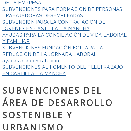
DE LA EMPRESA
SUBVENCIONES PARA FORMACIÓN DE PERSONAS
TRABAJADORAS DESEMPLEADAS
SUBVENCIÓN PARA LA CONTRATACIÓN DE
JÓVENES EN CASTILLA-LA MANCHA
AYUDAS PARA LA CONCILIACIÓN DE VIDA LABORAL
Y FAMILIAR
SUBVENCIONES FUNDACIÓN EOI PARA LA
REDUCCIÓN DE LA JORNADA LABORAL
ayudas a la contratación
SUBVENCIONES AL FOMENTO DEL TELETRABAJO
EN CASTILLA-LA MANCHA
SUBVENCIONES DEL
ÁREA DE DESARROLLO
SOSTENIBLE Y
URBANISMO