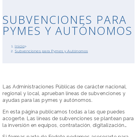
SUBVENCIONES PARA
PYMES Y AUTÓNOMOS
Inicio
>
Subvenciones para Pymes y Autónomos
Las Administraciones Públicas de carácter nacional,
regional y local, aprueban líneas de subvenciones y
ayudas para las pymes y autónomos.
En esta página publicamos todas a las que puedes
acogerte. Las líneas de subvenciones se plantean para
la inversión en equipos, contratación, digitalización…
Si formas parte de Fedeto podemos asesorarte para