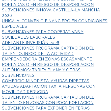
POBLADAS O EN RIESGO DE DESPOBLACIÓN
SUBVENCIONES INNOVA CASTILLA-LA MANCHA
2026
UNICAJA: CONVENIO FINANCIERO EN CONDICIONES
ESPECIALES
SUBVENCIONES PARA COOPERATIVAS Y
SOCIEDADES LABORALES
ADELANTE INVERSIÓN 2026
SUBVENCIONES PROGRAMA CAPTACIÓN DEL
TALENTO: INICIO DE LA ACTIVIDAD
EMPRENDEDORA EN ZONAS ESCASAMENTE
POBLADAS O EN RIESGO DE DESPOBLACIÓN
AUTÓNOMOS: TARIFA PLANA Y OTRAS
SUBVENCIONES
COMERCIO MINORISTA: AYUDAS DIRECTAS
AYUDAS ADAPTACIÓN TAXI A PERSONAS CON
MOVILIDAD REDUCIDA
SUBVENCIONES PROGRAMA CAPTACIÓN DEL
TALENTO EN ZONAS CON POCA POBLACIÓN
SUBVENCIONES PARA EXPONER EN FERIAS