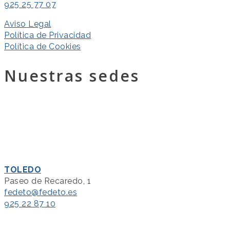
925 25 77 07
Aviso Legal
Política de Privacidad
Política de Cookies
Nuestras sedes
TOLEDO
Paseo de Recaredo, 1
fedeto@fedeto.es
925 22 87 10