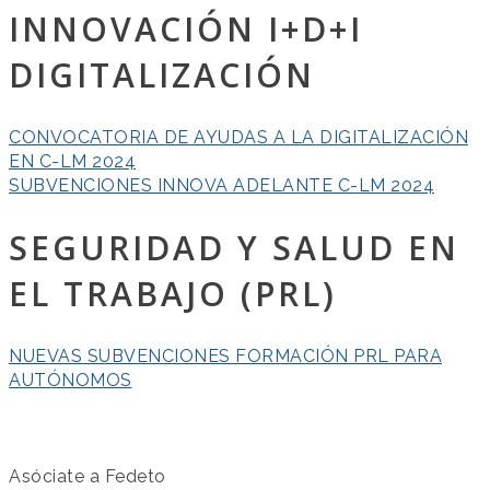
INNOVACIÓN I+D+I
DIGITALIZACIÓN
CONVOCATORIA DE AYUDAS A LA DIGITALIZACIÓN
EN C-LM 2024
SUBVENCIONES INNOVA ADELANTE C-LM 2024
SEGURIDAD Y SALUD EN
EL TRABAJO (PRL)
NUEVAS SUBVENCIONES FORMACIÓN PRL PARA
AUTÓNOMOS
Asóciate a Fedeto