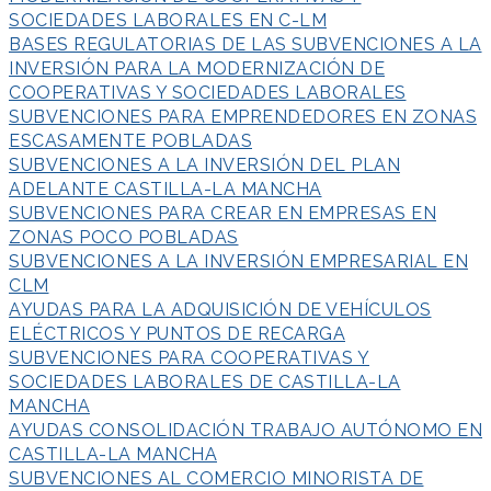
SOCIEDADES LABORALES EN C-LM
BASES REGULATORIAS DE LAS SUBVENCIONES A LA
INVERSIÓN PARA LA MODERNIZACIÓN DE
COOPERATIVAS Y SOCIEDADES LABORALES
SUBVENCIONES PARA EMPRENDEDORES EN ZONAS
ESCASAMENTE POBLADAS
SUBVENCIONES A LA INVERSIÓN DEL PLAN
ADELANTE CASTILLA-LA MANCHA
SUBVENCIONES PARA CREAR EN EMPRESAS EN
ZONAS POCO POBLADAS
SUBVENCIONES A LA INVERSIÓN EMPRESARIAL EN
CLM
AYUDAS PARA LA ADQUISICIÓN DE VEHÍCULOS
ELÉCTRICOS Y PUNTOS DE RECARGA
SUBVENCIONES PARA COOPERATIVAS Y
SOCIEDADES LABORALES DE CASTILLA-LA
MANCHA
AYUDAS CONSOLIDACIÓN TRABAJO AUTÓNOMO EN
CASTILLA-LA MANCHA
SUBVENCIONES AL COMERCIO MINORISTA DE