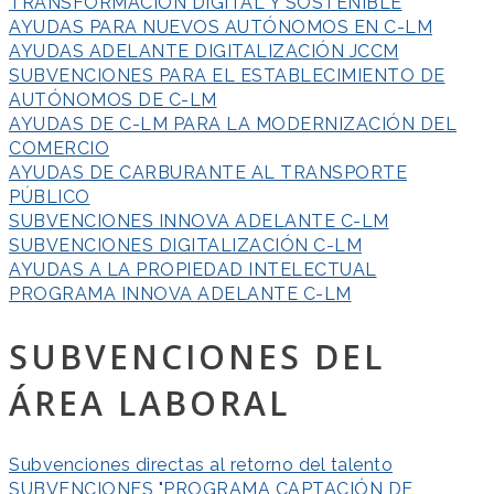
TRANSFORMACIÓN DIGITAL Y SOSTENIBLE
AYUDAS PARA NUEVOS AUTÓNOMOS EN C-LM
AYUDAS ADELANTE DIGITALIZACIÓN JCCM
SUBVENCIONES PARA EL ESTABLECIMIENTO DE
AUTÓNOMOS DE C-LM
AYUDAS DE C-LM PARA LA MODERNIZACIÓN DEL
COMERCIO
AYUDAS DE CARBURANTE AL TRANSPORTE
PÚBLICO
SUBVENCIONES INNOVA ADELANTE C-LM
SUBVENCIONES DIGITALIZACIÓN C-LM
AYUDAS A LA PROPIEDAD INTELECTUAL
PROGRAMA INNOVA ADELANTE C-LM
SUBVENCIONES DEL
ÁREA LABORAL
Subvenciones directas al retorno del talento
SUBVENCIONES "PROGRAMA CAPTACIÓN DE