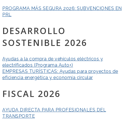
PROGRAMA MÁS SEGURA 2026: SUBVENCIONES EN
PRL
DESARROLLO
SOSTENIBLE 2026
Ayudas a la compra de vehículos eléctricos y
electrificados (Programa Auto+)
EMPRESAS TURÍSTICAS: Ayudas para proyectos de
eficiencia energética y economía circular
FISCAL 2026
AYUDA DIRECTA PARA PROFESIONALES DEL
TRANSPORTE