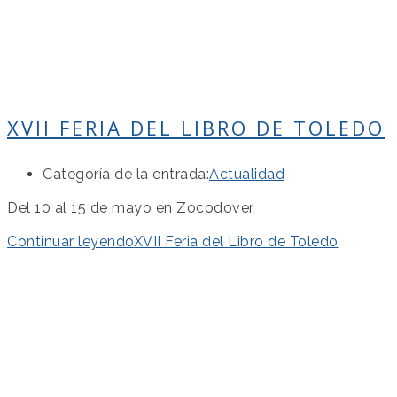
XVII FERIA DEL LIBRO DE TOLEDO
Categoría de la entrada:
Actualidad
Del 10 al 15 de mayo en Zocodover
Continuar leyendo
XVII Feria del Libro de Toledo