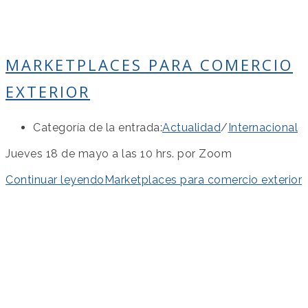
MARKETPLACES PARA COMERCIO
EXTERIOR
Categoría de la entrada:
Actualidad
/
Internacional
Jueves 18 de mayo a las 10 hrs. por Zoom
Continuar leyendo
Marketplaces para comercio exterior