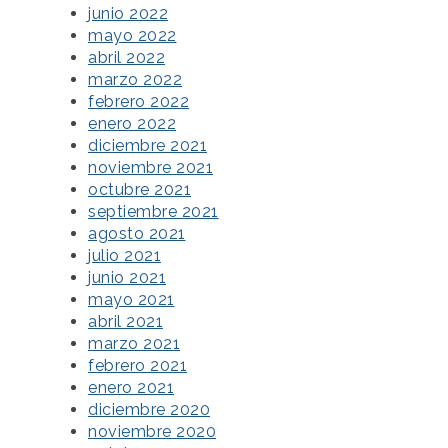
junio 2022
mayo 2022
abril 2022
marzo 2022
febrero 2022
enero 2022
diciembre 2021
noviembre 2021
octubre 2021
septiembre 2021
agosto 2021
julio 2021
junio 2021
mayo 2021
abril 2021
marzo 2021
febrero 2021
enero 2021
diciembre 2020
noviembre 2020