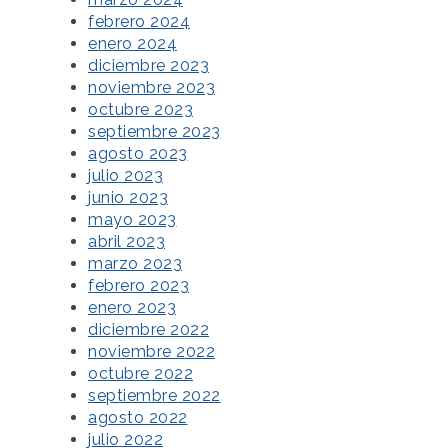
febrero 2024
enero 2024
diciembre 2023
noviembre 2023
octubre 2023
septiembre 2023
agosto 2023
julio 2023
junio 2023
mayo 2023
abril 2023
marzo 2023
febrero 2023
enero 2023
diciembre 2022
noviembre 2022
octubre 2022
septiembre 2022
agosto 2022
julio 2022