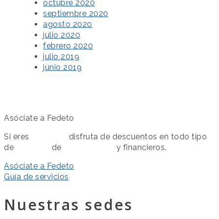
octubre 2020
septiembre 2020
agosto 2020
julio 2020
febrero 2020
julio 2019
junio 2019
Asóciate a Fedeto
Si eres
asociado
disfruta de descuentos en todo tipo
de
servicios
de
colaboración
y financieros.
Asóciate a Fedeto
Guía de servicios
Nuestras sedes