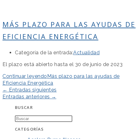
MÁS PLAZO PARA LAS AYUDAS DE
EFICIENCIA ENERGÉTICA
Categoría de la entrada:
Actualidad
El plazo está abierto hasta el 30 de junio de 2023
Continuar leyendo
Más plazo para las ayudas de
Eficiencia Energética
←
Entradas siguientes
Entradas anteriores
→
BUSCAR
CATEGORÍAS