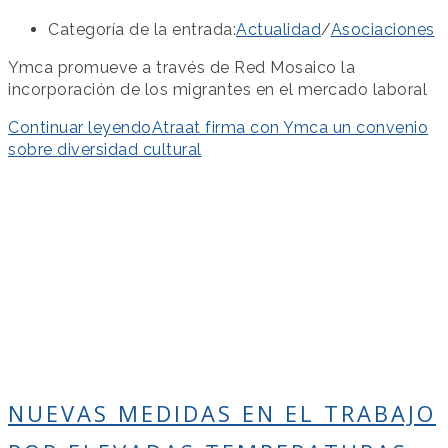
Categoría de la entrada:
Actualidad
/
Asociaciones
Ymca promueve a través de Red Mosaico la
incorporación de los migrantes en el mercado laboral
Continuar leyendo
Atraat firma con Ymca un convenio
sobre diversidad cultural
NUEVAS MEDIDAS EN EL TRABAJO