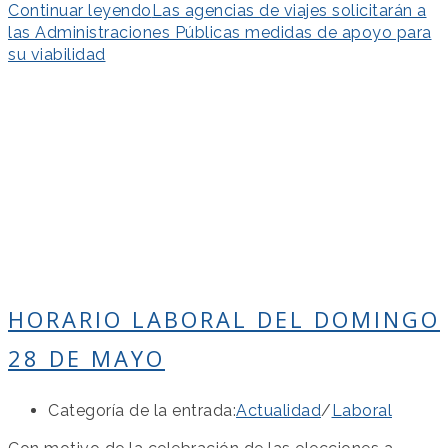
Continuar leyendo
Las agencias de viajes solicitarán a
las Administraciones Públicas medidas de apoyo para
su viabilidad
HORARIO LABORAL DEL DOMINGO
28 DE MAYO
Categoría de la entrada:
Actualidad
/
Laboral