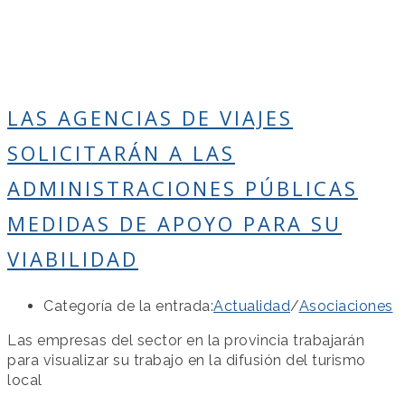
LAS AGENCIAS DE VIAJES
SOLICITARÁN A LAS
ADMINISTRACIONES PÚBLICAS
MEDIDAS DE APOYO PARA SU
VIABILIDAD
Categoría de la entrada:
Actualidad
/
Asociaciones
Las empresas del sector en la provincia trabajarán
para visualizar su trabajo en la difusión del turismo
local