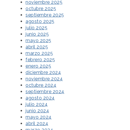
noviembre 2025
octubre 2025
septiembre 2025
agosto 2025
julio 2025
junio 2025
mayo 2025
abril 2025
marzo 2025
febrero 2025
enero 2025
diciembre 2024
noviembre 2024
octubre 2024
septiembre 2024
agosto 2024
julio 2024
junio 2024
mayo 2024
abril 2024
marzo 2024