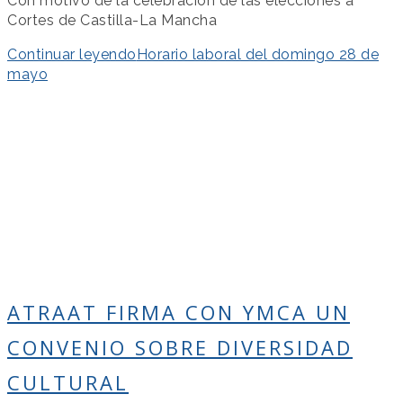
Con motivo de la celebración de las elecciones a
Cortes de Castilla-La Mancha
Continuar leyendo
Horario laboral del domingo 28 de
mayo
ATRAAT FIRMA CON YMCA UN
CONVENIO SOBRE DIVERSIDAD
CULTURAL