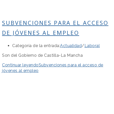
SUBVENCIONES PARA EL ACCESO
DE JÓVENES AL EMPLEO
Categoría de la entrada:
Actualidad
/
Laboral
Son del Gobierno de Castilla-La Mancha
Continuar leyendo
Subvenciones para el acceso de
jóvenes al empleo