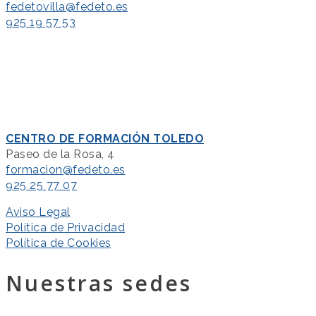
fedetovilla@fedeto.es
925 19 57 53
CENTRO DE FORMACIÓN TOLEDO
Paseo de la Rosa, 4
formacion@fedeto.es
925 25 77 07
Aviso Legal
Política de Privacidad
Política de Cookies
Nuestras sedes