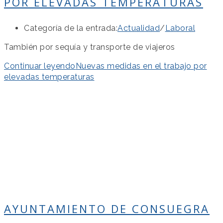
POR ELEVADAS TEMPERATURAS
Categoría de la entrada:
Actualidad
/
Laboral
También por sequía y transporte de viajeros
Continuar leyendo
Nuevas medidas en el trabajo por
elevadas temperaturas
AYUNTAMIENTO DE CONSUEGRA