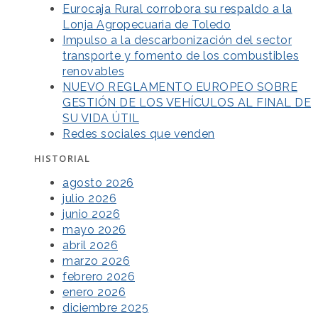
Eurocaja Rural corrobora su respaldo a la
Lonja Agropecuaria de Toledo
Impulso a la descarbonización del sector
transporte y fomento de los combustibles
renovables
NUEVO REGLAMENTO EUROPEO SOBRE
GESTIÓN DE LOS VEHÍCULOS AL FINAL DE
SU VIDA ÚTIL
Redes sociales que venden
HISTORIAL
agosto 2026
julio 2026
junio 2026
mayo 2026
abril 2026
marzo 2026
febrero 2026
enero 2026
diciembre 2025