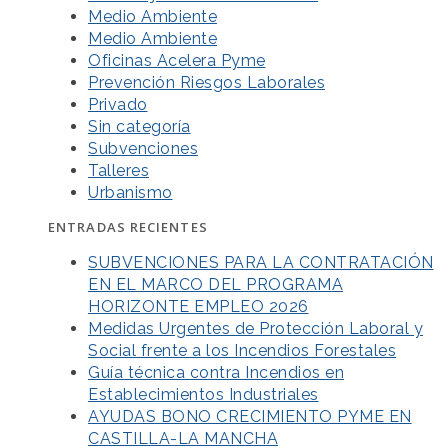
Medio Ambiente
Medio Ambiente
Oficinas Acelera Pyme
Prevención Riesgos Laborales
Privado
Sin categoría
Subvenciones
Talleres
Urbanismo
ENTRADAS RECIENTES
SUBVENCIONES PARA LA CONTRATACIÓN
EN EL MARCO DEL PROGRAMA
HORIZONTE EMPLEO 2026
Medidas Urgentes de Protección Laboral y
Social frente a los Incendios Forestales
Guía técnica contra Incendios en
Establecimientos Industriales
AYUDAS BONO CRECIMIENTO PYME EN
CASTILLA-LA MANCHA