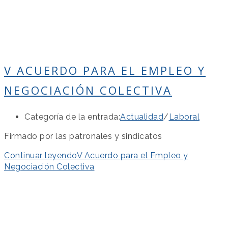
V ACUERDO PARA EL EMPLEO Y
NEGOCIACIÓN COLECTIVA
Categoría de la entrada:
Actualidad
/
Laboral
Firmado por las patronales y sindicatos
Continuar leyendo
V Acuerdo para el Empleo y
Negociación Colectiva