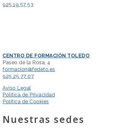
925 19 57 53
CENTRO DE FORMACIÓN TOLEDO
Paseo de la Rosa, 4
formacion@fedeto.es
925 25 77 07
Aviso Legal
Política de Privacidad
Política de Cookies
Nuestras sedes