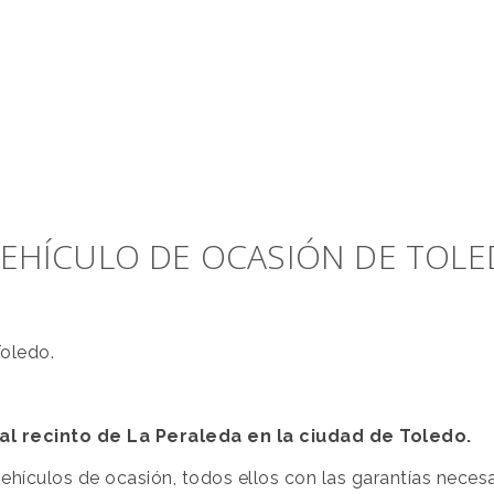
 VEHÍCULO DE OCASIÓN DE TOL
Toledo.
al recinto de La Peraleda en la ciudad de Toledo.
ículos de ocasión, todos ellos con las garantías necesa