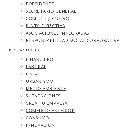
PRESIDENTE
SECRETARIO GENERAL
COMITÉ EJECUTIVO
JUNTA DIRECTIVA
ASOCIACIONES INTEGRADAS
RESPONSABILIDAD SOCIAL CORPORATIVA
SERVICIOS
FINANCIERO
LABORAL
FISCAL
URBANISMO
MEDIO AMBIENTE
SUBVENCIONES
CREA TU EMPRESA
COMERCIO EXTERIOR
CONSUMO
INNOVACIÓN