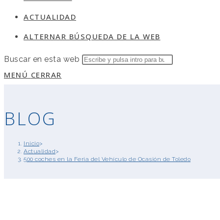
ACTUALIDAD
ALTERNAR BÚSQUEDA DE LA WEB
Buscar en esta web
MENÚ
CERRAR
BLOG
Inicio
>
Actualidad
>
500 coches en la Feria del Vehículo de Ocasión de Toledo