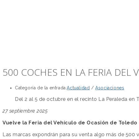
500 COCHES EN LA FERIA DEL
Categoría de la entrada:
Actualidad
/
Asociaciones
Del 2 al 5 de octubre en el recinto La Peraleda en 
27 septiembre 2025
Vuelve la Feria del Vehículo de Ocasión de Toledo 
Las marcas expondrán para su venta algo más de 500 veh