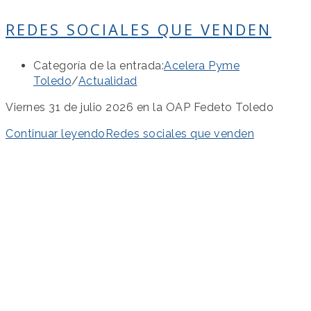
REDES SOCIALES QUE VENDEN
Categoría de la entrada:
Acelera Pyme
Toledo
/
Actualidad
Viernes 31 de julio 2026 en la OAP Fedeto Toledo
Continuar leyendo
Redes sociales que venden