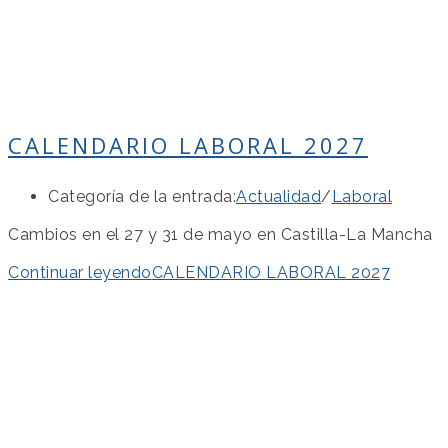
CALENDARIO LABORAL 2027
Categoría de la entrada:
Actualidad
/
Laboral
Cambios en el 27 y 31 de mayo en Castilla-La Mancha
Continuar leyendo
CALENDARIO LABORAL 2027