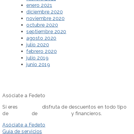
enero 2021
diciembre 2020
noviembre 2020
octubre 2020
septiembre 2020
agosto 2020
julio 2020
febrero 2020
julio 2019
junio 2019
Asóciate a Fedeto
Si eres
asociado
disfruta de descuentos en todo tipo
de
servicios
de
colaboración
y financieros.
Asóciate a Fedeto
Guía de servicios