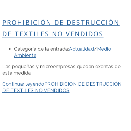
PROHIBICIÓN DE DESTRUCCIÓN
DE TEXTILES NO VENDIDOS
Categoría de la entrada:
Actualidad
/
Medio
Ambiente
Las pequeñas y microempresas quedan exentas de
esta medida
Continuar leyendo
PROHIBICIÓN DE DESTRUCCIÓN
DE TEXTILES NO VENDIDOS