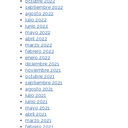
octubre 2022
septiembre 2022
agosto 2022
julio 2022
junio 2022
mayo 2022
abril 2022
marzo 2022
febrero 2022
enero 2022
diciembre 2021
noviembre 2021
octubre 2021
septiembre 2021
agosto 2021
julio 2021
junio 2021
mayo 2021
abril 2021
marzo 2021
febrero 2021