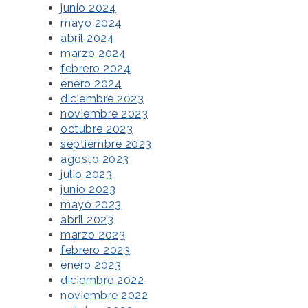
junio 2024
mayo 2024
abril 2024
marzo 2024
febrero 2024
enero 2024
diciembre 2023
noviembre 2023
octubre 2023
septiembre 2023
agosto 2023
julio 2023
junio 2023
mayo 2023
abril 2023
marzo 2023
febrero 2023
enero 2023
diciembre 2022
noviembre 2022