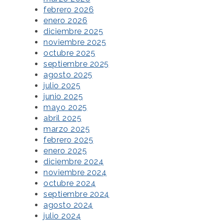
febrero 2026
enero 2026
diciembre 2025
noviembre 2025
octubre 2025
septiembre 2025
agosto 2025
julio 2025
junio 2025
mayo 2025
abril 2025
marzo 2025
febrero 2025
enero 2025
diciembre 2024
noviembre 2024
octubre 2024
septiembre 2024
agosto 2024
julio 2024