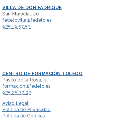
VILLA DE DON FADRIQUE
San Maracial, 20
fedetovilla@fedeto.es
925 19 57 53
CENTRO DE FORMACIÓN TOLEDO
Paseo de la Rosa, 4
formacion@fedeto.es
925 25 77 07
Aviso Legal
Política de Privacidad
Política de Cookies