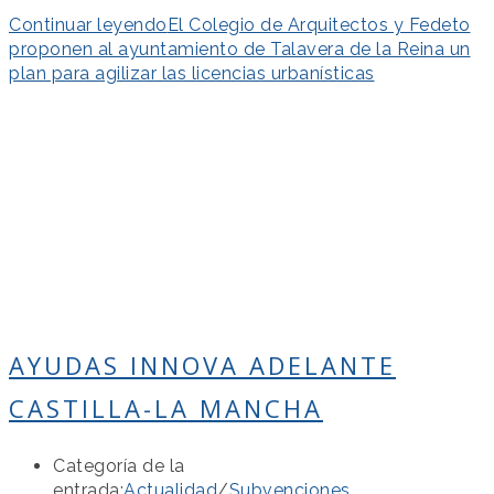
Continuar leyendo
El Colegio de Arquitectos y Fedeto
proponen al ayuntamiento de Talavera de la Reina un
plan para agilizar las licencias urbanísticas
AYUDAS INNOVA ADELANTE
CASTILLA-LA MANCHA
Categoría de la
entrada:
Actualidad
/
Subvenciones