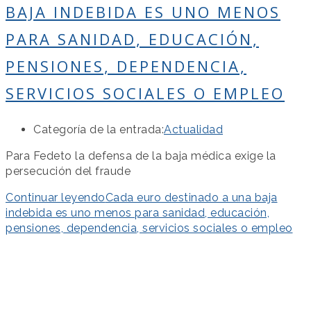
BAJA INDEBIDA ES UNO MENOS
PARA SANIDAD, EDUCACIÓN,
PENSIONES, DEPENDENCIA,
SERVICIOS SOCIALES O EMPLEO
Categoría de la entrada:
Actualidad
Para Fedeto la defensa de la baja médica exige la
persecución del fraude
Continuar leyendo
Cada euro destinado a una baja
indebida es uno menos para sanidad, educación,
pensiones, dependencia, servicios sociales o empleo