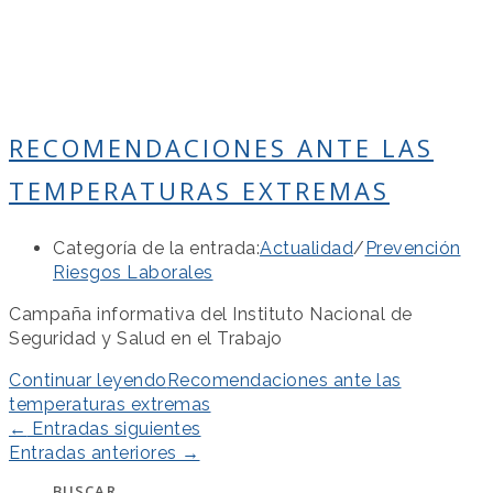
RECOMENDACIONES ANTE LAS
TEMPERATURAS EXTREMAS
Categoría de la entrada:
Actualidad
/
Prevención
Riesgos Laborales
Campaña informativa del Instituto Nacional de
Seguridad y Salud en el Trabajo
Continuar leyendo
Recomendaciones ante las
temperaturas extremas
←
Entradas siguientes
Entradas anteriores
→
BUSCAR