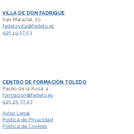
VILLA DE DON FADRIQUE
San Maracial, 20
fedetovilla@fedeto.es
925 19 57 53
CENTRO DE FORMACIÓN TOLEDO
Paseo de la Rosa, 4
formacion@fedeto.es
925 25 77 07
Aviso Legal
Política de Privacidad
Política de Cookies