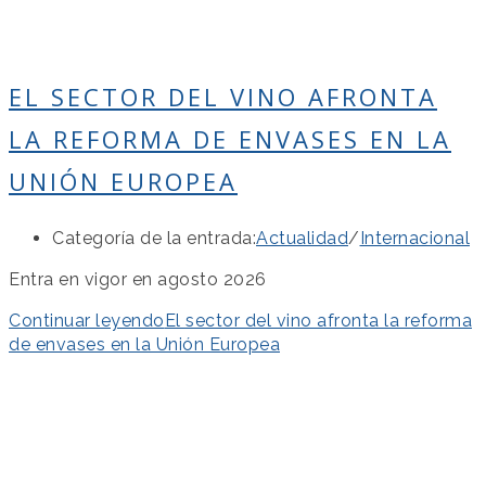
EL SECTOR DEL VINO AFRONTA
LA REFORMA DE ENVASES EN LA
UNIÓN EUROPEA
Categoría de la entrada:
Actualidad
/
Internacional
Entra en vigor en agosto 2026
Continuar leyendo
El sector del vino afronta la reforma
de envases en la Unión Europea