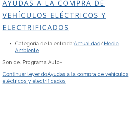
AYUDAS A LA COMPRA DE
VEHÍCULOS ELÉCTRICOS Y
ELECTRIFICADOS
Categoría de la entrada:
Actualidad
/
Medio
Ambiente
Son del Programa Auto+
Continuar leyendo
Ayudas a la compra de vehículos
eléctricos y electrificados