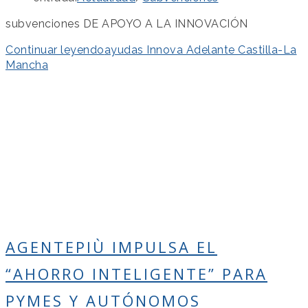
subvenciones DE APOYO A LA INNOVACIÓN
Continuar leyendo
ayudas Innova Adelante Castilla-La
Mancha
AGENTEPIÙ IMPULSA EL
“AHORRO INTELIGENTE” PARA
PYMES Y AUTÓNOMOS