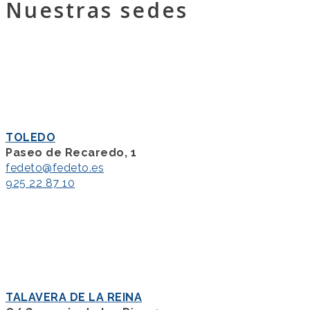
Nuestras sedes
TOLEDO
Paseo de Recaredo, 1
fedeto@fedeto.es
925 22 87 10
TALAVERA DE LA REINA