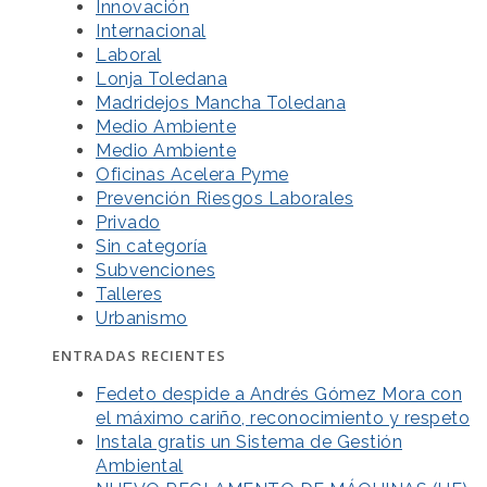
Innovación
Internacional
Laboral
Lonja Toledana
Madridejos Mancha Toledana
Medio Ambiente
Medio Ambiente
Oficinas Acelera Pyme
Prevención Riesgos Laborales
Privado
Sin categoría
Subvenciones
Talleres
Urbanismo
ENTRADAS RECIENTES
Fedeto despide a Andrés Gómez Mora con
el máximo cariño, reconocimiento y respeto
Instala gratis un Sistema de Gestión
Ambiental