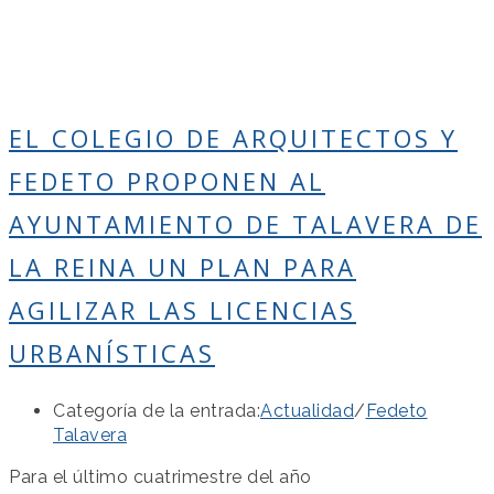
EL COLEGIO DE ARQUITECTOS Y
FEDETO PROPONEN AL
AYUNTAMIENTO DE TALAVERA DE
LA REINA UN PLAN PARA
AGILIZAR LAS LICENCIAS
URBANÍSTICAS
Categoría de la entrada:
Actualidad
/
Fedeto
Talavera
Para el último cuatrimestre del año