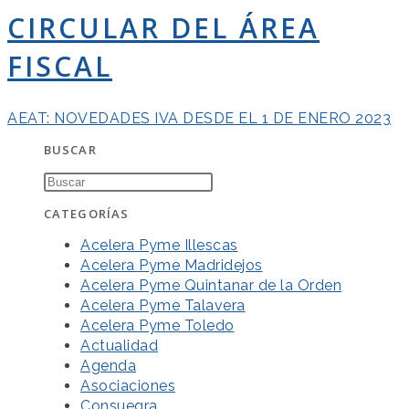
CIRCULAR DEL ÁREA
FISCAL
AEAT: NOVEDADES IVA DESDE EL 1 DE ENERO 2023
BUSCAR
CATEGORÍAS
Acelera Pyme Illescas
Acelera Pyme Madridejos
Acelera Pyme Quintanar de la Orden
Acelera Pyme Talavera
Acelera Pyme Toledo
Actualidad
Agenda
Asociaciones
Consuegra