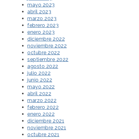
mayo 2023
abril 2023
marzo 2023
febrero 2023
enero 2023
diciembre 2022
noviembre 2022
octubre 2022
septiembre 2022
agosto 2022
julio 2022
junio 2022
mayo 2022
abril 2022
marzo 2022
febrero 2022
enero 2022
diciembre 2021
noviembre 2021
octubre 2021