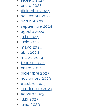
febrero 2025
enero 2025
diciembre 2024
noviembre 2024
octubre 2024
septiembre 2024
agosto 2024
julio 2024
junio 2024
mayo 2024
abril 2024
marzo 2024
febrero 2024
enero 2024
diciembre 2023
noviembre 2023
octubre 2023
septiembre 2023
agosto 2023
julio 2023
junio 2023