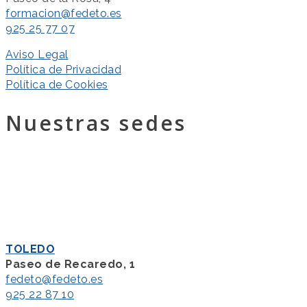
formacion@fedeto.es
925 25 77 07
Aviso Legal
Política de Privacidad
Política de Cookies
Nuestras sedes
TOLEDO
Paseo de Recaredo, 1
fedeto@fedeto.es
925 22 87 10