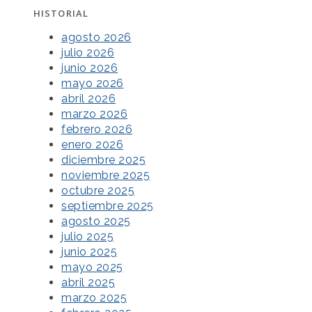
HISTORIAL
agosto 2026
julio 2026
junio 2026
mayo 2026
abril 2026
marzo 2026
febrero 2026
enero 2026
diciembre 2025
noviembre 2025
octubre 2025
septiembre 2025
agosto 2025
julio 2025
junio 2025
mayo 2025
abril 2025
marzo 2025