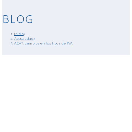
BLOG
Inicio
>
Actualidad
>
AEAT: cambios en los tipos de IVA