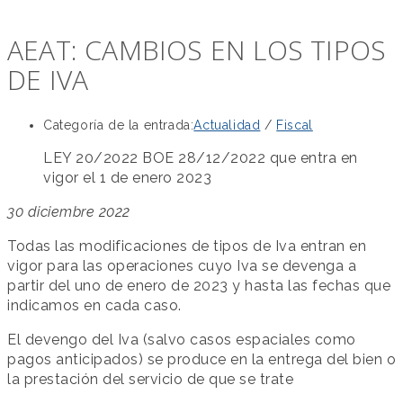
AEAT: CAMBIOS EN LOS TIPOS
DE IVA
Categoría de la entrada:
Actualidad
/
Fiscal
LEY 20/2022 BOE 28/12/2022 que entra en
vigor el 1 de enero 2023
30 diciembre 2022
Todas las modificaciones de tipos de Iva entran en
vigor para las operaciones cuyo Iva se devenga a
partir del uno de enero de 2023 y hasta las fechas que
indicamos en cada caso.
El devengo del Iva (salvo casos espaciales como
pagos anticipados) se produce en la entrega del bien o
la prestación del servicio de que se trate