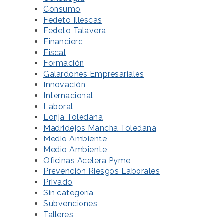
Consumo
Fedeto Illescas
Fedeto Talavera
Financiero
Fiscal
Formación
Galardones Empresariales
Innovación
Internacional
Laboral
Lonja Toledana
Madridejos Mancha Toledana
Medio Ambiente
Medio Ambiente
Oficinas Acelera Pyme
Prevención Riesgos Laborales
Privado
Sin categoría
Subvenciones
Talleres