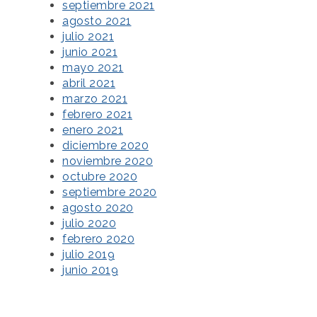
septiembre 2021
agosto 2021
julio 2021
junio 2021
mayo 2021
abril 2021
marzo 2021
febrero 2021
enero 2021
diciembre 2020
noviembre 2020
octubre 2020
septiembre 2020
agosto 2020
julio 2020
febrero 2020
julio 2019
junio 2019