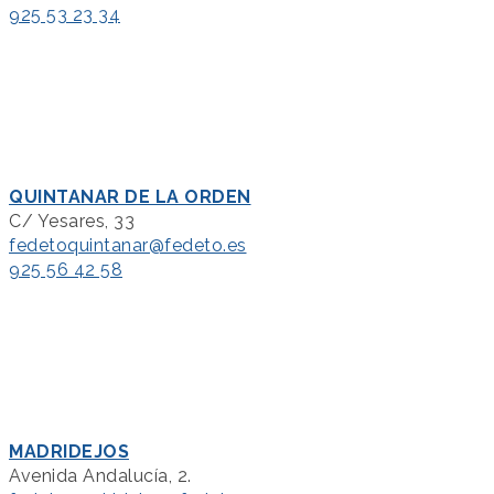
925 53 23 34
QUINTANAR DE LA ORDEN
C/ Yesares, 33
fedetoquintanar@fedeto.es
925 56 42 58
MADRIDEJOS
Avenida Andalucía, 2.