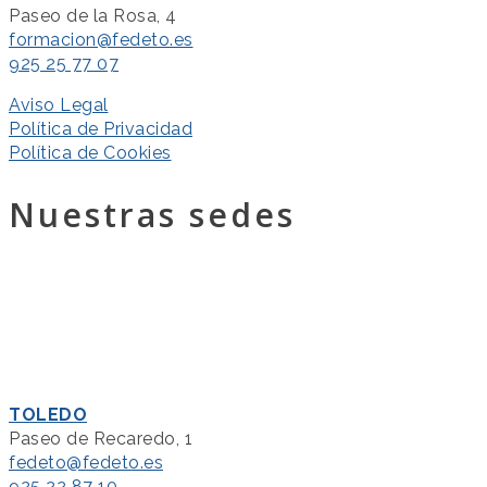
Paseo de la Rosa, 4
formacion@fedeto.es
925 25 77 07
Aviso Legal
Política de Privacidad
Política de Cookies
Nuestras sedes
TOLEDO
Paseo de Recaredo, 1
fedeto@fedeto.es
925 22 87 10