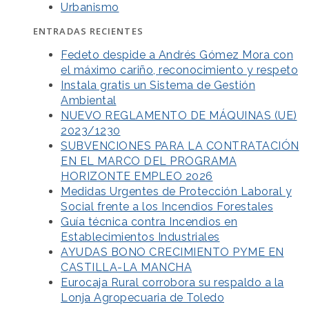
Urbanismo
ENTRADAS RECIENTES
Fedeto despide a Andrés Gómez Mora con
el máximo cariño, reconocimiento y respeto
Instala gratis un Sistema de Gestión
Ambiental
NUEVO REGLAMENTO DE MÁQUINAS (UE)
2023/1230
SUBVENCIONES PARA LA CONTRATACIÓN
EN EL MARCO DEL PROGRAMA
HORIZONTE EMPLEO 2026
Medidas Urgentes de Protección Laboral y
Social frente a los Incendios Forestales
Guía técnica contra Incendios en
Establecimientos Industriales
AYUDAS BONO CRECIMIENTO PYME EN
CASTILLA-LA MANCHA
Eurocaja Rural corrobora su respaldo a la
Lonja Agropecuaria de Toledo