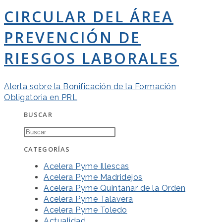
CIRCULAR DEL ÁREA
PREVENCIÓN DE
RIESGOS LABORALES
Alerta sobre la Bonificación de la Formación
Obligatoria en PRL
BUSCAR
CATEGORÍAS
Acelera Pyme Illescas
Acelera Pyme Madridejos
Acelera Pyme Quintanar de la Orden
Acelera Pyme Talavera
Acelera Pyme Toledo
Actualidad