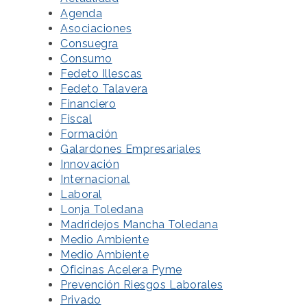
Agenda
Asociaciones
Consuegra
Consumo
Fedeto Illescas
Fedeto Talavera
Financiero
Fiscal
Formación
Galardones Empresariales
Innovación
Internacional
Laboral
Lonja Toledana
Madridejos Mancha Toledana
Medio Ambiente
Medio Ambiente
Oficinas Acelera Pyme
Prevención Riesgos Laborales
Privado