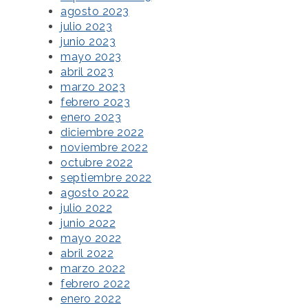
agosto 2023
julio 2023
junio 2023
mayo 2023
abril 2023
marzo 2023
febrero 2023
enero 2023
diciembre 2022
noviembre 2022
octubre 2022
septiembre 2022
agosto 2022
julio 2022
junio 2022
mayo 2022
abril 2022
marzo 2022
febrero 2022
enero 2022