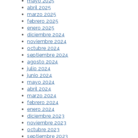
mayo 2025
abril 2025
marzo 2025
febrero 2025
enero 2025
diciembre 2024
noviembre 2024
octubre 2024
septiembre 2024
agosto 2024
julio 2024
junio 2024
mayo 2024
abril 2024
marzo 2024
febrero 2024
enero 2024
diciembre 2023
noviembre 2023
octubre 2023
septiembre 2023