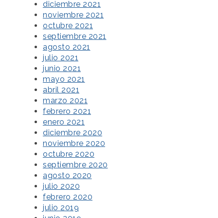
diciembre 2021
noviembre 2021
octubre 2021
septiembre 2021
agosto 2021
julio 2021
junio 2021
mayo 2021
abril 2021
marzo 2021
febrero 2021
enero 2021
diciembre 2020
noviembre 2020
octubre 2020
septiembre 2020
agosto 2020
julio 2020
febrero 2020
julio 2019