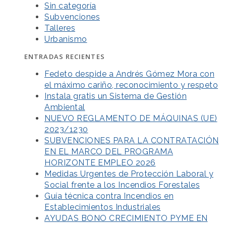
Sin categoría
Subvenciones
Talleres
Urbanismo
ENTRADAS RECIENTES
Fedeto despide a Andrés Gómez Mora con
el máximo cariño, reconocimiento y respeto
Instala gratis un Sistema de Gestión
Ambiental
NUEVO REGLAMENTO DE MÁQUINAS (UE)
2023/1230
SUBVENCIONES PARA LA CONTRATACIÓN
EN EL MARCO DEL PROGRAMA
HORIZONTE EMPLEO 2026
Medidas Urgentes de Protección Laboral y
Social frente a los Incendios Forestales
Guía técnica contra Incendios en
Establecimientos Industriales
AYUDAS BONO CRECIMIENTO PYME EN