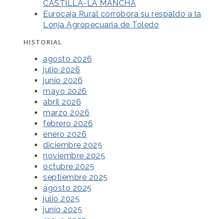
CASTILLA-LA MANCHA
Eurocaja Rural corrobora su respaldo a la
Lonja Agropecuaria de Toledo
HISTORIAL
agosto 2026
julio 2026
junio 2026
mayo 2026
abril 2026
marzo 2026
febrero 2026
enero 2026
diciembre 2025
noviembre 2025
octubre 2025
septiembre 2025
agosto 2025
julio 2025
junio 2025