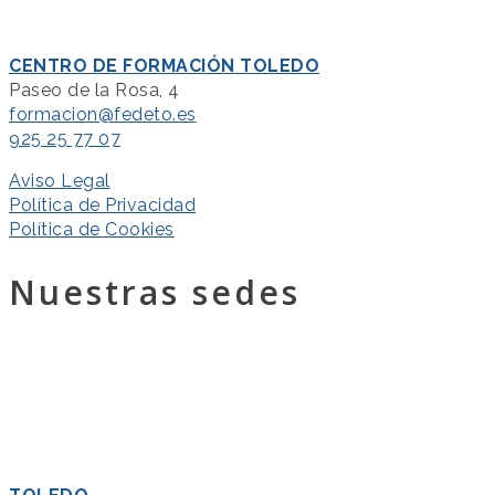
CENTRO DE FORMACIÓN TOLEDO
Paseo de la Rosa, 4
formacion@fedeto.es
925 25 77 07
Aviso Legal
Política de Privacidad
Política de Cookies
Nuestras sedes