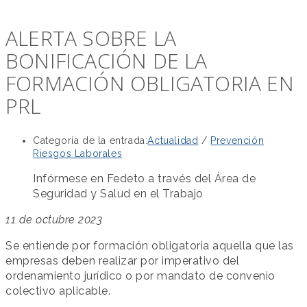
ALERTA SOBRE LA
BONIFICACIÓN DE LA
FORMACIÓN OBLIGATORIA EN
PRL
Categoría de la entrada:
Actualidad
/
Prevención
Riesgos Laborales
Infórmese en Fedeto a través del Área de
Seguridad y Salud en el Trabajo
11 de octubre 2023
Se entiende por formación obligatoria aquella que las
empresas deben realizar por imperativo del
ordenamiento jurídico o por mandato de convenio
colectivo aplicable.