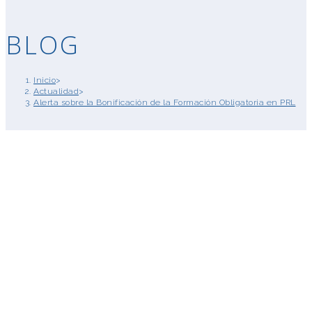
BLOG
Inicio
>
Actualidad
>
Alerta sobre la Bonificación de la Formación Obligatoria en PRL