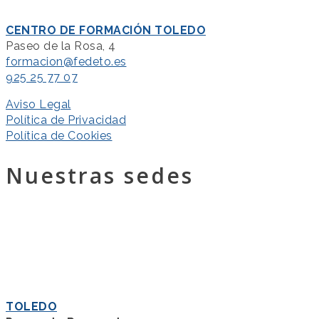
CENTRO DE FORMACIÓN TOLEDO
Paseo de la Rosa, 4
formacion@fedeto.es
925 25 77 07
Aviso Legal
Política de Privacidad
Política de Cookies
Nuestras sedes
TOLEDO