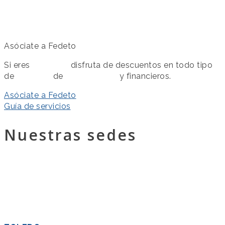
Asóciate a Fedeto
Si eres
asociado
disfruta de descuentos en todo tipo
de
servicios
de
colaboración
y financieros.
Asóciate a Fedeto
Guía de servicios
Nuestras sedes