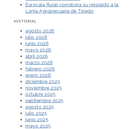
Eurocaja Rural corrobora su respaldo a la
Lonja Agropecuaria de Toledo
HISTORIAL
agosto 2026
julio 2026
junio 2026
mayo 2026
abril 2026
marzo 2026
febrero 2026
enero 2026
diciembre 2025
noviembre 2025
octubre 2025
septiembre 2025
agosto 2025
julio 2025
junio 2025
mayo 2025