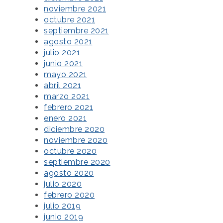
noviembre 2021
octubre 2021
septiembre 2021
agosto 2021
julio 2021
junio 2021
mayo 2021
abril 2021
marzo 2021
febrero 2021
enero 2021
diciembre 2020
noviembre 2020
octubre 2020
septiembre 2020
agosto 2020
julio 2020
febrero 2020
julio 2019
junio 2019