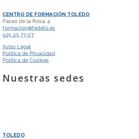
CENTRO DE FORMACIÓN TOLEDO
Paseo de la Rosa, 4
formacion@fedeto.es
925 25 77 07
Aviso Legal
Política de Privacidad
Política de Cookies
Nuestras sedes
TOLEDO