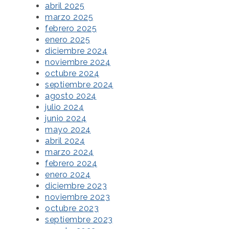
abril 2025
marzo 2025
febrero 2025
enero 2025
diciembre 2024
noviembre 2024
octubre 2024
septiembre 2024
agosto 2024
julio 2024
junio 2024
mayo 2024
abril 2024
marzo 2024
febrero 2024
enero 2024
diciembre 2023
noviembre 2023
octubre 2023
septiembre 2023