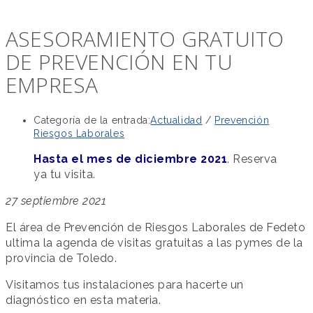
ASESORAMIENTO GRATUITO
DE PREVENCIÓN EN TU
EMPRESA
Categoría de la entrada:
Actualidad
/
Prevención
Riesgos Laborales
Hasta el mes de diciembre 2021
. Reserva
ya tu visita.
27 septiembre 2021
El área de Prevención de Riesgos Laborales de Fedeto
ultima la agenda de visitas gratuitas a las pymes de la
provincia de Toledo.
Visitamos tus instalaciones para hacerte un
diagnóstico en esta materia.