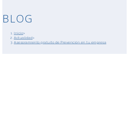
BLOG
Inicio
>
Actualidad
>
Asesoramiento gratuito de Prevención en tu empresa