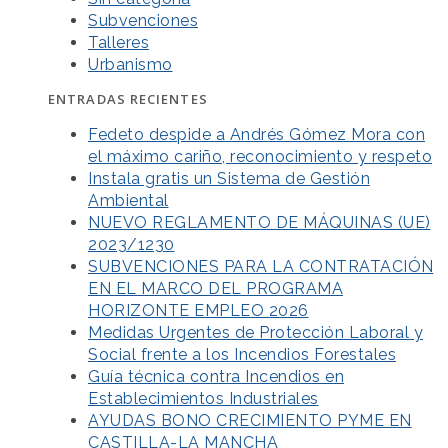
Subvenciones
Talleres
Urbanismo
ENTRADAS RECIENTES
Fedeto despide a Andrés Gómez Mora con
el máximo cariño, reconocimiento y respeto
Instala gratis un Sistema de Gestión
Ambiental
NUEVO REGLAMENTO DE MÁQUINAS (UE)
2023/1230
SUBVENCIONES PARA LA CONTRATACIÓN
EN EL MARCO DEL PROGRAMA
HORIZONTE EMPLEO 2026
Medidas Urgentes de Protección Laboral y
Social frente a los Incendios Forestales
Guía técnica contra Incendios en
Establecimientos Industriales
AYUDAS BONO CRECIMIENTO PYME EN
CASTILLA-LA MANCHA