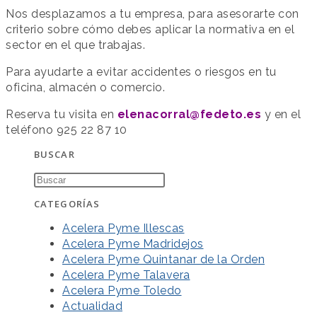
Nos desplazamos a tu empresa, para asesorarte con
criterio sobre cómo debes aplicar la normativa en el
sector en el que trabajas.
Para ayudarte a evitar accidentes o riesgos en tu
oficina, almacén o comercio.
Reserva tu visita en
elenacorral@fedeto.es
y en el
teléfono 925 22 87 10
BUSCAR
CATEGORÍAS
Acelera Pyme Illescas
Acelera Pyme Madridejos
Acelera Pyme Quintanar de la Orden
Acelera Pyme Talavera
Acelera Pyme Toledo
Actualidad