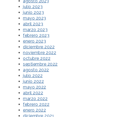
agosto 2023
julio 2023
junio 2023
mayo 2023
abril 2023
marzo 2023
febrero 2023
enero 2023
diciembre 2022
noviembre 2022
octubre 2022
septiembre 2022
agosto 2022
julio 2022
junio 2022
mayo 2022
abril 2022
marzo 2022
febrero 2022
enero 2022
diciembre 2021