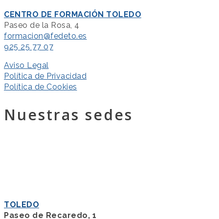
CENTRO DE FORMACIÓN TOLEDO
Paseo de la Rosa, 4
formacion@fedeto.es
925 25 77 07
Aviso Legal
Política de Privacidad
Política de Cookies
Nuestras sedes
TOLEDO
Paseo de Recaredo, 1