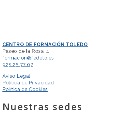
CENTRO DE FORMACIÓN TOLEDO
Paseo de la Rosa, 4
formacion@fedeto.es
925 25 77 07
Aviso Legal
Política de Privacidad
Política de Cookies
Nuestras sedes