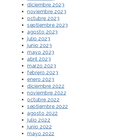
diciembre 2023
noviembre 2023
octubre 2023
septiembre 2023
agosto 2023
julio 2023
junio 2023
mayo 2023
abril 2023
marzo 2023
febrero 2023
enero 2023
diciembre 2022
noviembre 2022
octubre 2022
septiembre 2022
agosto 2022
julio 2022
junio 2022
mayo 2022