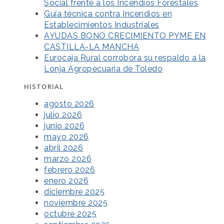
Social frente a los Incendios Forestales
Guía técnica contra Incendios en
Establecimientos Industriales
AYUDAS BONO CRECIMIENTO PYME EN
CASTILLA-LA MANCHA
Eurocaja Rural corrobora su respaldo a la
Lonja Agropecuaria de Toledo
HISTORIAL
agosto 2026
julio 2026
junio 2026
mayo 2026
abril 2026
marzo 2026
febrero 2026
enero 2026
diciembre 2025
noviembre 2025
octubre 2025