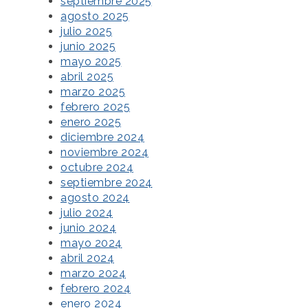
septiembre 2025
agosto 2025
julio 2025
junio 2025
mayo 2025
abril 2025
marzo 2025
febrero 2025
enero 2025
diciembre 2024
noviembre 2024
octubre 2024
septiembre 2024
agosto 2024
julio 2024
junio 2024
mayo 2024
abril 2024
marzo 2024
febrero 2024
enero 2024