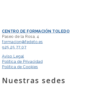
CENTRO DE FORMACIÓN TOLEDO
Paseo de la Rosa, 4
formacion@fedeto.es
925 25 77 07
Aviso Legal
Política de Privacidad
Política de Cookies
Nuestras sedes