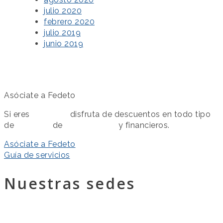
julio 2020
febrero 2020
julio 2019
junio 2019
Asóciate a Fedeto
Si eres
asociado
disfruta de descuentos en todo tipo
de
servicios
de
colaboración
y financieros.
Asóciate a Fedeto
Guía de servicios
Nuestras sedes