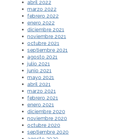
abril 2022
marzo 2022
febrero 2022
enero 2022
diciembre 2021
noviembre 2021
octubre 2021
septiembre 2021
agosto 2021
julio 2021
junio 2021
mayo 2021
abril 2021
marzo 2021
febrero 2021
enero 2021
diciembre 2020
noviembre 2020
octubre 2020
septiembre 2020
agosto 2020