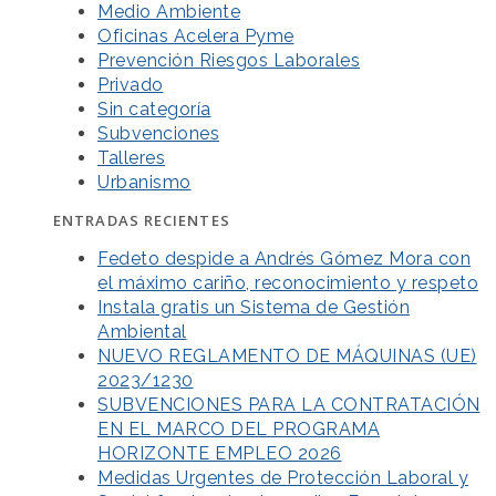
Medio Ambiente
Oficinas Acelera Pyme
Prevención Riesgos Laborales
Privado
Sin categoría
Subvenciones
Talleres
Urbanismo
ENTRADAS RECIENTES
Fedeto despide a Andrés Gómez Mora con
el máximo cariño, reconocimiento y respeto
Instala gratis un Sistema de Gestión
Ambiental
NUEVO REGLAMENTO DE MÁQUINAS (UE)
2023/1230
SUBVENCIONES PARA LA CONTRATACIÓN
EN EL MARCO DEL PROGRAMA
HORIZONTE EMPLEO 2026
Medidas Urgentes de Protección Laboral y