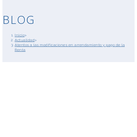
BLOG
Inicio
>
Actualidad
>
Atentos a las modificaciones en arrendamiento y pago de la
Renta