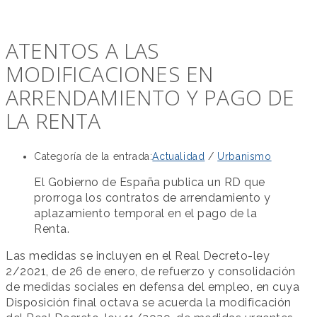
ATENTOS A LAS
MODIFICACIONES EN
ARRENDAMIENTO Y PAGO DE
LA RENTA
Categoría de la entrada:
Actualidad
/
Urbanismo
El Gobierno de España publica un RD que
prorroga los contratos de arrendamiento y
aplazamiento temporal en el pago de la
Renta.
Las medidas se incluyen en el Real Decreto-ley
2/2021, de 26 de enero, de refuerzo y consolidación
de medidas sociales en defensa del empleo, en cuya
Disposición final octava se acuerda la modificación