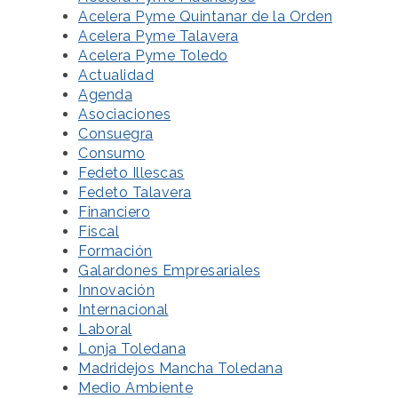
Acelera Pyme Quintanar de la Orden
Acelera Pyme Talavera
Acelera Pyme Toledo
Actualidad
Agenda
Asociaciones
Consuegra
Consumo
Fedeto Illescas
Fedeto Talavera
Financiero
Fiscal
Formación
Galardones Empresariales
Innovación
Internacional
Laboral
Lonja Toledana
Madridejos Mancha Toledana
Medio Ambiente