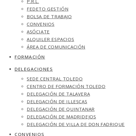
P.R.L.
FEDETO GESTIÓN
BOLSA DE TRABAJO
CONVENIOS
ASÓCIATE
ALQUILER ESPACIOS
ÁREA DE COMUNICACIÓN
FORMACIÓN
DELEGACIONES
SEDE CENTRAL TOLEDO
CENTRO DE FORMACIÓN TOLEDO
DELEGACIÓN DE TALAVERA
DELEGACIÓN DE ILLESCAS
DELEGACIÓN DE QUINTANAR
DELEGACIÓN DE MADRIDEJOS
DELEGACIÓN DE VILLA DE DON FADRIQUE
CONVENIOS