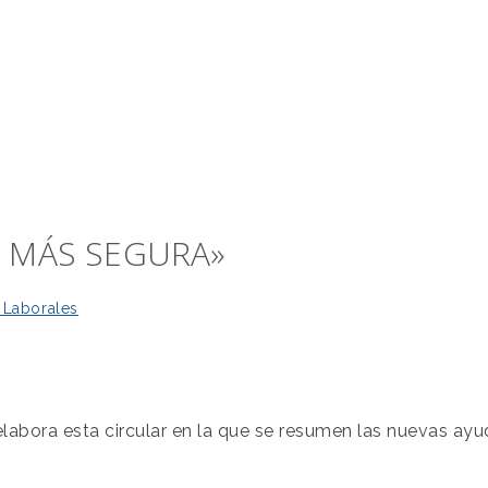
A MÁS SEGURA»
 Laborales
labora esta circular en la que se resumen las nuevas ayu