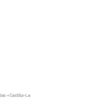
das «Castilla-La