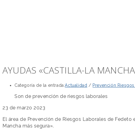
AYUDAS «CASTILLA-LA MANCH
Categoría de la entrada:
Actualidad
/
Prevención Riesgos
Son de prevención de riesgos laborales
23 de marzo 2023
El área de Prevención de Riesgos Laborales de Fedeto e
Mancha más segura».