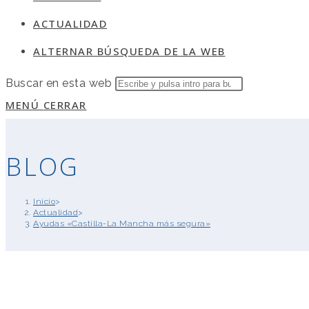
ACTUALIDAD
ALTERNAR BÚSQUEDA DE LA WEB
Buscar en esta web
MENÚ
CERRAR
BLOG
Inicio
>
Actualidad
>
Ayudas «Castilla-La Mancha más segura»