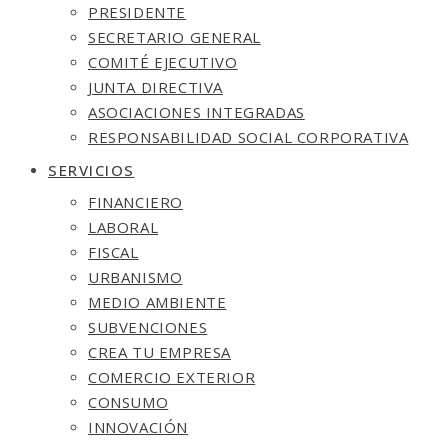
PRESIDENTE
SECRETARIO GENERAL
COMITÉ EJECUTIVO
JUNTA DIRECTIVA
ASOCIACIONES INTEGRADAS
RESPONSABILIDAD SOCIAL CORPORATIVA
SERVICIOS
FINANCIERO
LABORAL
FISCAL
URBANISMO
MEDIO AMBIENTE
SUBVENCIONES
CREA TU EMPRESA
COMERCIO EXTERIOR
CONSUMO
INNOVACIÓN