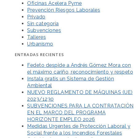
Oficinas Acelera Pyme
Prevención Riesgos Laborales
Privado
Sin categoría
Subvenciones
Talleres
Urbanismo
ENTRADAS RECIENTES
Fedeto despide a Andrés Gómez Mora con
el máximo cariño, reconocimiento y respeto
Instala gratis un Sistema de Gestión
Ambiental
NUEVO REGLAMENTO DE MÁQUINAS (UE)
2023/1230
SUBVENCIONES PARA LA CONTRATACIÓN
EN EL MARCO DEL PROGRAMA
HORIZONTE EMPLEO 2026
Medidas Urgentes de Protección Laboral y
Social frente a los Incendios Forestales