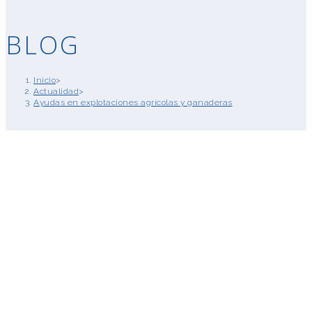
BLOG
Inicio
>
Actualidad
>
Ayudas en explotaciones agrícolas y ganaderas