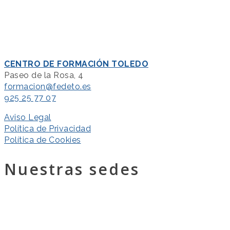
CENTRO DE FORMACIÓN TOLEDO
Paseo de la Rosa, 4
formacion@fedeto.es
925 25 77 07
Aviso Legal
Política de Privacidad
Política de Cookies
Nuestras sedes