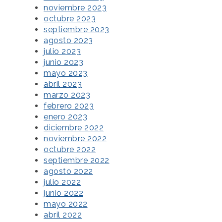
noviembre 2023
octubre 2023
septiembre 2023
agosto 2023
julio 2023
junio 2023
mayo 2023
abril 2023
marzo 2023
febrero 2023
enero 2023
diciembre 2022
noviembre 2022
octubre 2022
septiembre 2022
agosto 2022
julio 2022
junio 2022
mayo 2022
abril 2022