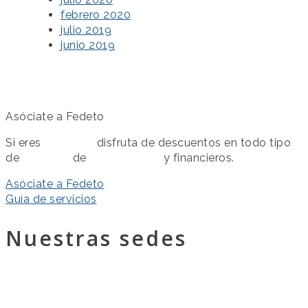
febrero 2020
julio 2019
junio 2019
Asóciate a Fedeto
Si eres
asociado
disfruta de descuentos en todo tipo
de
servicios
de
colaboración
y financieros.
Asóciate a Fedeto
Guía de servicios
Nuestras sedes