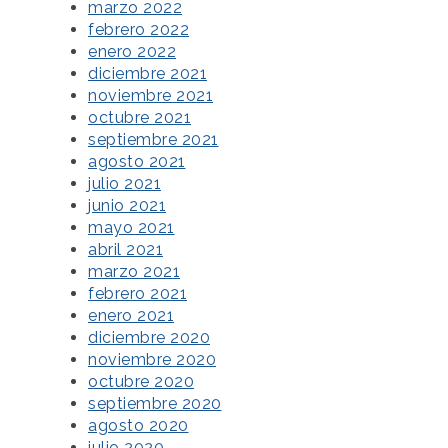
marzo 2022
febrero 2022
enero 2022
diciembre 2021
noviembre 2021
octubre 2021
septiembre 2021
agosto 2021
julio 2021
junio 2021
mayo 2021
abril 2021
marzo 2021
febrero 2021
enero 2021
diciembre 2020
noviembre 2020
octubre 2020
septiembre 2020
agosto 2020
julio 2020