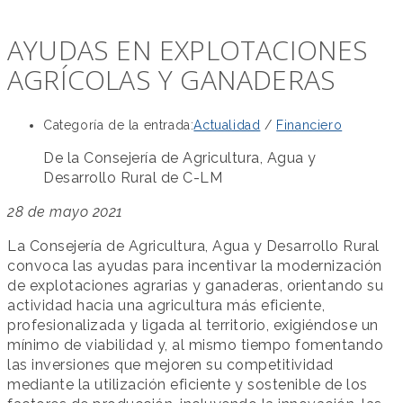
AYUDAS EN EXPLOTACIONES
AGRÍCOLAS Y GANADERAS
Categoría de la entrada:
Actualidad
/
Financiero
De la Consejería de Agricultura, Agua y
Desarrollo Rural de C-LM
28 de mayo 2021
La Consejería de Agricultura, Agua y Desarrollo Rural
convoca las ayudas para incentivar la modernización
de explotaciones agrarias y ganaderas, orientando su
actividad hacia una agricultura más eficiente,
profesionalizada y ligada al territorio, exigiéndose un
mínimo de viabilidad y, al mismo tiempo fomentando
las inversiones que mejoren su competitividad
mediante la utilización eficiente y sostenible de los