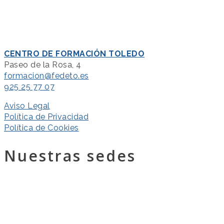
CENTRO DE FORMACIÓN TOLEDO
Paseo de la Rosa, 4
formacion@fedeto.es
925 25 77 07
Aviso Legal
Política de Privacidad
Política de Cookies
Nuestras sedes