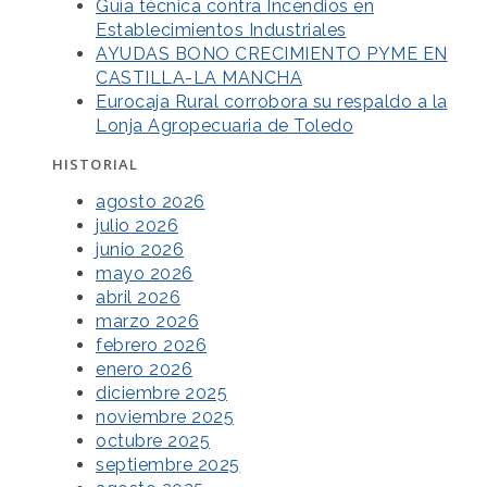
Guía técnica contra Incendios en
Establecimientos Industriales
AYUDAS BONO CRECIMIENTO PYME EN
CASTILLA-LA MANCHA
Eurocaja Rural corrobora su respaldo a la
Lonja Agropecuaria de Toledo
HISTORIAL
agosto 2026
julio 2026
junio 2026
mayo 2026
abril 2026
marzo 2026
febrero 2026
enero 2026
diciembre 2025
noviembre 2025
octubre 2025
septiembre 2025