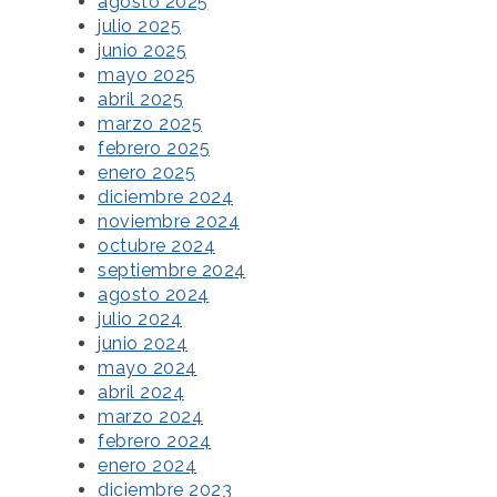
agosto 2025
julio 2025
junio 2025
mayo 2025
abril 2025
marzo 2025
febrero 2025
enero 2025
diciembre 2024
noviembre 2024
octubre 2024
septiembre 2024
agosto 2024
julio 2024
junio 2024
mayo 2024
abril 2024
marzo 2024
febrero 2024
enero 2024
diciembre 2023