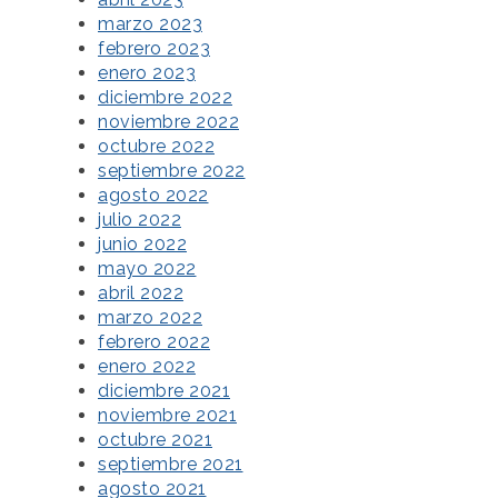
marzo 2023
febrero 2023
enero 2023
diciembre 2022
noviembre 2022
octubre 2022
septiembre 2022
agosto 2022
julio 2022
junio 2022
mayo 2022
abril 2022
marzo 2022
febrero 2022
enero 2022
diciembre 2021
noviembre 2021
octubre 2021
septiembre 2021
agosto 2021