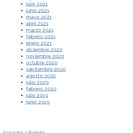
julio 2021
junio 2021
mayo 2021
abril 2021
marzo 2021
febrero 2021
enero 2021
diciembre 2020
noviembre 2020
octubre 2020
septiembre 2020
agosto 2020
julio 2020
febrero 2020
julio 2019
junio 2019
Asóciate a Fedeto