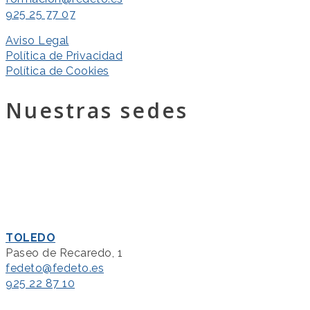
925 25 77 07
Aviso Legal
Política de Privacidad
Política de Cookies
Nuestras sedes
TOLEDO
Paseo de Recaredo, 1
fedeto@fedeto.es
925 22 87 10