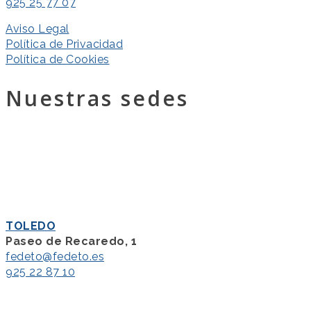
925 25 77 07
Aviso Legal
Política de Privacidad
Política de Cookies
Nuestras sedes
TOLEDO
Paseo de Recaredo, 1
fedeto@fedeto.es
925 22 87 10