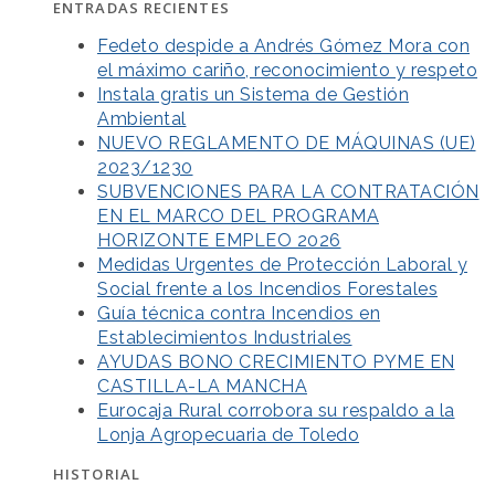
ENTRADAS RECIENTES
Fedeto despide a Andrés Gómez Mora con
el máximo cariño, reconocimiento y respeto
Instala gratis un Sistema de Gestión
Ambiental
NUEVO REGLAMENTO DE MÁQUINAS (UE)
2023/1230
SUBVENCIONES PARA LA CONTRATACIÓN
EN EL MARCO DEL PROGRAMA
HORIZONTE EMPLEO 2026
Medidas Urgentes de Protección Laboral y
Social frente a los Incendios Forestales
Guía técnica contra Incendios en
Establecimientos Industriales
AYUDAS BONO CRECIMIENTO PYME EN
CASTILLA-LA MANCHA
Eurocaja Rural corrobora su respaldo a la
Lonja Agropecuaria de Toledo
HISTORIAL