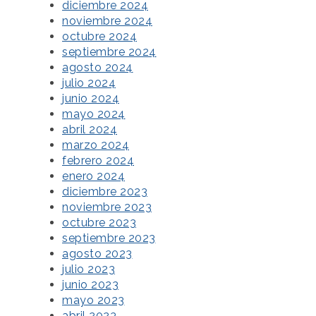
diciembre 2024
noviembre 2024
octubre 2024
septiembre 2024
agosto 2024
julio 2024
junio 2024
mayo 2024
abril 2024
marzo 2024
febrero 2024
enero 2024
diciembre 2023
noviembre 2023
octubre 2023
septiembre 2023
agosto 2023
julio 2023
junio 2023
mayo 2023
abril 2023