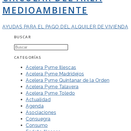
MEDIOAMBIENTE
AYUDAS PARA EL PAGO DEL ALQUILER DE VIVIENDA
BUSCAR
CATEGORÍAS
Acelera Pyme Illescas
Acelera Pyme Madridejos
Acelera Pyme Quintanar de la Orden
Acelera Pyme Talavera
Acelera Pyme Toledo
Actualidad
Agenda
Asociaciones
Consuegra
Consumo