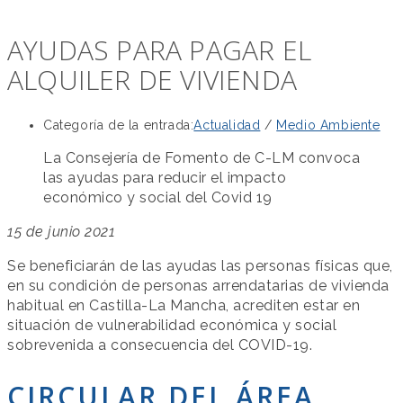
AYUDAS PARA PAGAR EL
ALQUILER DE VIVIENDA
Categoría de la entrada:
Actualidad
/
Medio Ambiente
La Consejería de Fomento de C-LM convoca
las ayudas para reducir el impacto
económico y social del Covid 19
15 de junio 2021
Se beneficiarán de las ayudas las personas físicas que,
en su condición de personas arrendatarias de vivienda
habitual en Castilla-La Mancha, acrediten estar en
situación de vulnerabilidad económica y social
sobrevenida a consecuencia del COVID-19.
CIRCULAR DEL ÁREA