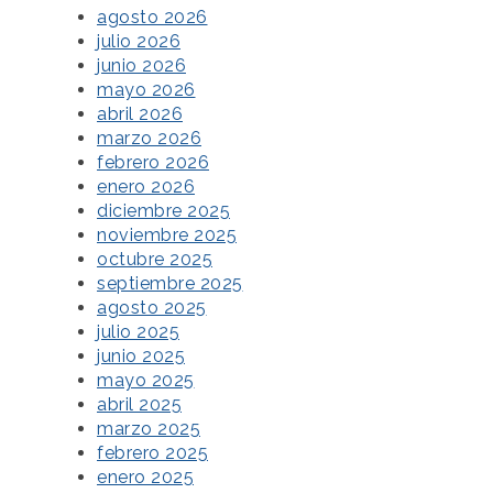
agosto 2026
julio 2026
junio 2026
mayo 2026
abril 2026
marzo 2026
febrero 2026
enero 2026
diciembre 2025
noviembre 2025
octubre 2025
septiembre 2025
agosto 2025
julio 2025
junio 2025
mayo 2025
abril 2025
marzo 2025
febrero 2025
enero 2025