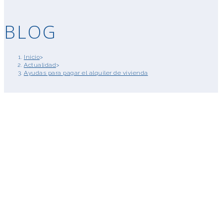
BLOG
Inicio
>
Actualidad
>
Ayudas para pagar el alquiler de vivienda