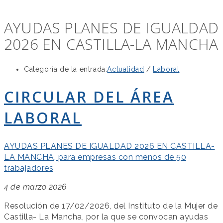
AYUDAS PLANES DE IGUALDAD
2026 EN CASTILLA-LA MANCHA
Categoría de la entrada:
Actualidad
/
Laboral
CIRCULAR DEL ÁREA
LABORAL
AYUDAS PLANES DE IGUALDAD 2026 EN CASTILLA-
LA MANCHA, para empresas con menos de 50
trabajadores
4 de marzo 2026
Resolución de 17/02/2026, del Instituto de la Mujer de
Castilla- La Mancha, por la que se convocan ayudas