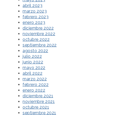
abril 2023
marzo 2023
febrero 2023
enero 2023
diciembre 2022
noviembre 2022
octubre 2022
septiembre 2022
agosto 2022
julio 2022
junio 2022
mayo 2022
abril 2022
marzo 2022
febrero 2022
enero 2022
diciembre 2021
noviembre 2021
octubre 2021
septiembre 2021