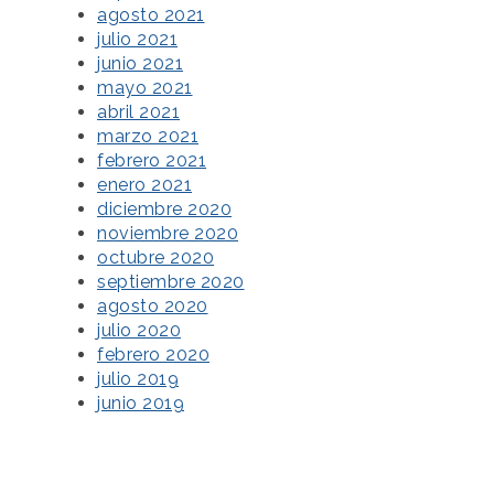
agosto 2021
julio 2021
junio 2021
mayo 2021
abril 2021
marzo 2021
febrero 2021
enero 2021
diciembre 2020
noviembre 2020
octubre 2020
septiembre 2020
agosto 2020
julio 2020
febrero 2020
julio 2019
junio 2019