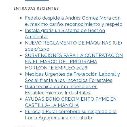
ENTRADAS RECIENTES
Fedeto despide a Andrés Gómez Mora con
el máximo cariño, reconocimiento y respeto
Instala gratis un Sistema de Gestión
Ambiental
NUEVO REGLAMENTO DE MÁQUINAS (UE)
2023/1230
SUBVENCIONES PARA LA CONTRATACIÓN
EN EL MARCO DEL PROGRAMA
HORIZONTE EMPLEO 2026
Medidas Urgentes de Protección Laboral y
Social frente a los Incendios Forestales
Guía técnica contra Incendios en
Establecimientos Industriales
AYUDAS BONO CRECIMIENTO PYME EN
CASTILLA-LA MANCHA
Eurocaja Rural corrobora su respaldo a la
Lonja Agropecuaria de Toledo