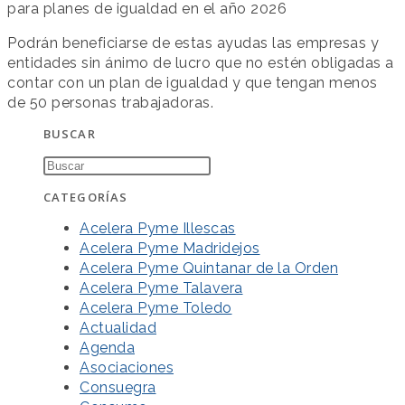
para planes de igualdad en el año 2026
Podrán beneficiarse de estas ayudas las empresas y
entidades sin ánimo de lucro que no estén obligadas a
contar con un plan de igualdad y que tengan menos
de 50 personas trabajadoras.
BUSCAR
CATEGORÍAS
Acelera Pyme Illescas
Acelera Pyme Madridejos
Acelera Pyme Quintanar de la Orden
Acelera Pyme Talavera
Acelera Pyme Toledo
Actualidad
Agenda
Asociaciones
Consuegra