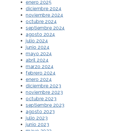
enero 2025
diciembre 2024
noviembre 2024
octubre 2024
septiembre 2024
agosto 2024
julio 2024
junio 2024
mayo 2024
abril 2024
marzo 2024
febrero 2024
enero 2024
diciembre 2023
noviembre 2023
octubre 2023
septiembre 2023
agosto 2023
julio 2023
junio 2023
mayo 2023