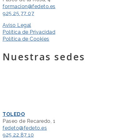
formacion@fedeto.es
925 25 77 07
Aviso Legal
Política de Privacidad
Política de Cookies
Nuestras sedes
TOLEDO
Paseo de Recaredo, 1
fedeto@fedeto.es
925 22 87 10