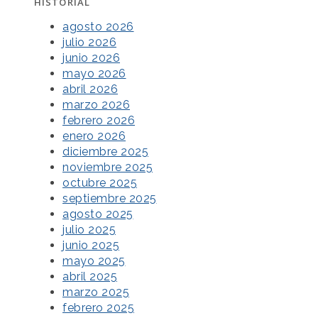
HISTORIAL
agosto 2026
julio 2026
junio 2026
mayo 2026
abril 2026
marzo 2026
febrero 2026
enero 2026
diciembre 2025
noviembre 2025
octubre 2025
septiembre 2025
agosto 2025
julio 2025
junio 2025
mayo 2025
abril 2025
marzo 2025
febrero 2025