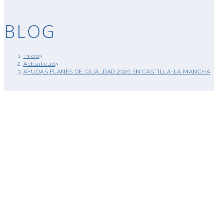
BLOG
Inicio
>
Actualidad
>
AYUDAS PLANES DE IGUALDAD 2026 EN CASTILLA-LA MANCHA