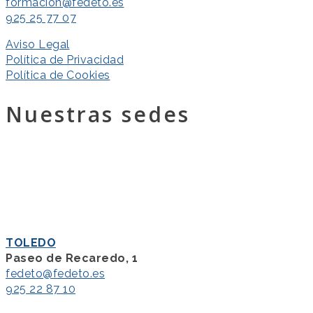
formacion@fedeto.es
925 25 77 07
Aviso Legal
Política de Privacidad
Política de Cookies
Nuestras sedes
TOLEDO
Paseo de Recaredo, 1
fedeto@fedeto.es
925 22 87 10