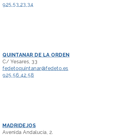
925 53 23 34
QUINTANAR DE LA ORDEN
C/ Yesares, 33
fedetoquintanar@fedeto.es
925 56 42 58
MADRIDEJOS
Avenida Andalucía, 2.