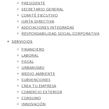
PRESIDENTE
SECRETARIO GENERAL
COMITÉ EJECUTIVO
JUNTA DIRECTIVA
ASOCIACIONES INTEGRADAS
RESPONSABILIDAD SOCIAL CORPORATIVA
SERVICIOS
FINANCIERO
LABORAL
FISCAL
URBANISMO
MEDIO AMBIENTE
SUBVENCIONES
CREA TU EMPRESA
COMERCIO EXTERIOR
CONSUMO
INNOVACIÓN