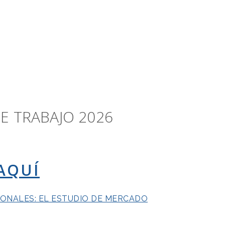
E TRABAJO 2026
AQUÍ
ONALES: EL ESTUDIO DE MERCADO