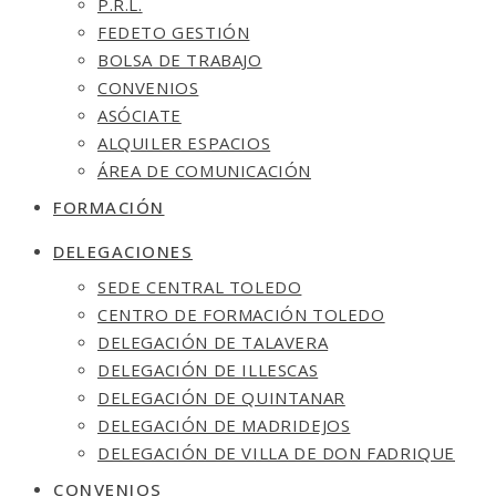
P.R.L.
FEDETO GESTIÓN
BOLSA DE TRABAJO
CONVENIOS
ASÓCIATE
ALQUILER ESPACIOS
ÁREA DE COMUNICACIÓN
FORMACIÓN
DELEGACIONES
SEDE CENTRAL TOLEDO
CENTRO DE FORMACIÓN TOLEDO
DELEGACIÓN DE TALAVERA
DELEGACIÓN DE ILLESCAS
DELEGACIÓN DE QUINTANAR
DELEGACIÓN DE MADRIDEJOS
DELEGACIÓN DE VILLA DE DON FADRIQUE
CONVENIOS