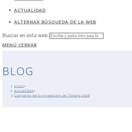
ACTUALIDAD
ALTERNAR BÚSQUEDA DE LA WEB
Buscar en esta web
MENÚ
CERRAR
BLOG
Inicio
>
Actualidad
>
Campaña de la Inspección de Trabajo 2026