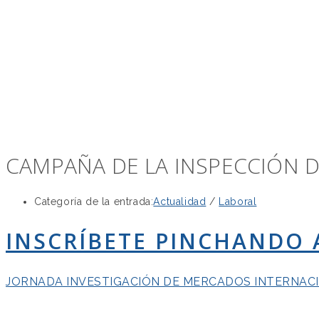
CAMPAÑA DE LA INSPECCIÓN D
Categoría de la entrada:
Actualidad
/
Laboral
INSCRÍBETE PINCHANDO 
JORNADA INVESTIGACIÓN DE MERCADOS INTERNACI