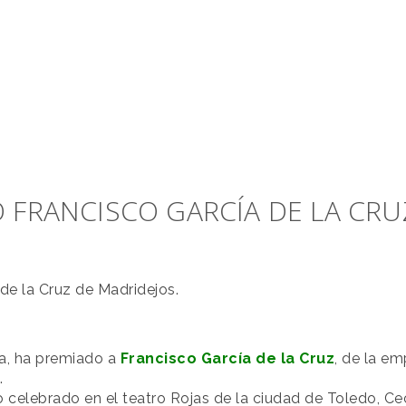
 FRANCISCO GARCÍA DE LA CRU
de la Cruz de Madridejos.
a, ha premiado a
Francisco García de la Cruz
, de la em
.
o celebrado en el teatro Rojas de la ciudad de Toledo, 