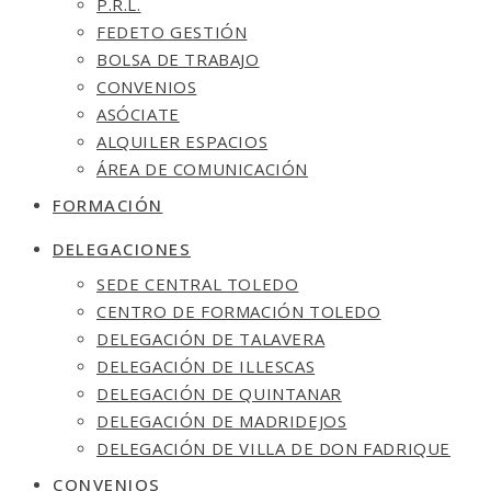
P.R.L.
FEDETO GESTIÓN
BOLSA DE TRABAJO
CONVENIOS
ASÓCIATE
ALQUILER ESPACIOS
ÁREA DE COMUNICACIÓN
FORMACIÓN
DELEGACIONES
SEDE CENTRAL TOLEDO
CENTRO DE FORMACIÓN TOLEDO
DELEGACIÓN DE TALAVERA
DELEGACIÓN DE ILLESCAS
DELEGACIÓN DE QUINTANAR
DELEGACIÓN DE MADRIDEJOS
DELEGACIÓN DE VILLA DE DON FADRIQUE
CONVENIOS