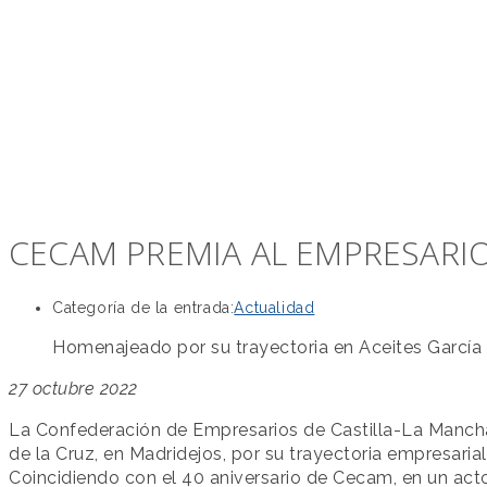
CECAM PREMIA AL EMPRESARIO
Categoría de la entrada:
Actualidad
Homenajeado por su trayectoria en Aceites García 
27 octubre 2022
La Confederación de Empresarios de Castilla-La Manch
de la Cruz, en Madridejos, por su trayectoria empresarial
Coincidiendo con el 40 aniversario de Cecam, en un act