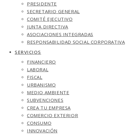
PRESIDENTE
SECRETARIO GENERAL
COMITÉ EJECUTIVO
JUNTA DIRECTIVA
ASOCIACIONES INTEGRADAS
RESPONSABILIDAD SOCIAL CORPORATIVA
SERVICIOS
FINANCIERO
LABORAL
FISCAL
URBANISMO
MEDIO AMBIENTE
SUBVENCIONES
CREA TU EMPRESA
COMERCIO EXTERIOR
CONSUMO
INNOVACIÓN