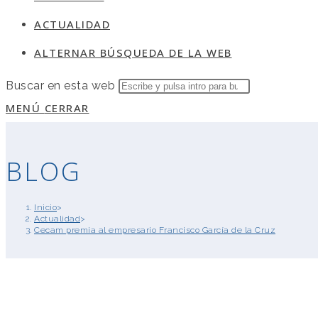
ACTUALIDAD
ALTERNAR BÚSQUEDA DE LA WEB
Buscar en esta web
MENÚ
CERRAR
BLOG
Inicio
>
Actualidad
>
Cecam premia al empresario Francisco García de la Cruz