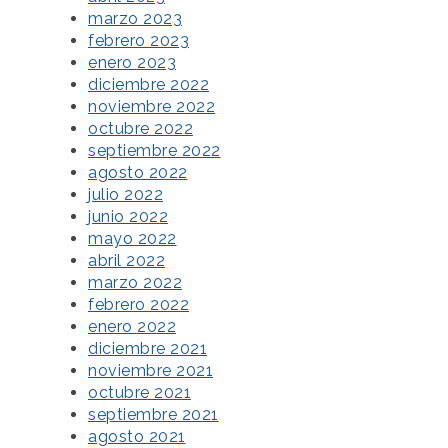
marzo 2023
febrero 2023
enero 2023
diciembre 2022
noviembre 2022
octubre 2022
septiembre 2022
agosto 2022
julio 2022
junio 2022
mayo 2022
abril 2022
marzo 2022
febrero 2022
enero 2022
diciembre 2021
noviembre 2021
octubre 2021
septiembre 2021
agosto 2021