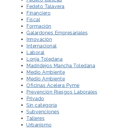
Fedeto Talavera
Financiero
Fiscal
Formación
Galardones Empresariales
Innovación
Internacional
Laboral
Lonja Toledana
Madridejos Mancha Toledana
Medio Ambiente
Medio Ambiente
Oficinas Acelera Pyme
Prevención Riesgos Laborales
Privado
Sin categoría
Subvenciones
Talleres
Urbanismo