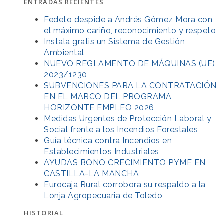
ENTRADAS RECIENTES
Fedeto despide a Andrés Gómez Mora con
el máximo cariño, reconocimiento y respeto
Instala gratis un Sistema de Gestión
Ambiental
NUEVO REGLAMENTO DE MÁQUINAS (UE)
2023/1230
SUBVENCIONES PARA LA CONTRATACIÓN
EN EL MARCO DEL PROGRAMA
HORIZONTE EMPLEO 2026
Medidas Urgentes de Protección Laboral y
Social frente a los Incendios Forestales
Guía técnica contra Incendios en
Establecimientos Industriales
AYUDAS BONO CRECIMIENTO PYME EN
CASTILLA-LA MANCHA
Eurocaja Rural corrobora su respaldo a la
Lonja Agropecuaria de Toledo
HISTORIAL