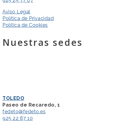
925 25 77 07
Aviso Legal
Política de Privacidad
Política de Cookies
Nuestras sedes
TOLEDO
Paseo de Recaredo, 1
fedeto@fedeto.es
925 22 87 10