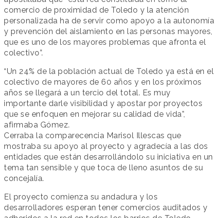
comercio de proximidad de Toledo y la atención
personalizada ha de servir como apoyo a la autonomía
y prevención del aislamiento en las personas mayores,
que es uno de los mayores problemas que afronta el
colectivo”.
“Un 24% de la población actual de Toledo ya está en el
colectivo de mayores de 60 años y en los próximos
años se llegará a un tercio del total. Es muy
importante darle visibilidad y apostar por proyectos
que se enfoquen en mejorar su calidad de vida”,
afirmaba Gómez.
Cerraba la comparecencia Marisol Illescas que
mostraba su apoyo al proyecto y agradecía a las dos
entidades que están desarrollándolo su iniciativa en un
tema tan sensible y que toca de lleno asuntos de su
concejalía.
El proyecto comienza su andadura y los
desarrolladores esperan tener comercios auditados y