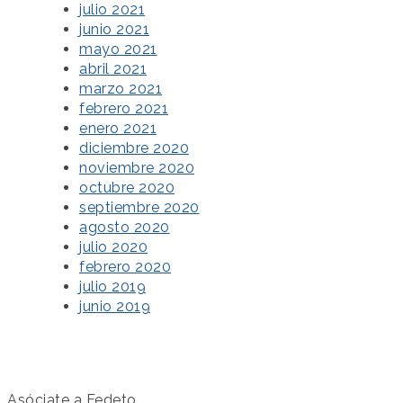
julio 2021
junio 2021
mayo 2021
abril 2021
marzo 2021
febrero 2021
enero 2021
diciembre 2020
noviembre 2020
octubre 2020
septiembre 2020
agosto 2020
julio 2020
febrero 2020
julio 2019
junio 2019
Asóciate a Fedeto