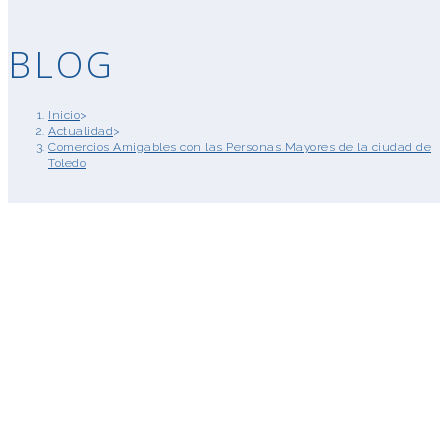
BLOG
Inicio
>
Actualidad
>
Comercios Amigables con las Personas Mayores de la ciudad de
Toledo