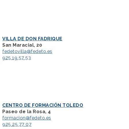
VILLA DE DON FADRIQUE
San Maracial, 20
fedetovilla@fedeto.es
925 19 57 53
CENTRO DE FORMACIÓN TOLEDO
Paseo de la Rosa, 4
formacion@fedeto.es
925 25 77 07