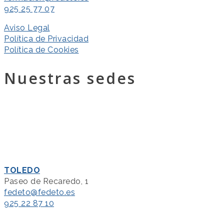
925 25 77 07
Aviso Legal
Política de Privacidad
Política de Cookies
Nuestras sedes
TOLEDO
Paseo de Recaredo, 1
fedeto@fedeto.es
925 22 87 10