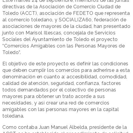
Este martes 24 de septiembre, miembros de las juntas
directivas de la Asociación de Comercio Ciudad de
Toledo (ACCT), asociación de FEDETO que representa
al comercio toledano, y SOCIALIZA60, federación de
asociaciones de mayores de la ciudad, han presentado
junto con Marisol Illescas, concejala de Servicios
Sociales del Ayuntamiento de Toledo el proyecto
“Comercios Amigables con las Personas Mayores de
Toledo”.
El objetivo de este proyecto es definir las condiciones
que deben cumplir los comercios para adherirse a esta
denominación en cuanto a: accesibilidad, comodidad,
calidad de atención, seguridad, confianza, factores
todos demandados por el colectivo de personas
mayores para obtener un trato acorde a sus
necesidades, y así crear una red de comercios
amigables con las personas mayores en la capital
toledana.
Como contaba Juan Manuel Albelda, presidente de la