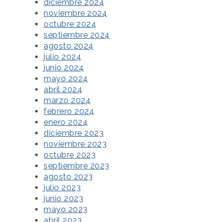
diciembre 2024
noviembre 2024
octubre 2024
septiembre 2024
agosto 2024
julio 2024
junio 2024
mayo 2024
abril 2024
marzo 2024
febrero 2024
enero 2024
diciembre 2023
noviembre 2023
octubre 2023
septiembre 2023
agosto 2023
julio 2023
junio 2023
mayo 2023
abril 2023