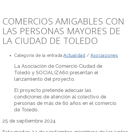
COMERCIOS AMIGABLES CON
LAS PERSONAS MAYORES DE
LA CIUDAD DE TOLEDO
Categoría de la entrada:
Actualidad
/
Asociaciones
La Asociación de Comercio Ciudad de
Toledo y SOCIALIZA60 presentan el
lanzamiento del proyecto.
El proyecto pretende adecuar las
condiciones de atención al colectivo de
personas de más de 60 años en el comercio
de Toledo.
25 de septiembre 2024