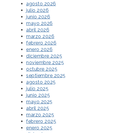
agosto 2026
julio 2026
junio 2026
mayo 2026
abril 2026
marzo 2026
febrero 2026
enero 2026
diciembre 2025
noviembre 2025
octubre 2025
septiembre 2025
agosto 2025
julio 2025
junio 2025
mayo 2025
abril 2025
marzo 2025
febrero 2025
enero 2025