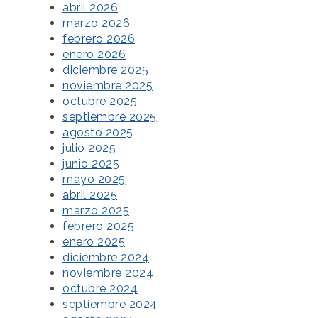
abril 2026
marzo 2026
febrero 2026
enero 2026
diciembre 2025
noviembre 2025
octubre 2025
septiembre 2025
agosto 2025
julio 2025
junio 2025
mayo 2025
abril 2025
marzo 2025
febrero 2025
enero 2025
diciembre 2024
noviembre 2024
octubre 2024
septiembre 2024