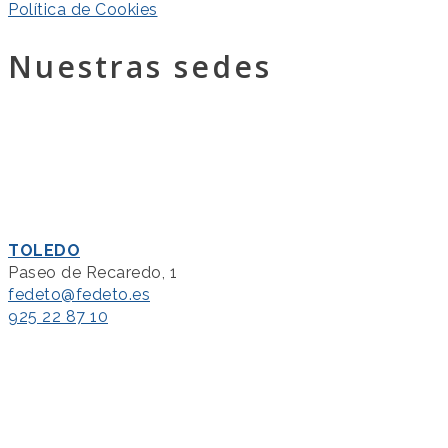
Política de Cookies
Nuestras sedes
TOLEDO
Paseo de Recaredo, 1
fedeto@fedeto.es
925 22 87 10