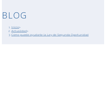
BLOG
Inicio
>
Actualidad
>
Cómo puede ayudarte la Ley de Segunda Oportunidad