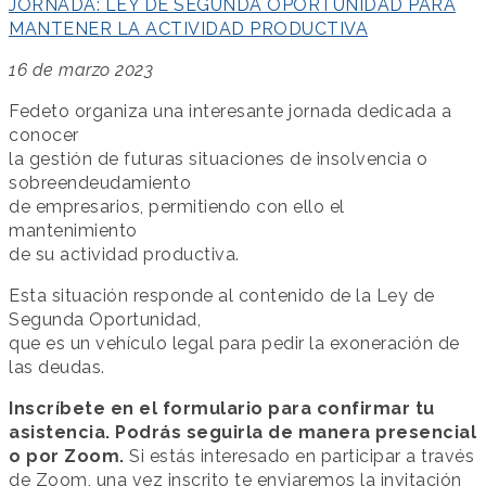
JORNADA: LEY DE SEGUNDA OPORTUNIDAD PARA
MANTENER LA ACTIVIDAD PRODUCTIVA
16 de marzo 2023
Fedeto organiza una interesante jornada dedicada a
conocer
la gestión de futuras situaciones de insolvencia o
sobreendeudamiento
de empresarios, permitiendo con ello el
mantenimiento
de su actividad productiva.
Esta situación responde al contenido de la Ley de
Segunda Oportunidad,
que es un vehículo legal para pedir la exoneración de
las deudas.
Inscríbete en el formulario para confirmar tu
asistencia. Podrás seguirla de manera presencial
o por Zoom.
Si estás interesado en participar a través
de Zoom, una vez inscrito te enviaremos la invitación