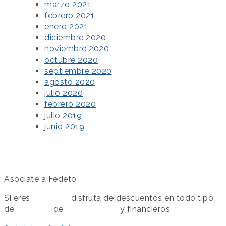
marzo 2021
febrero 2021
enero 2021
diciembre 2020
noviembre 2020
octubre 2020
septiembre 2020
agosto 2020
julio 2020
febrero 2020
julio 2019
junio 2019
Asóciate a Fedeto
Si eres
asociado
disfruta de descuentos en todo tipo
de
servicios
de
colaboración
y financieros.