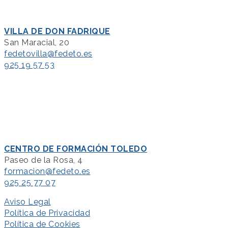
VILLA DE DON FADRIQUE
San Maracial, 20
fedetovilla@fedeto.es
925 19 57 53
CENTRO DE FORMACIÓN TOLEDO
Paseo de la Rosa, 4
formacion@fedeto.es
925 25 77 07
Aviso Legal
Política de Privacidad
Política de Cookies