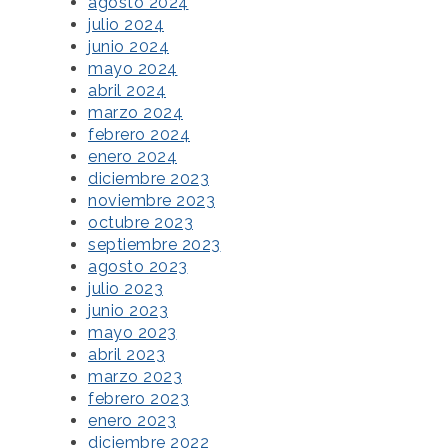
agosto 2024
julio 2024
junio 2024
mayo 2024
abril 2024
marzo 2024
febrero 2024
enero 2024
diciembre 2023
noviembre 2023
octubre 2023
septiembre 2023
agosto 2023
julio 2023
junio 2023
mayo 2023
abril 2023
marzo 2023
febrero 2023
enero 2023
diciembre 2022