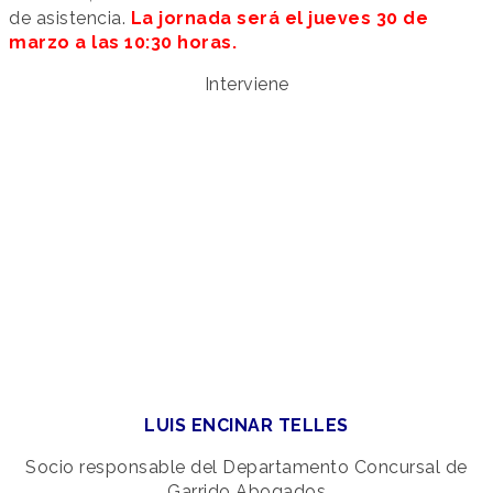
de asistencia.
La jornada será el jueves 30 de
marzo a las 10:30 horas.
Interviene
LUIS ENCINAR TELLES
Socio responsable del Departamento Concursal de
Garrido Abogados