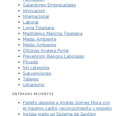
Galardones Empresariales
Innovación
Internacional
Laboral
Lonja Toledana
Madridejos Mancha Toledana
Medio Ambiente
Medio Ambiente
Oficinas Acelera Pyme
Prevención Riesgos Laborales
Privado
Sin categoría
Subvenciones
Talleres
Urbanismo
ENTRADAS RECIENTES
Fedeto despide a Andrés Gómez Mora con
el máximo cariño, reconocimiento y respeto
Instala gratis un Sistema de Gestión