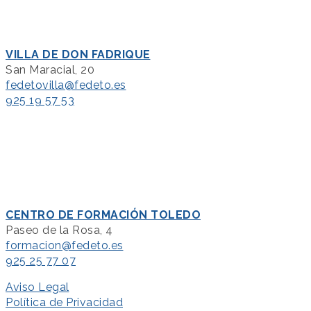
VILLA DE DON FADRIQUE
San Maracial, 20
fedetovilla@fedeto.es
925 19 57 53
CENTRO DE FORMACIÓN TOLEDO
Paseo de la Rosa, 4
formacion@fedeto.es
925 25 77 07
Aviso Legal
Política de Privacidad