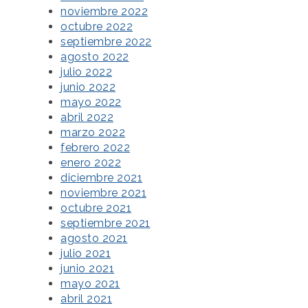
noviembre 2022
octubre 2022
septiembre 2022
agosto 2022
julio 2022
junio 2022
mayo 2022
abril 2022
marzo 2022
febrero 2022
enero 2022
diciembre 2021
noviembre 2021
octubre 2021
septiembre 2021
agosto 2021
julio 2021
junio 2021
mayo 2021
abril 2021