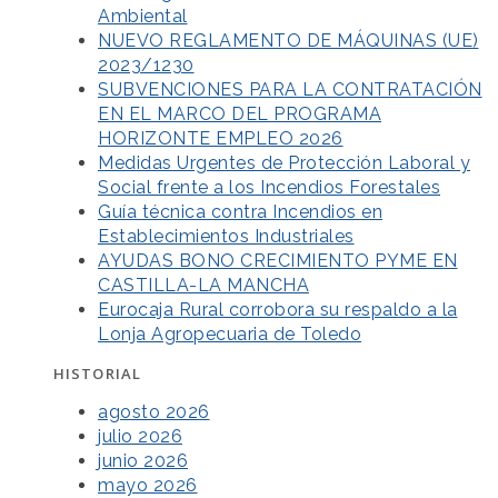
Ambiental
NUEVO REGLAMENTO DE MÁQUINAS (UE)
2023/1230
SUBVENCIONES PARA LA CONTRATACIÓN
EN EL MARCO DEL PROGRAMA
HORIZONTE EMPLEO 2026
Medidas Urgentes de Protección Laboral y
Social frente a los Incendios Forestales
Guía técnica contra Incendios en
Establecimientos Industriales
AYUDAS BONO CRECIMIENTO PYME EN
CASTILLA-LA MANCHA
Eurocaja Rural corrobora su respaldo a la
Lonja Agropecuaria de Toledo
HISTORIAL
agosto 2026
julio 2026
junio 2026
mayo 2026