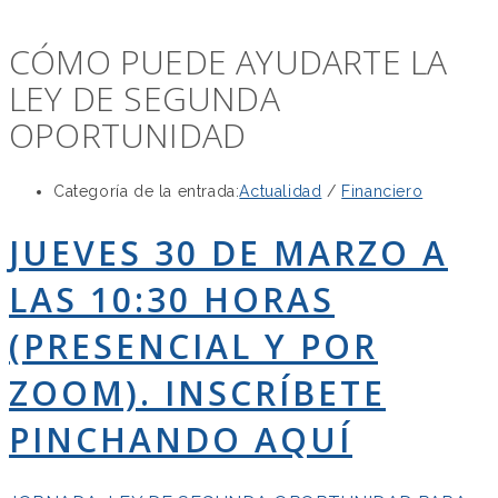
CÓMO PUEDE AYUDARTE LA
LEY DE SEGUNDA
OPORTUNIDAD
Categoría de la entrada:
Actualidad
/
Financiero
JUEVES 30 DE MARZO A
LAS 10:30 HORAS
(PRESENCIAL Y POR
ZOOM). INSCRÍBETE
PINCHANDO AQUÍ