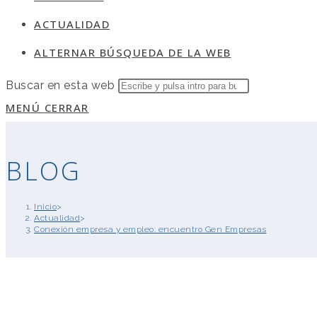
ACTUALIDAD
ALTERNAR BÚSQUEDA DE LA WEB
Buscar en esta web
MENÚ
CERRAR
BLOG
Inicio
>
Actualidad
>
Conexión empresa y empleo: encuentro Gen Empresas