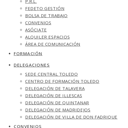
P.R.L.
FEDETO GESTIÓN
BOLSA DE TRABAJO
CONVENIOS
ASÓCIATE
ALQUILER ESPACIOS
ÁREA DE COMUNICACIÓN
FORMACIÓN
DELEGACIONES
SEDE CENTRAL TOLEDO
CENTRO DE FORMACIÓN TOLEDO
DELEGACIÓN DE TALAVERA
DELEGACIÓN DE ILLESCAS
DELEGACIÓN DE QUINTANAR
DELEGACIÓN DE MADRIDEJOS
DELEGACIÓN DE VILLA DE DON FADRIQUE
CONVENIOS