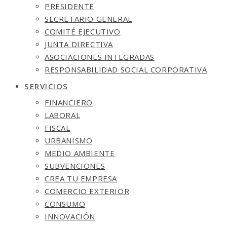
PRESIDENTE
SECRETARIO GENERAL
COMITÉ EJECUTIVO
JUNTA DIRECTIVA
ASOCIACIONES INTEGRADAS
RESPONSABILIDAD SOCIAL CORPORATIVA
SERVICIOS
FINANCIERO
LABORAL
FISCAL
URBANISMO
MEDIO AMBIENTE
SUBVENCIONES
CREA TU EMPRESA
COMERCIO EXTERIOR
CONSUMO
INNOVACIÓN