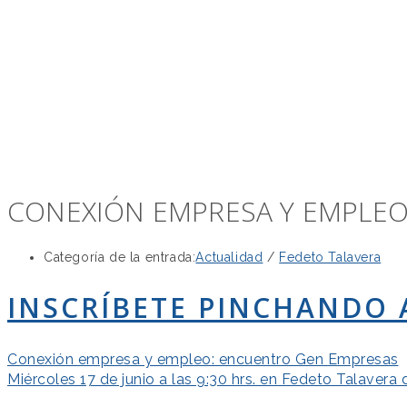
CONEXIÓN EMPRESA Y EMPLE
Categoría de la entrada:
Actualidad
/
Fedeto Talavera
INSCRÍBETE PINCHANDO 
Conexión empresa y empleo: encuentro Gen Empresas
Miércoles 17 de junio a las 9:30 hrs. en Fedeto Talavera 