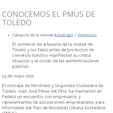
CONOCEMOS EL PMUS DE
TOLEDO
Categoría de la entrada:
Actualidad
/
Urbanismo
El comercio de artesanía de la ciudad de
Toledo y los fabricantes de productos de
comercio turístico manifiestan su crítica
situación y el olvido de las administraciones
públicas
19 de mayo 2021
El concejal de Movilidad y Seguridad Ciudadana de
Toledo, Juan José Pérez del Pino, ha mantenido en
Fedeto un encuentro con empresarios y
representantes de asociaciones empresariales, para
informarles del Plan de Movilidad Urbana Sostenible