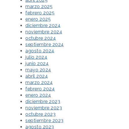
abril 2025
marzo 2025
febrero 2025
enero 2025
diciembre 2024
noviembre 2024
octubre 2024
septiembre 2024
agosto 2024
julio 2024
junio 2024
mayo 2024
abril 2024
marzo 2024
febrero 2024
enero 2024
diciembre 2023
noviembre 2023
octubre 2023
septiembre 2023
agosto 2023