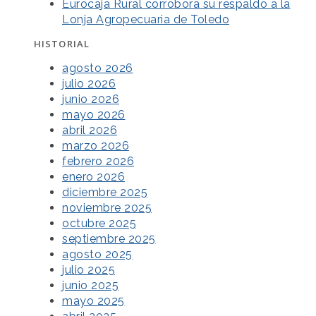
Eurocaja Rural corrobora su respaldo a la
Lonja Agropecuaria de Toledo
HISTORIAL
agosto 2026
julio 2026
junio 2026
mayo 2026
abril 2026
marzo 2026
febrero 2026
enero 2026
diciembre 2025
noviembre 2025
octubre 2025
septiembre 2025
agosto 2025
julio 2025
junio 2025
mayo 2025