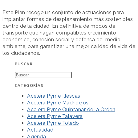
Este Plan recoge un conjunto de actuaciones para
implantar formas de desplazamiento más sostenibles
dentro de la ciudad. En definitiva de modos de
transporte que hagan compatibles crecimiento
económico, cohesión social y defensa del medio
ambiente, para garantizar una mejor calidad de vida de
los ciudadanos.
BUSCAR
CATEGORÍAS
Acelera Pyme Illescas
Acelera Pyme Madridejos
Acelera Pyme Quintanar de la Orden
Acelera Pyme Talavera
Acelera Pyme Toledo
Actualidad
Agenda