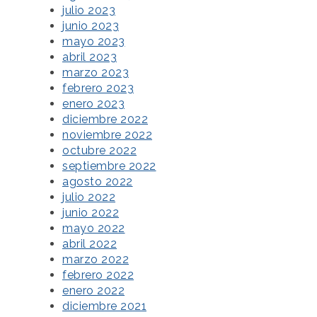
julio 2023
junio 2023
mayo 2023
abril 2023
marzo 2023
febrero 2023
enero 2023
diciembre 2022
noviembre 2022
octubre 2022
septiembre 2022
agosto 2022
julio 2022
junio 2022
mayo 2022
abril 2022
marzo 2022
febrero 2022
enero 2022
diciembre 2021