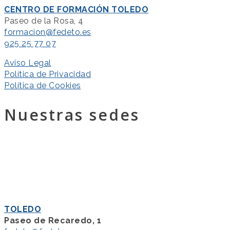
CENTRO DE FORMACIÓN TOLEDO
Paseo de la Rosa, 4
formacion@fedeto.es
925 25 77 07
Aviso Legal
Política de Privacidad
Política de Cookies
Nuestras sedes
TOLEDO
Paseo de Recaredo, 1