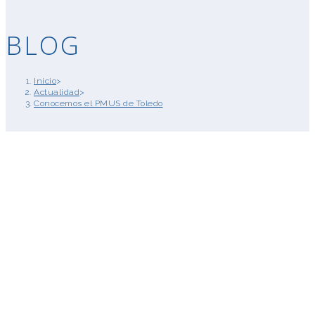
BLOG
Inicio
>
Actualidad
>
Conocemos el PMUS de Toledo