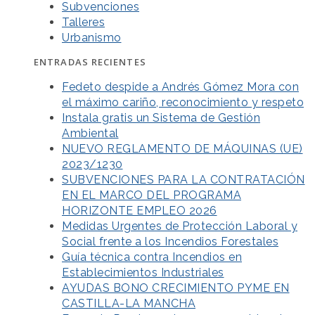
Subvenciones
Talleres
Urbanismo
ENTRADAS RECIENTES
Fedeto despide a Andrés Gómez Mora con
el máximo cariño, reconocimiento y respeto
Instala gratis un Sistema de Gestión
Ambiental
NUEVO REGLAMENTO DE MÁQUINAS (UE)
2023/1230
SUBVENCIONES PARA LA CONTRATACIÓN
EN EL MARCO DEL PROGRAMA
HORIZONTE EMPLEO 2026
Medidas Urgentes de Protección Laboral y
Social frente a los Incendios Forestales
Guía técnica contra Incendios en
Establecimientos Industriales
AYUDAS BONO CRECIMIENTO PYME EN
CASTILLA-LA MANCHA