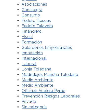
Asociaciones
Consuegra
Consumo
Fedeto Illescas
Fedeto Talavera
Financiero
Fiscal
Formación
Galardones Empresariales
Innovación
Internacional
Laboral
Lonja Toledana
Madridejos Mancha Toledana
Medio Ambiente
Medio Ambiente
Oficinas Acelera Pyme
Prevención Riesgos Laborales
Privado
Sin categoría