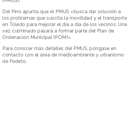
(PMUS).
Del Pino apunta que el PMUS «busca dar solución a
los problemas que suscita la movilidad y el transporte
en Toledo para mejorar el día a día de los vecinos. Una
vez culminado pasará a formar parte del Plan de
Ordenación Municipal (POM)».
Para conocer más detalles del PMUS, póngase en
contacto con el área de medioambiente y urbanismo
de Fedeto.