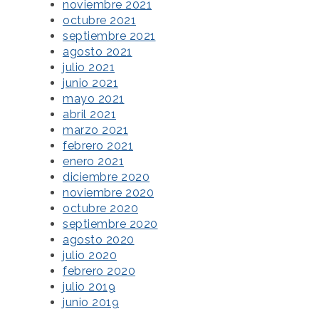
noviembre 2021
octubre 2021
septiembre 2021
agosto 2021
julio 2021
junio 2021
mayo 2021
abril 2021
marzo 2021
febrero 2021
enero 2021
diciembre 2020
noviembre 2020
octubre 2020
septiembre 2020
agosto 2020
julio 2020
febrero 2020
julio 2019
junio 2019