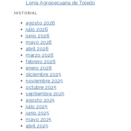
Lonja Agropecuaria de Toledo
HISTORIAL
agosto 2026
julio 2026
junio 2026
mayo 2026
abril 2026
marzo 2026
febrero 2026
enero 2026
diciembre 2025
noviembre 2025
octubre 2025
septiembre 2025
agosto 2025
julio 2025
junio 2025
mayo 2025
abril 2025