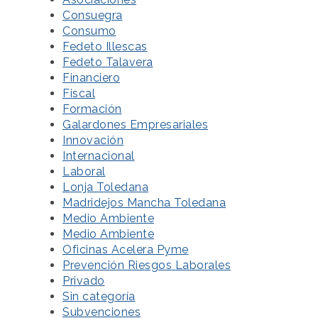
Consuegra
Consumo
Fedeto Illescas
Fedeto Talavera
Financiero
Fiscal
Formación
Galardones Empresariales
Innovación
Internacional
Laboral
Lonja Toledana
Madridejos Mancha Toledana
Medio Ambiente
Medio Ambiente
Oficinas Acelera Pyme
Prevención Riesgos Laborales
Privado
Sin categoría
Subvenciones