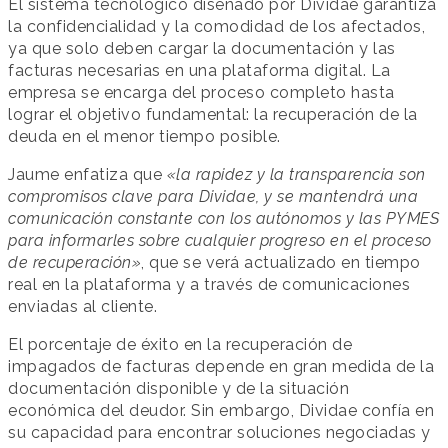
El sistema tecnológico diseñado por Dividae garantiza
la confidencialidad y la comodidad de los afectados,
ya que solo deben cargar la documentación y las
facturas necesarias en una plataforma digital. La
empresa se encarga del proceso completo hasta
lograr el objetivo fundamental: la recuperación de la
deuda en el menor tiempo posible.
Jaume enfatiza que
«la rapidez y la transparencia son
compromisos clave para Dividae, y se mantendrá una
comunicación constante con los autónomos y las PYMES
para informarles sobre cualquier progreso en el proceso
de recuperación»
, que se verá actualizado en tiempo
real en la plataforma y a través de comunicaciones
enviadas al cliente.
El porcentaje de éxito en la recuperación de
impagados de facturas depende en gran medida de la
documentación disponible y de la situación
económica del deudor. Sin embargo, Dividae confía en
su capacidad para encontrar soluciones negociadas y