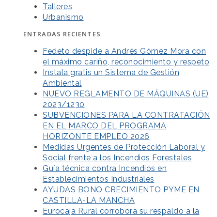
Talleres
Urbanismo
ENTRADAS RECIENTES
Fedeto despide a Andrés Gómez Mora con
el máximo cariño, reconocimiento y respeto
Instala gratis un Sistema de Gestión
Ambiental
NUEVO REGLAMENTO DE MÁQUINAS (UE)
2023/1230
SUBVENCIONES PARA LA CONTRATACIÓN
EN EL MARCO DEL PROGRAMA
HORIZONTE EMPLEO 2026
Medidas Urgentes de Protección Laboral y
Social frente a los Incendios Forestales
Guía técnica contra Incendios en
Establecimientos Industriales
AYUDAS BONO CRECIMIENTO PYME EN
CASTILLA-LA MANCHA
Eurocaja Rural corrobora su respaldo a la