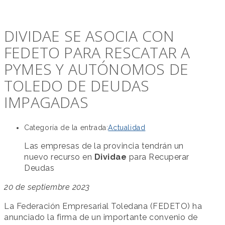
DIVIDAE SE ASOCIA CON
FEDETO PARA RESCATAR A
PYMES Y AUTÓNOMOS DE
TOLEDO DE DEUDAS
IMPAGADAS
Categoría de la entrada:
Actualidad
Las empresas de la provincia tendrán un
nuevo recurso en
Dividae
para Recuperar
Deudas
20 de septiembre 2023
La Federación Empresarial Toledana (FEDETO) ha
anunciado la firma de un importante convenio de