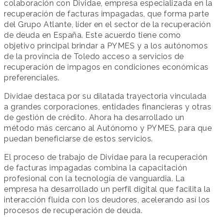
colaboración con Dividae, empresa especializada en la
recuperación de facturas impagadas, que forma parte
del Grupo Atlante, líder en el sector de la recuperación
de deuda en España. Este acuerdo tiene como
objetivo principal brindar a PYMES y a los autónomos
de la provincia de Toledo acceso a servicios de
recuperación de impagos en condiciones económicas
preferenciales.
Dividae destaca por su dilatada trayectoria vinculada
a grandes corporaciones, entidades financieras y otras
de gestión de crédito. Ahora ha desarrollado un
método más cercano al Autónomo y PYMES, para que
puedan beneficiarse de estos servicios.
El proceso de trabajo de Dividae para la recuperación
de facturas impagadas combina la capacitación
profesional con la tecnología de vanguardia. La
empresa ha desarrollado un perfil digital que facilita la
interacción fluida con los deudores, acelerando así los
procesos de recuperación de deuda.