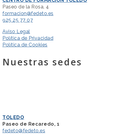
CENTRO DE FORMACIÓN TOLEDO
Paseo de la Rosa, 4
formacion@fedeto.es
925 25 77 07
Aviso Legal
Política de Privacidad
Política de Cookies
Nuestras sedes
TOLEDO
Paseo de Recaredo, 1
fedeto@fedeto.es