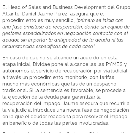
El Head of Sales and Business Development del Grupo
Atlante, Daniel Jaume Pérez, asegura que el
procedimiento es muy sencillo,
“primero se inicia con
una fase amistosa de recuperación, donde un equipo de
gestores especializados en negociación contacta con el
deudor, sin importar la antigüedad de la deuda ni las
circunstancias específicas de cada caso”
.
En caso de que no se alcance un acuerdo en esta
etapa inicial, Dividae pone al alcance las las PYMES y
autónomos el servicio de recuperación por vía judicial
a través un procedimiento monitorio, con tarifas
mucho más económicas que las de un despacho
tradicional. Si la sentencia es favorable, se procede a
la ejecución de la deuda para garantizar la
recuperación del impago. Jaume asegura que recurrir a
la vía judicial introduce una nueva fase de negociación
en la que el deudor reacciona para resolver el impago
en beneficio de todas las partes involucradas.