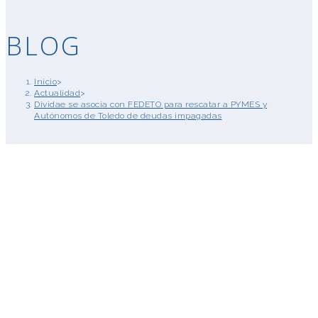
BLOG
Inicio
>
Actualidad
>
Dividae se asocia con FEDETO para rescatar a PYMES y
Autónomos de Toledo de deudas impagadas