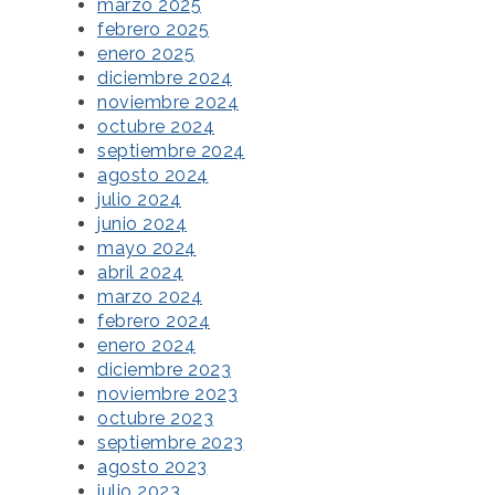
marzo 2025
febrero 2025
enero 2025
diciembre 2024
noviembre 2024
octubre 2024
septiembre 2024
agosto 2024
julio 2024
junio 2024
mayo 2024
abril 2024
marzo 2024
febrero 2024
enero 2024
diciembre 2023
noviembre 2023
octubre 2023
septiembre 2023
agosto 2023
julio 2023