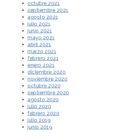
octubre 2021
septiembre 2021
agosto 2021
julio 2021
junio 2021
mayo 2021
abril 2021
marzo 2021
febrero 2021
enero 2021
diciembre 2020
noviembre 2020
octubre 2020
septiembre 2020
agosto 2020
julio 2020
febrero 2020
julio 2019
junio 2019