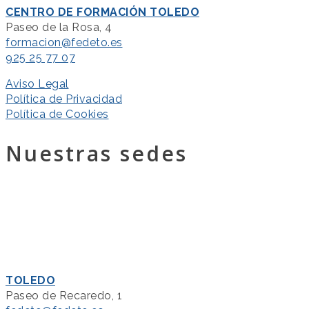
CENTRO DE FORMACIÓN TOLEDO
Paseo de la Rosa, 4
formacion@fedeto.es
925 25 77 07
Aviso Legal
Política de Privacidad
Política de Cookies
Nuestras sedes
TOLEDO
Paseo de Recaredo, 1