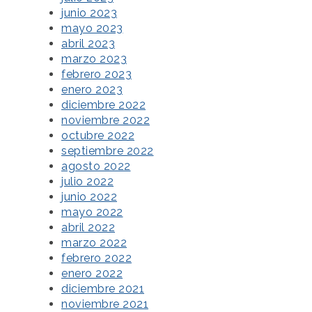
junio 2023
mayo 2023
abril 2023
marzo 2023
febrero 2023
enero 2023
diciembre 2022
noviembre 2022
octubre 2022
septiembre 2022
agosto 2022
julio 2022
junio 2022
mayo 2022
abril 2022
marzo 2022
febrero 2022
enero 2022
diciembre 2021
noviembre 2021