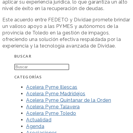
aplicar su experiencia jurídica, lo que garantiza un alto
nivel de éxito en la recuperación de deudas.
Este acuerdo entre FEDETO y Dividae promete brindar
un valioso apoyo a las PYMES y autónomos de la
provincia de Toledo en la gestión de impagos,
ofreciendo una solución efectiva respaldada por la
experiencia y la tecnología avanzada de Dividae.
BUSCAR
CATEGORÍAS
Acelera Pyme Illescas
Acelera Pyme Madridejos
Acelera Pyme Quintanar de la Orden
Acelera Pyme Talavera
Acelera Pyme Toledo
Actualidad
Agenda
Asociaciones