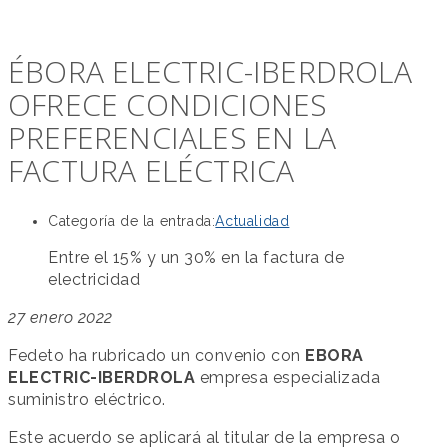
ÉBORA ELECTRIC-IBERDROLA
OFRECE CONDICIONES
PREFERENCIALES EN LA
FACTURA ELÉCTRICA
Categoría de la entrada:
Actualidad
Entre el 15% y un 30% en la factura de
electricidad
27 enero 2022
Fedeto ha rubricado un convenio con
EBORA
ELECTRIC-IBERDROLA
empresa especializada
suministro eléctrico.
Este acuerdo se aplicará al titular de la empresa o