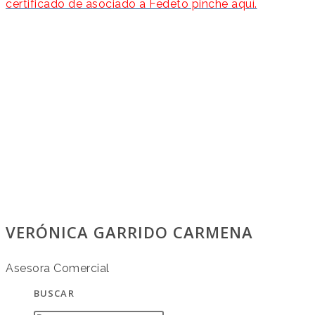
certificado de asociado a Fedeto pinche aquí.
VERÓNICA GARRIDO CARMENA
Asesora Comercial
BUSCAR