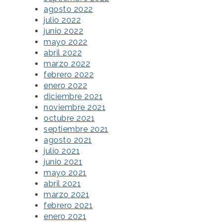
agosto 2022
julio 2022
junio 2022
mayo 2022
abril 2022
marzo 2022
febrero 2022
enero 2022
diciembre 2021
noviembre 2021
octubre 2021
septiembre 2021
agosto 2021
julio 2021
junio 2021
mayo 2021
abril 2021
marzo 2021
febrero 2021
enero 2021