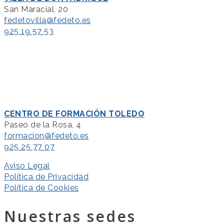
San Maracial, 20
fedetovilla@fedeto.es
925 19 57 53
CENTRO DE FORMACIÓN TOLEDO
Paseo de la Rosa, 4
formacion@fedeto.es
925 25 77 07
Aviso Legal
Política de Privacidad
Política de Cookies
Nuestras sedes