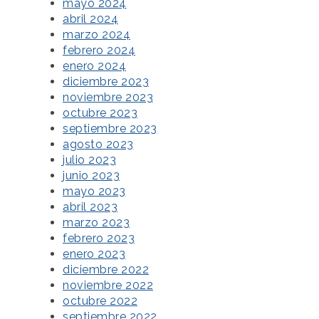
mayo 2024
abril 2024
marzo 2024
febrero 2024
enero 2024
diciembre 2023
noviembre 2023
octubre 2023
septiembre 2023
agosto 2023
julio 2023
junio 2023
mayo 2023
abril 2023
marzo 2023
febrero 2023
enero 2023
diciembre 2022
noviembre 2022
octubre 2022
septiembre 2022