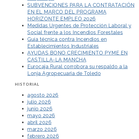
SUBVENCIONES PARA LA CONTRATACIÓN
EN EL MARCO DEL PROGRAMA
HORIZONTE EMPLEO 2026
Medidas Urgentes de Protección Laboral y
Social frente a los Incendios Forestales
Guía técnica contra Incendios en
Establecimientos Industriales
AYUDAS BONO CRECIMIENTO PYME EN
CASTILLA-LA MANCHA
Eurocaja Rural corrobora su respaldo a la
Lonja Agropecuaria de Toledo
HISTORIAL
agosto 2026
julio 2026
junio 2026
mayo 2026
abril 2026
marzo 2026
febrero 2026