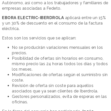
Autónomo, así como a los trabajadores y familiares de
empresas asociadas a Fedeto.
EBORA ELECTRIC-IBERDROLA
aplicará entre un 15%
y un 30% de descuento en el consumo de la factura
eléctrica.
Estos son los servicios que se aplican:
No se producirán variaciones mensuales en los
precios.
Posibilidad de ofertas sin horarios en consumo,
mismo precio las 24 horas todos los días y todos
los meses.
Modificaciones de ofertas según el suministro sin
coste.
Revisión de oferta sin coste para aquellos
asociados que ya sean clientes de Iberdrola.
Gestores personalizados, evita de esperas en las
oficinas.