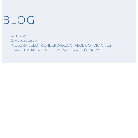
BLOG
Inicio
>
Actualidad
>
ÉBORA ELECTRIC-IBERDROLA OFRECE CONDICIONES
PREFERENCIALES EN LA FACTURA ELÉCTRICA