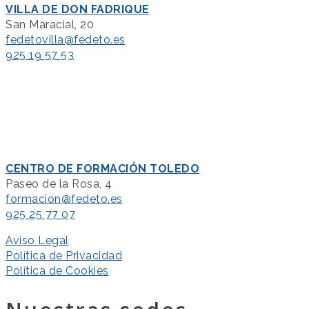
VILLA DE DON FADRIQUE
San Maracial, 20
fedetovilla@fedeto.es
925 19 57 53
CENTRO DE FORMACIÓN TOLEDO
Paseo de la Rosa, 4
formacion@fedeto.es
925 25 77 07
Aviso Legal
Política de Privacidad
Política de Cookies