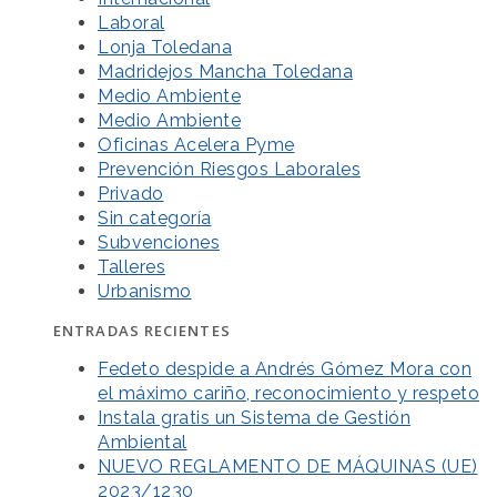
Laboral
Lonja Toledana
Madridejos Mancha Toledana
Medio Ambiente
Medio Ambiente
Oficinas Acelera Pyme
Prevención Riesgos Laborales
Privado
Sin categoría
Subvenciones
Talleres
Urbanismo
ENTRADAS RECIENTES
Fedeto despide a Andrés Gómez Mora con
el máximo cariño, reconocimiento y respeto
Instala gratis un Sistema de Gestión
Ambiental
NUEVO REGLAMENTO DE MÁQUINAS (UE)
2023/1230