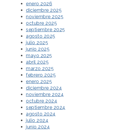
enero 2026
diciembre 2025
noviembre 2025
octubre 2025
septiembre 2025
agosto 2025
julio 2025
junio 2025
mayo 2025
abril 2025
marzo 2025
febrero 2025
enero 2025
diciembre 2024
noviembre 2024
octubre 2024
septiembre 2024
agosto 2024
julio 2024
junio 2024