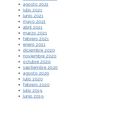
agosto 2021
julio 2021
junio 2021
mayo 2021
abril 2021
marzo 2021
febrero 2021
enero 2021
diciembre 2020
noviembre 2020
octubre 2020
septiembre 2020
agosto 2020
julio 2020
febrero 2020
julio 2019
junio 2019