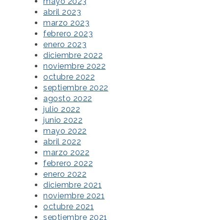
mayo 2023
abril 2023
marzo 2023
febrero 2023
enero 2023
diciembre 2022
noviembre 2022
octubre 2022
septiembre 2022
agosto 2022
julio 2022
junio 2022
mayo 2022
abril 2022
marzo 2022
febrero 2022
enero 2022
diciembre 2021
noviembre 2021
octubre 2021
septiembre 2021