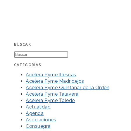
BUSCAR
CATEGORÍAS
Acelera Pyme Illescas
Acelera Pyme Madridejos
Acelera Pyme Quintanar de la Orden
Acelera Pyme Talavera
Acelera Pyme Toledo
Actualidad
Agenda
Asociaciones
Consuegra