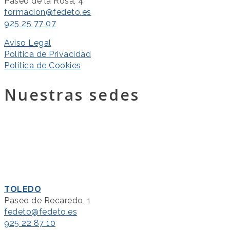
Paseo de la Rosa, 4
formacion@fedeto.es
925 25 77 07
Aviso Legal
Política de Privacidad
Política de Cookies
Nuestras sedes
TOLEDO
Paseo de Recaredo, 1
fedeto@fedeto.es
925 22 87 10