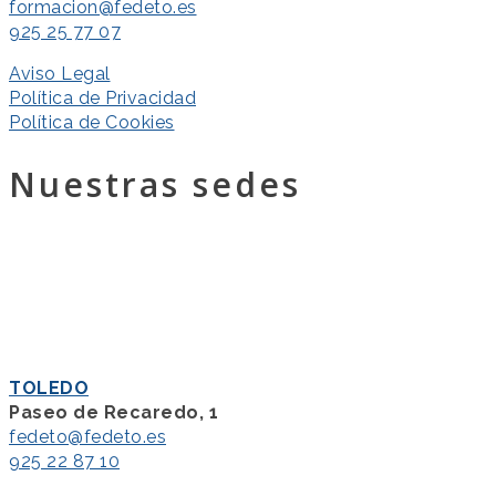
formacion@fedeto.es
925 25 77 07
Aviso Legal
Política de Privacidad
Política de Cookies
Nuestras sedes
TOLEDO
Paseo de Recaredo, 1
fedeto@fedeto.es
925 22 87 10