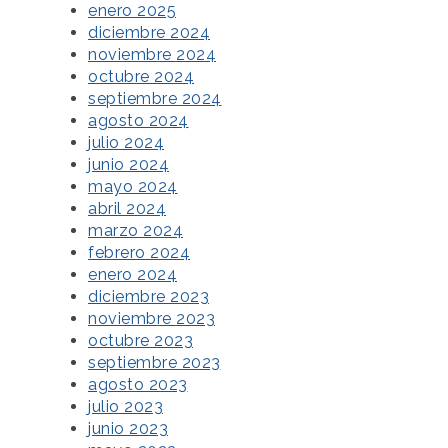
enero 2025
diciembre 2024
noviembre 2024
octubre 2024
septiembre 2024
agosto 2024
julio 2024
junio 2024
mayo 2024
abril 2024
marzo 2024
febrero 2024
enero 2024
diciembre 2023
noviembre 2023
octubre 2023
septiembre 2023
agosto 2023
julio 2023
junio 2023