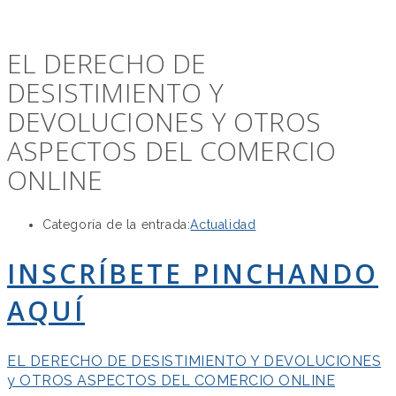
EL DERECHO DE
DESISTIMIENTO Y
DEVOLUCIONES Y OTROS
ASPECTOS DEL COMERCIO
ONLINE
Categoría de la entrada:
Actualidad
INSCRÍBETE PINCHANDO
AQUÍ
EL DERECHO DE DESISTIMIENTO Y DEVOLUCIONES
y OTROS ASPECTOS DEL COMERCIO ONLINE