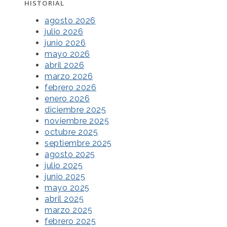
HISTORIAL
agosto 2026
julio 2026
junio 2026
mayo 2026
abril 2026
marzo 2026
febrero 2026
enero 2026
diciembre 2025
noviembre 2025
octubre 2025
septiembre 2025
agosto 2025
julio 2025
junio 2025
mayo 2025
abril 2025
marzo 2025
febrero 2025