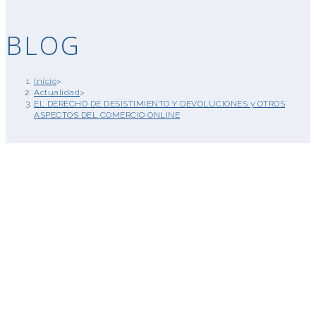
BLOG
Inicio
>
Actualidad
>
EL DERECHO DE DESISTIMIENTO Y DEVOLUCIONES y OTROS
ASPECTOS DEL COMERCIO ONLINE