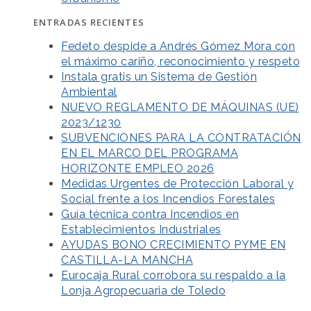
ENTRADAS RECIENTES
Fedeto despide a Andrés Gómez Mora con
el máximo cariño, reconocimiento y respeto
Instala gratis un Sistema de Gestión
Ambiental
NUEVO REGLAMENTO DE MÁQUINAS (UE)
2023/1230
SUBVENCIONES PARA LA CONTRATACIÓN
EN EL MARCO DEL PROGRAMA
HORIZONTE EMPLEO 2026
Medidas Urgentes de Protección Laboral y
Social frente a los Incendios Forestales
Guía técnica contra Incendios en
Establecimientos Industriales
AYUDAS BONO CRECIMIENTO PYME EN
CASTILLA-LA MANCHA
Eurocaja Rural corrobora su respaldo a la
Lonja Agropecuaria de Toledo