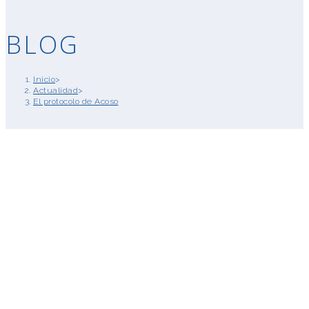
BLOG
Inicio
>
Actualidad
>
El protocolo de Acoso