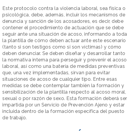
Este protocolo contra la violencia laboral, sea física o
psicológica, debe, además, incluir los mecanismos de
denuncia y sanción de los acosadores, es decir, debe
contener el procedimiento de actuación que se debe
seguir ante una situación de acoso, informando a toda
la plantilla de cómo deben actuar ante este escenario
(tanto si son testigos como si son víctimas) y cómo
deben denunciar. Se deben diseñar y desarrollar tanto
la normativa interna para perseguir y prevenir el acoso
laboral, así como una batería de medidas preventivas
que, una vez implementadas, sirvan para evitar
situaciones de acoso de cualquier tipo. Entre esas
medidas se debe contemplar también la formación y
sensibilización de la plantilla respecto al acoso moral,
sexual o por razón de sexo. Esta formación deberá ser
impartida por un Servicio de Prevención Ajeno y estar
incluida dentro de la formación específica del puesto
de trabajo.