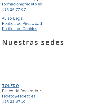
formacion@fedeto.es
925 25 77 07
Aviso Legal
Política de Privacidad
Política de Cookies
Nuestras sedes
TOLEDO
Paseo de Recaredo, 1
fedeto@fedeto.es
925 22 87 10