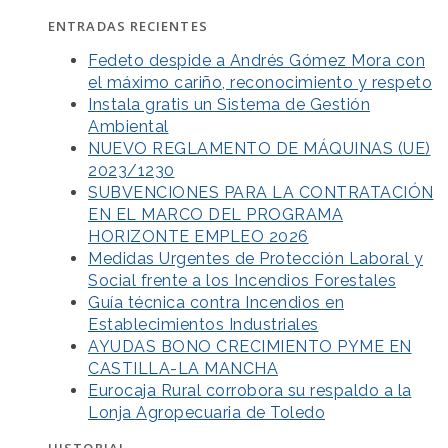
ENTRADAS RECIENTES
Fedeto despide a Andrés Gómez Mora con
el máximo cariño, reconocimiento y respeto
Instala gratis un Sistema de Gestión
Ambiental
NUEVO REGLAMENTO DE MÁQUINAS (UE)
2023/1230
SUBVENCIONES PARA LA CONTRATACIÓN
EN EL MARCO DEL PROGRAMA
HORIZONTE EMPLEO 2026
Medidas Urgentes de Protección Laboral y
Social frente a los Incendios Forestales
Guía técnica contra Incendios en
Establecimientos Industriales
AYUDAS BONO CRECIMIENTO PYME EN
CASTILLA-LA MANCHA
Eurocaja Rural corrobora su respaldo a la
Lonja Agropecuaria de Toledo
HISTORIAL