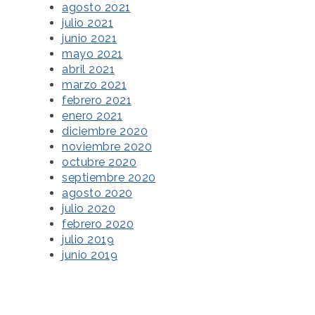
agosto 2021
julio 2021
junio 2021
mayo 2021
abril 2021
marzo 2021
febrero 2021
enero 2021
diciembre 2020
noviembre 2020
octubre 2020
septiembre 2020
agosto 2020
julio 2020
febrero 2020
julio 2019
junio 2019