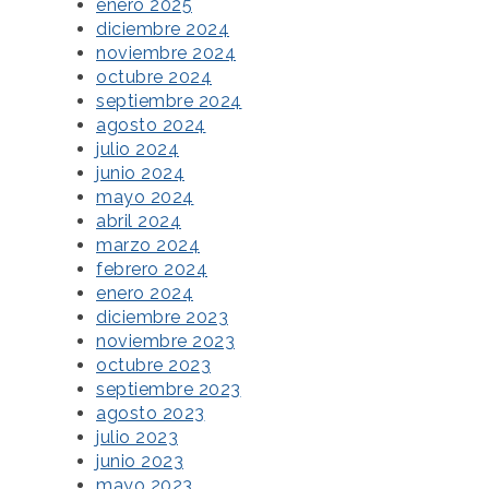
enero 2025
diciembre 2024
noviembre 2024
octubre 2024
septiembre 2024
agosto 2024
julio 2024
junio 2024
mayo 2024
abril 2024
marzo 2024
febrero 2024
enero 2024
diciembre 2023
noviembre 2023
octubre 2023
septiembre 2023
agosto 2023
julio 2023
junio 2023
mayo 2023