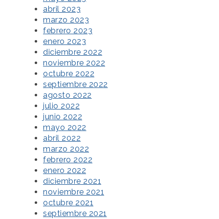
abril 2023
marzo 2023
febrero 2023
enero 2023
diciembre 2022
noviembre 2022
octubre 2022
septiembre 2022
agosto 2022
julio 2022
junio 2022
mayo 2022
abril 2022
marzo 2022
febrero 2022
enero 2022
diciembre 2021
noviembre 2021
octubre 2021
septiembre 2021