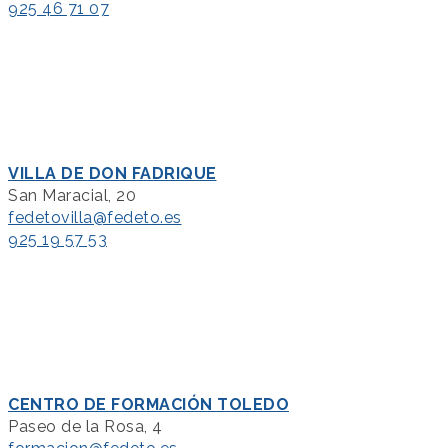
925 46 71 07
VILLA DE DON FADRIQUE
San Maracial, 20
fedetovilla@fedeto.es
925 19 57 53
CENTRO DE FORMACIÓN TOLEDO
Paseo de la Rosa, 4