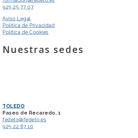
formacion@fedeto.es
925 25 77 07
Aviso Legal
Política de Privacidad
Política de Cookies
Nuestras sedes
TOLEDO
Paseo de Recaredo, 1
fedeto@fedeto.es
925 22 87 10