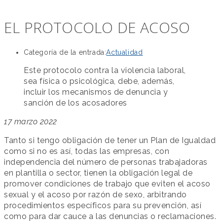
EL PROTOCOLO DE ACOSO
Categoría de la entrada:
Actualidad
Este protocolo contra la violencia laboral,
sea física o psicológica, debe, además,
incluir los mecanismos de denuncia y
sanción de los acosadores
17 marzo 2022
Tanto si tengo obligación de tener un Plan de Igualdad
como si no es así, todas las empresas, con
independencia del número de personas trabajadoras
en plantilla o sector, tienen la obligación legal de
promover condiciones de trabajo que eviten el acoso
sexual y el acoso por razón de sexo, arbitrando
procedimientos específicos para su prevención, así
como para dar cauce a las denuncias o reclamaciones.