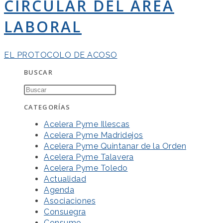
CIRCULAR DEL ÁREA
LABORAL
EL PROTOCOLO DE ACOSO
BUSCAR
CATEGORÍAS
Acelera Pyme Illescas
Acelera Pyme Madridejos
Acelera Pyme Quintanar de la Orden
Acelera Pyme Talavera
Acelera Pyme Toledo
Actualidad
Agenda
Asociaciones
Consuegra
Consumo