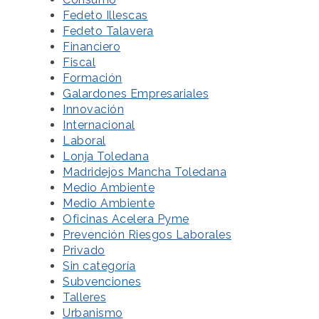
Fedeto Illescas
Fedeto Talavera
Financiero
Fiscal
Formación
Galardones Empresariales
Innovación
Internacional
Laboral
Lonja Toledana
Madridejos Mancha Toledana
Medio Ambiente
Medio Ambiente
Oficinas Acelera Pyme
Prevención Riesgos Laborales
Privado
Sin categoría
Subvenciones
Talleres
Urbanismo