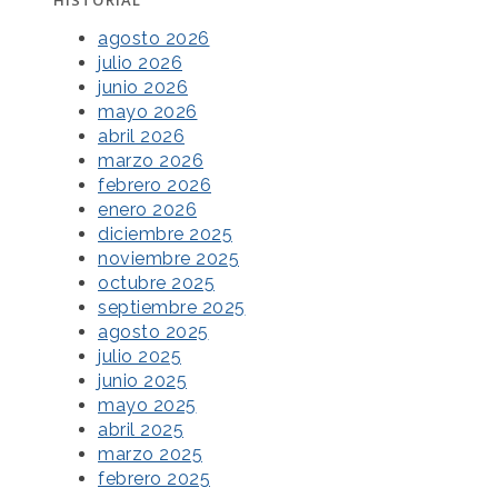
agosto 2026
julio 2026
junio 2026
mayo 2026
abril 2026
marzo 2026
febrero 2026
enero 2026
diciembre 2025
noviembre 2025
octubre 2025
septiembre 2025
agosto 2025
julio 2025
junio 2025
mayo 2025
abril 2025
marzo 2025
febrero 2025