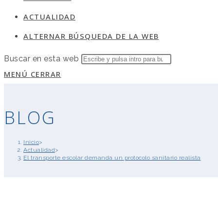
ACTUALIDAD
ALTERNAR BÚSQUEDA DE LA WEB
Buscar en esta web
MENÚ
CERRAR
BLOG
Inicio
>
Actualidad
>
El transporte escolar demanda un protocolo sanitario realista