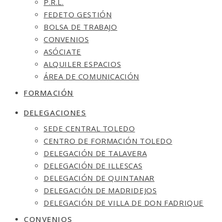
P.R.L.
FEDETO GESTIÓN
BOLSA DE TRABAJO
CONVENIOS
ASÓCIATE
ALQUILER ESPACIOS
ÁREA DE COMUNICACIÓN
FORMACIÓN
DELEGACIONES
SEDE CENTRAL TOLEDO
CENTRO DE FORMACIÓN TOLEDO
DELEGACIÓN DE TALAVERA
DELEGACIÓN DE ILLESCAS
DELEGACIÓN DE QUINTANAR
DELEGACIÓN DE MADRIDEJOS
DELEGACIÓN DE VILLA DE DON FADRIQUE
CONVENIOS