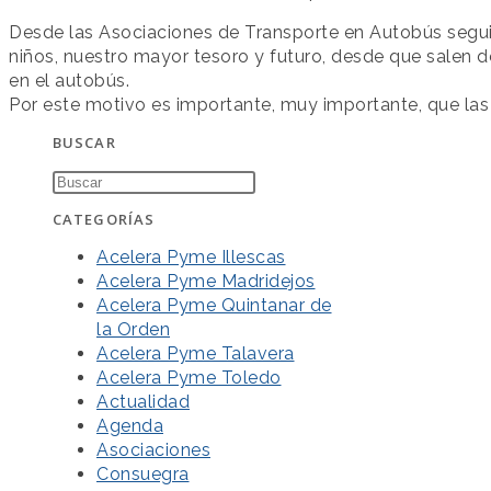
Desde las Asociaciones de Transporte en Autobús seguim
niños, nuestro mayor tesoro y futuro, desde que salen d
en el autobús.
Por este motivo es importante, muy importante, que las
BUSCAR
CATEGORÍAS
Acelera Pyme Illescas
Acelera Pyme Madridejos
Acelera Pyme Quintanar de
la Orden
Acelera Pyme Talavera
Acelera Pyme Toledo
Actualidad
Agenda
Asociaciones
Consuegra