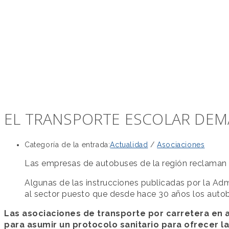
EL TRANSPORTE ESCOLAR DEM
Categoría de la entrada:
Actualidad
/
Asociaciones
Las empresas de autobuses de la región reclaman un
Algunas de las instrucciones publicadas por la Admi
al sector puesto que desde hace 30 años los autobu
Las asociaciones de transporte por carretera en 
para asumir un protocolo sanitario para ofrecer l