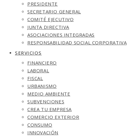
PRESIDENTE
SECRETARIO GENERAL
COMITÉ EJECUTIVO
JUNTA DIRECTIVA
ASOCIACIONES INTEGRADAS
RESPONSABILIDAD SOCIAL CORPORATIVA
SERVICIOS
FINANCIERO
LABORAL
FISCAL
URBANISMO
MEDIO AMBIENTE
SUBVENCIONES
CREA TU EMPRESA
COMERCIO EXTERIOR
CONSUMO
INNOVACIÓN