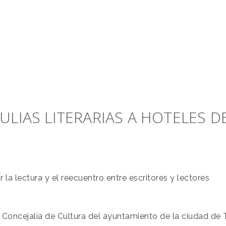
ULIAS LITERARIAS A HOTELES D
 la lectura y el reecuentro entre escritores y lectores
a Concejalía de Cultura del ayuntamiento de la ciudad de 