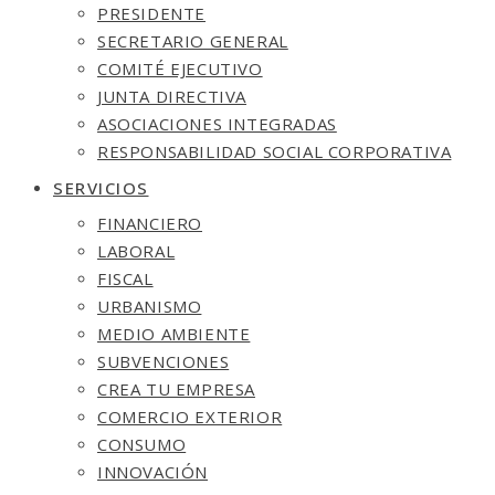
PRESIDENTE
SECRETARIO GENERAL
COMITÉ EJECUTIVO
JUNTA DIRECTIVA
ASOCIACIONES INTEGRADAS
RESPONSABILIDAD SOCIAL CORPORATIVA
SERVICIOS
FINANCIERO
LABORAL
FISCAL
URBANISMO
MEDIO AMBIENTE
SUBVENCIONES
CREA TU EMPRESA
COMERCIO EXTERIOR
CONSUMO
INNOVACIÓN