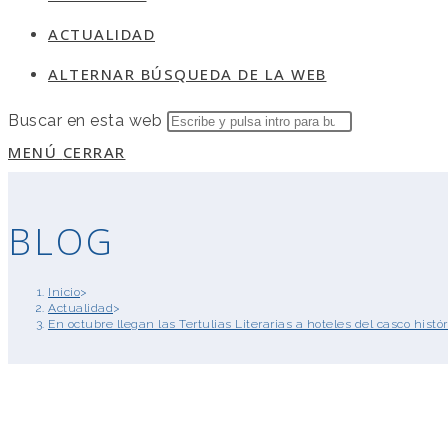
ACTUALIDAD
ALTERNAR BÚSQUEDA DE LA WEB
Buscar en esta web
MENÚ
CERRAR
BLOG
Inicio
>
Actualidad
>
En octubre llegan las Tertulias Literarias a hoteles del casco histó