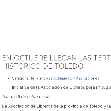
EN OCTUBRE LLEGAN LAS TERT
HISTÓRICO DE TOLEDO
Categoría de la entrada:
Actualidad
/
Asociaciones
Iniciativa de la Asociación de Libreros para impulsar
Toledo 16 de octubre 2021
La Asociación de Libreros de la provincia de Toledo y l