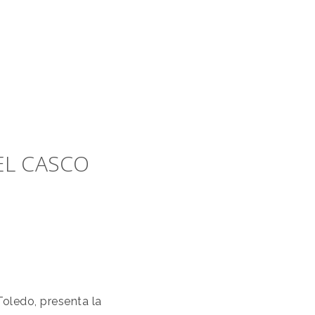
EL CASCO
Toledo, presenta la