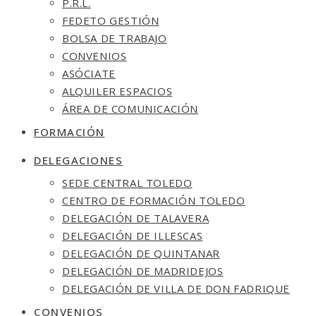
P.R.L.
FEDETO GESTIÓN
BOLSA DE TRABAJO
CONVENIOS
ASÓCIATE
ALQUILER ESPACIOS
ÁREA DE COMUNICACIÓN
FORMACIÓN
DELEGACIONES
SEDE CENTRAL TOLEDO
CENTRO DE FORMACIÓN TOLEDO
DELEGACIÓN DE TALAVERA
DELEGACIÓN DE ILLESCAS
DELEGACIÓN DE QUINTANAR
DELEGACIÓN DE MADRIDEJOS
DELEGACIÓN DE VILLA DE DON FADRIQUE
CONVENIOS