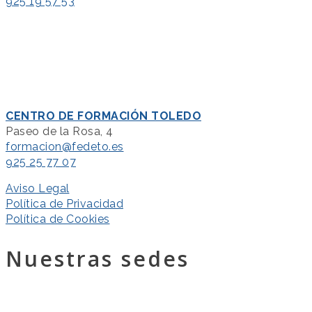
925 19 57 53
CENTRO DE FORMACIÓN TOLEDO
Paseo de la Rosa, 4
formacion@fedeto.es
925 25 77 07
Aviso Legal
Política de Privacidad
Política de Cookies
Nuestras sedes