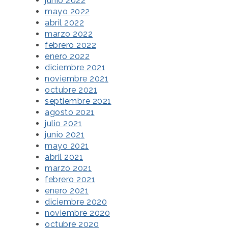
junio 2022
mayo 2022
abril 2022
marzo 2022
febrero 2022
enero 2022
diciembre 2021
noviembre 2021
octubre 2021
septiembre 2021
agosto 2021
julio 2021
junio 2021
mayo 2021
abril 2021
marzo 2021
febrero 2021
enero 2021
diciembre 2020
noviembre 2020
octubre 2020