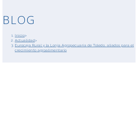
BLOG
Inicio
>
Actualidad
>
Eurocaja Rural y la Lonja Agropecuaria de Toledo, aliados para el
crecimiento agroalimentario