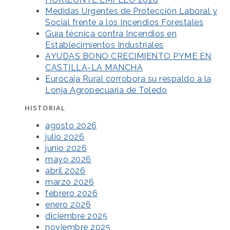
Medidas Urgentes de Protección Laboral y
Social frente a los Incendios Forestales
Guía técnica contra Incendios en
Establecimientos Industriales
AYUDAS BONO CRECIMIENTO PYME EN
CASTILLA-LA MANCHA
Eurocaja Rural corrobora su respaldo a la
Lonja Agropecuaria de Toledo
HISTORIAL
agosto 2026
julio 2026
junio 2026
mayo 2026
abril 2026
marzo 2026
febrero 2026
enero 2026
diciembre 2025
noviembre 2025