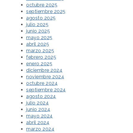
octubre 2025
septiembre 2025
agosto 2025
julio 2025
junio 2025
mayo 2025
abril 2025
marzo 2025
febrero 2025
enero 2025
diciembre 2024
noviembre 2024
octubre 2024
septiembre 2024
agosto 2024
julio 2024
junio 2024
mayo 2024
abril 2024
marzo 2024