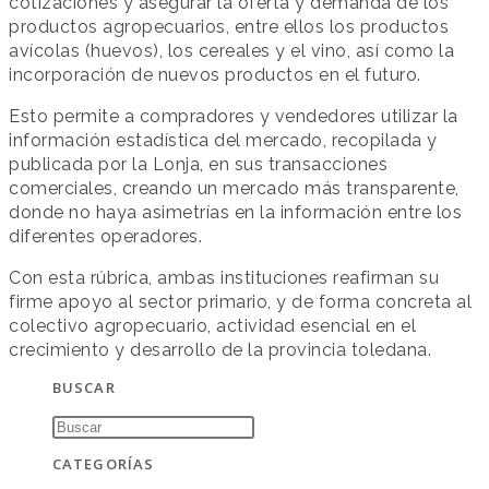
cotizaciones y asegurar la oferta y demanda de los
productos agropecuarios, entre ellos los productos
avícolas (huevos), los cereales y el vino, así como la
incorporación de nuevos productos en el futuro.
Esto permite a compradores y vendedores utilizar la
información estadística del mercado, recopilada y
publicada por la Lonja, en sus transacciones
comerciales, creando un mercado más transparente,
donde no haya asimetrías en la información entre los
diferentes operadores.
Con esta rúbrica, ambas instituciones reafirman su
firme apoyo al sector primario, y de forma concreta al
colectivo agropecuario, actividad esencial en el
crecimiento y desarrollo de la provincia toledana.
BUSCAR
CATEGORÍAS