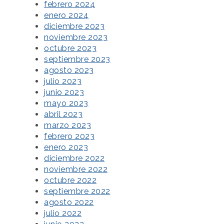
febrero 2024
enero 2024
diciembre 2023
noviembre 2023
octubre 2023
septiembre 2023
agosto 2023
julio 2023
junio 2023
mayo 2023
abril 2023
marzo 2023
febrero 2023
enero 2023
diciembre 2022
noviembre 2022
octubre 2022
septiembre 2022
agosto 2022
julio 2022