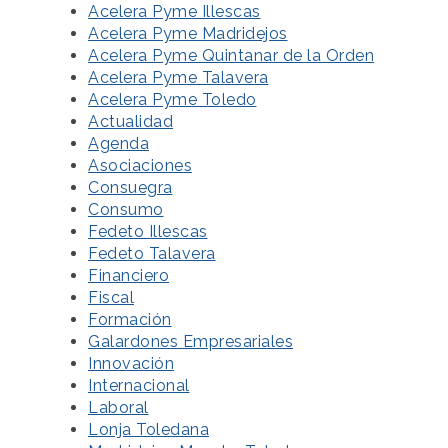
Acelera Pyme Illescas
Acelera Pyme Madridejos
Acelera Pyme Quintanar de la Orden
Acelera Pyme Talavera
Acelera Pyme Toledo
Actualidad
Agenda
Asociaciones
Consuegra
Consumo
Fedeto Illescas
Fedeto Talavera
Financiero
Fiscal
Formación
Galardones Empresariales
Innovación
Internacional
Laboral
Lonja Toledana