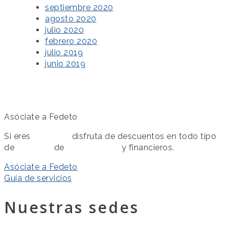
septiembre 2020
agosto 2020
julio 2020
febrero 2020
julio 2019
junio 2019
Asóciate a Fedeto
Si eres
asociado
disfruta de descuentos en todo tipo
de
servicios
de
colaboración
y financieros.
Asóciate a Fedeto
Guía de servicios
Nuestras sedes