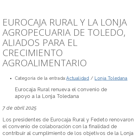
EUROCAJA RURAL Y LA LONJA
AGROPECUARIA DE TOLEDO,
ALIADOS PARA EL
CRECIMIENTO
AGROALIMENTARIO
Categoría de la entrada:
Actualidad
/
Lonja Toledana
Eurocaja Rural renueva el convenio de
apoyo a la Lonja Toledana
7 de abril 2025
Los presidentes de Eurocaja Rural y Fedeto renovaron
el convenio de colaboración con la finalidad de
contribuir al cumplimiento de los objetivos de la Lonja