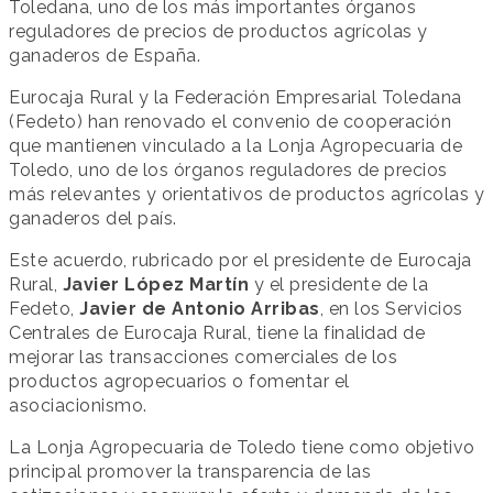
Toledana, uno de los más importantes órganos
reguladores de precios de productos agrícolas y
ganaderos de España.
Eurocaja Rural y la Federación Empresarial Toledana
(Fedeto) han renovado el convenio de cooperación
que mantienen vinculado a la Lonja Agropecuaria de
Toledo, uno de los órganos reguladores de precios
más relevantes y orientativos de productos agrícolas y
ganaderos del país.
Este acuerdo, rubricado por el presidente de Eurocaja
Rural,
Javier López Martín
y el presidente de la
Fedeto,
Javier de Antonio Arribas
, en los Servicios
Centrales de Eurocaja Rural, tiene la finalidad de
mejorar las transacciones comerciales de los
productos agropecuarios o fomentar el
asociacionismo.
La Lonja Agropecuaria de Toledo tiene como objetivo
principal promover la transparencia de las