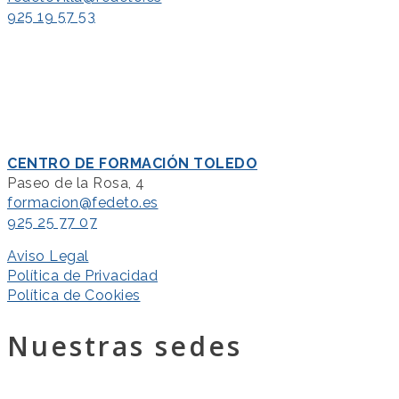
925 19 57 53
CENTRO DE FORMACIÓN TOLEDO
Paseo de la Rosa, 4
formacion@fedeto.es
925 25 77 07
Aviso Legal
Política de Privacidad
Política de Cookies
Nuestras sedes