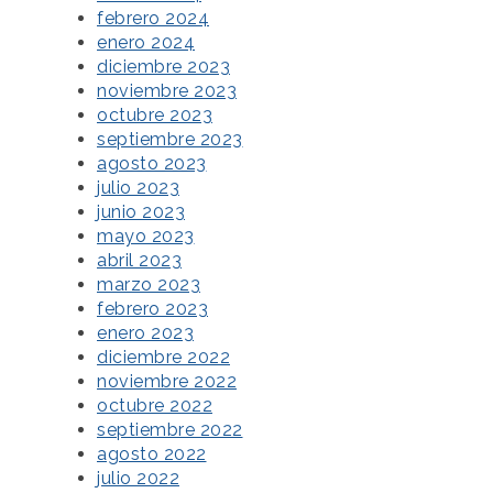
febrero 2024
enero 2024
diciembre 2023
noviembre 2023
octubre 2023
septiembre 2023
agosto 2023
julio 2023
junio 2023
mayo 2023
abril 2023
marzo 2023
febrero 2023
enero 2023
diciembre 2022
noviembre 2022
octubre 2022
septiembre 2022
agosto 2022
julio 2022