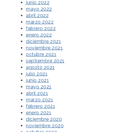
junio 2022
mayo 2022
abril 2022
marzo 2022
febrero 2022
enero 2022
diciembre 2021
noviembre 2021
octubre 2021
septiembre 2021
agosto 2021
julio 2021
junio 2021
mayo 2021
abril 2021
marzo 2021
febrero 2021
enero 2021
diciembre 2020
noviembre 2020