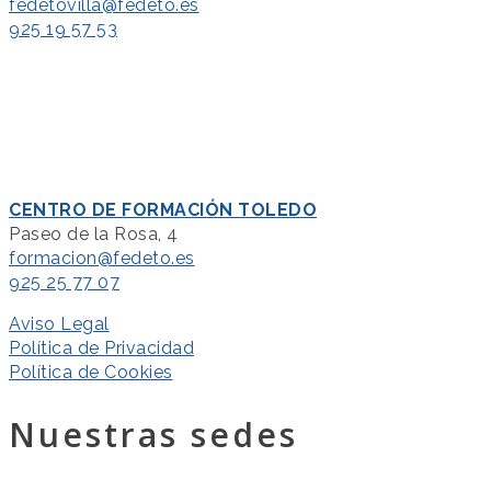
fedetovilla@fedeto.es
925 19 57 53
CENTRO DE FORMACIÓN TOLEDO
Paseo de la Rosa, 4
formacion@fedeto.es
925 25 77 07
Aviso Legal
Política de Privacidad
Política de Cookies
Nuestras sedes