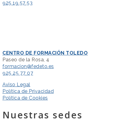
925 19 57 53
CENTRO DE FORMACIÓN TOLEDO
Paseo de la Rosa, 4
formacion@fedeto.es
925 25 77 07
Aviso Legal
Política de Privacidad
Política de Cookies
Nuestras sedes