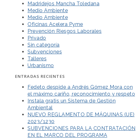
Madridejos Mancha Toledana
Medio Ambiente
Medio Ambiente
Oficinas Acelera Pyme
Prevención Riesgos Laborales
Privado
Sin categoría
Subvenciones
Talleres
Urbanismo
ENTRADAS RECIENTES
Fedeto despide a Andrés Gómez Mora con
el máximo cariño, reconocimiento y respeto
Instala gratis un Sistema de Gestión
Ambiental
NUEVO REGLAMENTO DE MÁQUINAS (UE)
2023/1230
SUBVENCIONES PARA LA CONTRATACIÓN
EN EL MARCO DEL PROGRAMA