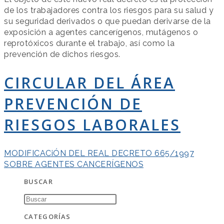
de los trabajadores contra los riesgos para su salud y
su seguridad derivados o que puedan derivarse de la
exposición a agentes cancerígenos, mutágenos o
reprotóxicos durante el trabajo, así como la
prevención de dichos riesgos.
CIRCULAR DEL ÁREA
PREVENCIÓN DE
RIESGOS LABORALES
MODIFICACiÓN DEL REAL DECRETO 665/1997
SOBRE AGENTES CANCERÍGENOS
BUSCAR
CATEGORÍAS