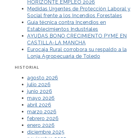
HORIZONTE EMPLEO 2026
Medidas Urgentes de Protección Laboral y
Social frente a los Incendios Forestales
Guía técnica contra Incendios en
Establecimientos Industriales
AYUDAS BONO CRECIMIENTO PYME EN
CASTILLA-LA MANCHA
Eurocaja Rural corrobora su respaldo a la
Lonja Agropecuaria de Toledo
HISTORIAL
agosto 2026
julio 2026
junio 2026
mayo 2026
abril 2026
marzo 2026
febrero 2026
enero 2026
diciembre 2025