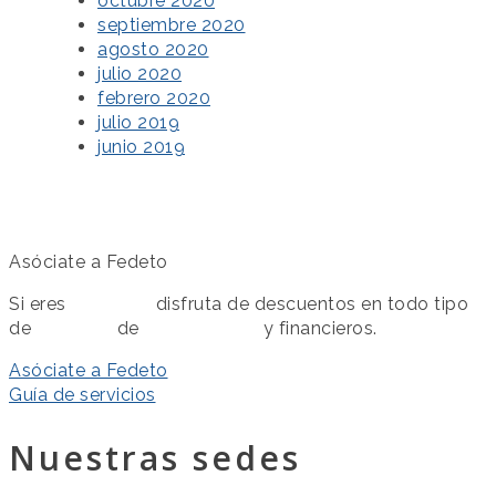
octubre 2020
septiembre 2020
agosto 2020
julio 2020
febrero 2020
julio 2019
junio 2019
Asóciate a Fedeto
Si eres
asociado
disfruta de descuentos en todo tipo
de
servicios
de
colaboración
y financieros.
Asóciate a Fedeto
Guía de servicios
Nuestras sedes