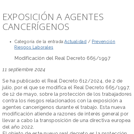
EXPOSICIÓN A AGENTES
CANCERÍGENOS
Categoría de la entrada:
Actualidad
/
Prevención
Riesgos Laborales
Modificación del Real Decreto 665/1997
11 septiembre 2024
Se ha publicado el Real Decreto 612/2024, de 2 de
julio, por el que se modifica el Real Decreto 665/1997,
de 12 de mayo, sobre la protección de los trabajadores
contra los riesgos relacionados con la exposición a
agentes cancerígenos durante el trabajo. Esta nueva
modificación atiende a razones de interés general por
llevar a cabo la transposición de una directiva europea
del año 2022.
El objeto de este nuevo real decreto es la protección