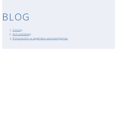
BLOG
Inicio
>
Actualidad
>
Exposición a agentes cancerígenos