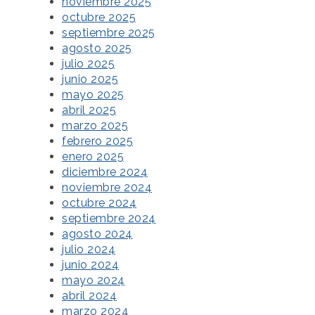
noviembre 2025
octubre 2025
septiembre 2025
agosto 2025
julio 2025
junio 2025
mayo 2025
abril 2025
marzo 2025
febrero 2025
enero 2025
diciembre 2024
noviembre 2024
octubre 2024
septiembre 2024
agosto 2024
julio 2024
junio 2024
mayo 2024
abril 2024
marzo 2024