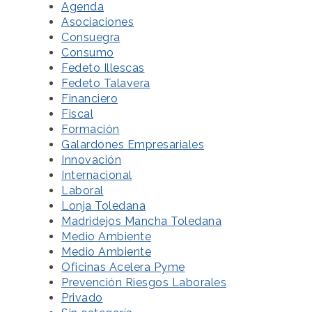
Agenda
Asociaciones
Consuegra
Consumo
Fedeto Illescas
Fedeto Talavera
Financiero
Fiscal
Formación
Galardones Empresariales
Innovación
Internacional
Laboral
Lonja Toledana
Madridejos Mancha Toledana
Medio Ambiente
Medio Ambiente
Oficinas Acelera Pyme
Prevención Riesgos Laborales
Privado