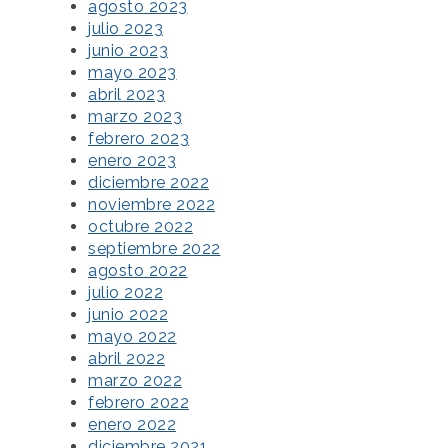
agosto 2023
julio 2023
junio 2023
mayo 2023
abril 2023
marzo 2023
febrero 2023
enero 2023
diciembre 2022
noviembre 2022
octubre 2022
septiembre 2022
agosto 2022
julio 2022
junio 2022
mayo 2022
abril 2022
marzo 2022
febrero 2022
enero 2022
diciembre 2021