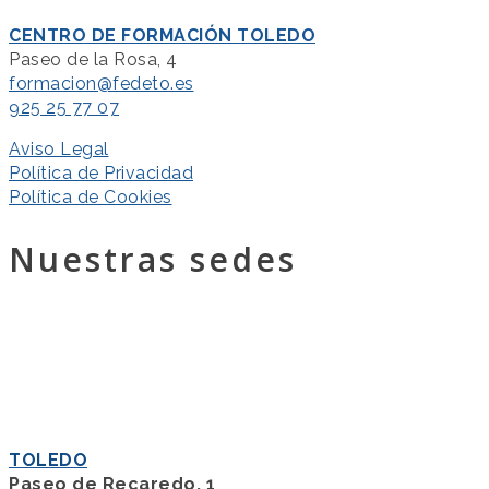
CENTRO DE FORMACIÓN TOLEDO
Paseo de la Rosa, 4
formacion@fedeto.es
925 25 77 07
Aviso Legal
Política de Privacidad
Política de Cookies
Nuestras sedes
TOLEDO
Paseo de Recaredo, 1