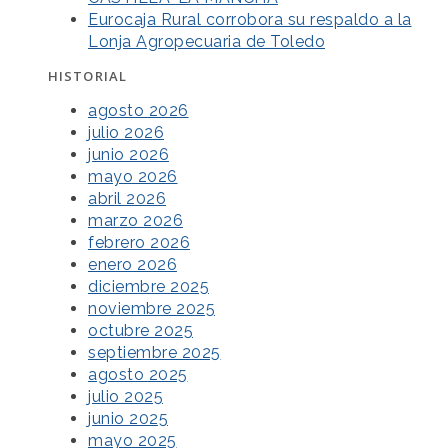
Eurocaja Rural corrobora su respaldo a la
Lonja Agropecuaria de Toledo
HISTORIAL
agosto 2026
julio 2026
junio 2026
mayo 2026
abril 2026
marzo 2026
febrero 2026
enero 2026
diciembre 2025
noviembre 2025
octubre 2025
septiembre 2025
agosto 2025
julio 2025
junio 2025
mayo 2025