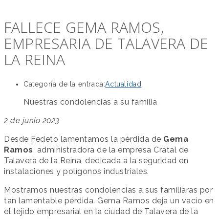
FALLECE GEMA RAMOS,
EMPRESARIA DE TALAVERA DE
LA REINA
Categoría de la entrada:
Actualidad
Nuestras condolencias a su familia
2 de junio 2023
Desde Fedeto lamentamos la pérdida de
Gema
Ramos
, administradora de la empresa Cratal de
Talavera de la Reina, dedicada a la seguridad en
instalaciones y polígonos industriales.
Mostramos nuestras condolencias a sus familiaras por
tan lamentable pérdida. Gema Ramos deja un vacío en
el tejido empresarial en la ciudad de Talavera de la