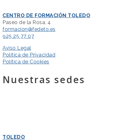
CENTRO DE FORMACIÓN TOLEDO
Paseo de la Rosa, 4
formacion@fedeto.es
925 25 77 07
Aviso Legal
Política de Privacidad
Política de Cookies
Nuestras sedes
TOLEDO