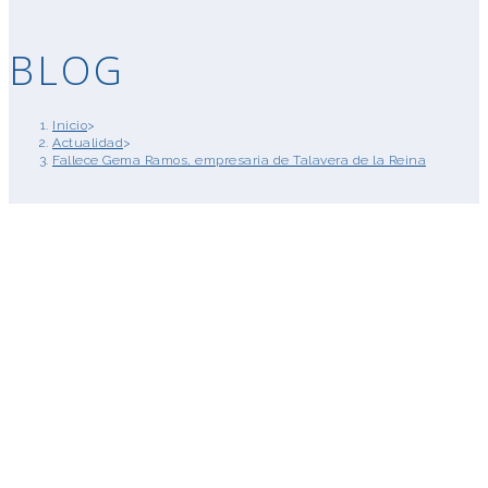
BLOG
Inicio
>
Actualidad
>
Fallece Gema Ramos, empresaria de Talavera de la Reina