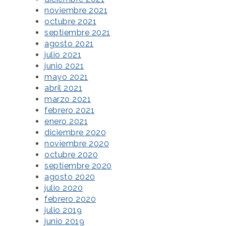
noviembre 2021
octubre 2021
septiembre 2021
agosto 2021
julio 2021
junio 2021
mayo 2021
abril 2021
marzo 2021
febrero 2021
enero 2021
diciembre 2020
noviembre 2020
octubre 2020
septiembre 2020
agosto 2020
julio 2020
febrero 2020
julio 2019
junio 2019