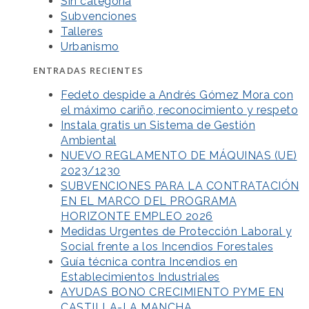
Sin categoría
Subvenciones
Talleres
Urbanismo
ENTRADAS RECIENTES
Fedeto despide a Andrés Gómez Mora con
el máximo cariño, reconocimiento y respeto
Instala gratis un Sistema de Gestión
Ambiental
NUEVO REGLAMENTO DE MÁQUINAS (UE)
2023/1230
SUBVENCIONES PARA LA CONTRATACIÓN
EN EL MARCO DEL PROGRAMA
HORIZONTE EMPLEO 2026
Medidas Urgentes de Protección Laboral y
Social frente a los Incendios Forestales
Guía técnica contra Incendios en
Establecimientos Industriales
AYUDAS BONO CRECIMIENTO PYME EN
CASTILLA-LA MANCHA