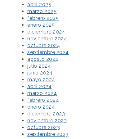
abril 2025
marzo 2025
febrero 2025
enero 2025
diciembre 2024
noviembre 2024
octubre 2024
septiembre 2024
agosto 2024
julio 2024
junio 2024
mayo 2024
abril 2024
marzo 2024
febrero 2024
enero 2024
diciembre 2023
noviembre 2023
octubre 2023
septiembre 2023