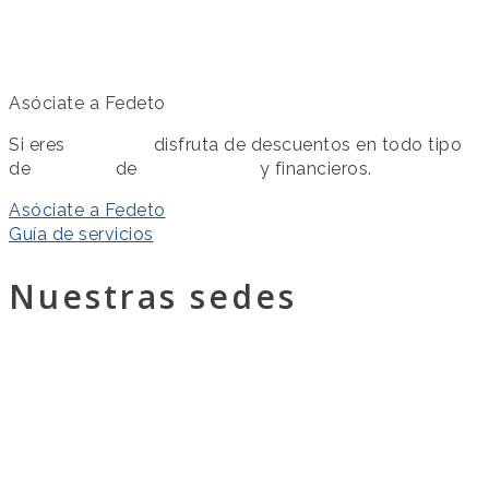
Asóciate a Fedeto
Si eres
asociado
disfruta de descuentos en todo tipo
de
servicios
de
colaboración
y financieros.
Asóciate a Fedeto
Guía de servicios
Nuestras sedes