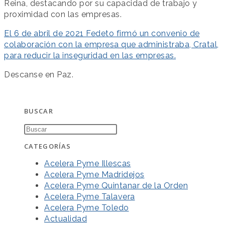
Reina, destacando por su capacidad de trabajo y
proximidad con las empresas.
El 6 de abril de 2021 Fedeto firmó un convenio de
colaboración con la empresa que administraba, Cratal,
para reducir la inseguridad en las empresas.
Descanse en Paz.
BUSCAR
CATEGORÍAS
Acelera Pyme Illescas
Acelera Pyme Madridejos
Acelera Pyme Quintanar de la Orden
Acelera Pyme Talavera
Acelera Pyme Toledo
Actualidad