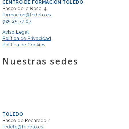
CENTRO DE FORMACIÓN TOLEDO
Paseo de la Rosa, 4
formacion@fedeto.es
925 25 77 07
Aviso Legal
Política de Privacidad
Política de Cookies
Nuestras sedes
TOLEDO
Paseo de Recaredo, 1
fedeto@fedeto.es