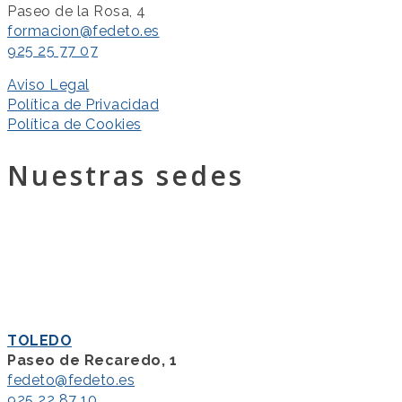
Paseo de la Rosa, 4
formacion@fedeto.es
925 25 77 07
Aviso Legal
Política de Privacidad
Política de Cookies
Nuestras sedes
TOLEDO
Paseo de Recaredo, 1
fedeto@fedeto.es
925 22 87 10