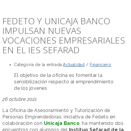
FEDETO Y UNICAJA BANCO
IMPULSAN NUEVAS
VOCACIONES EMPRESARIALES
EN EL IES SEFARAD
Categoría de la entrada:
Actualidad
/
Financiero
El objetivo de la oficina es fomentar la
sensibilización respecto al emprendimiento
de los jóvenes
26 octubre 2021
La Oficina de Asesoramiento y Tutorización de
Personas Emprendedoras, iniciativa de Fedeto en
colaboración con
Unicaja Banco
, ha mantenido dos
encuentros con alumnos del
Instituo Sefarad de la