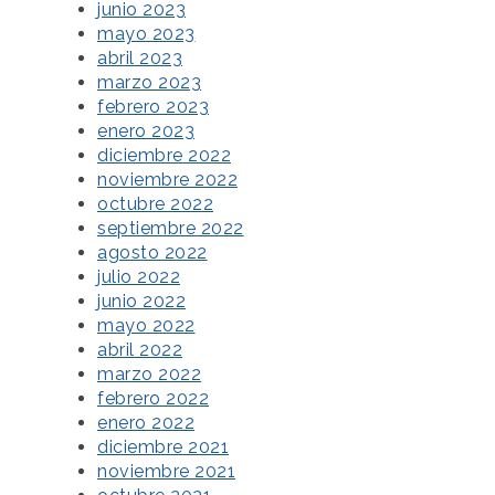
junio 2023
mayo 2023
abril 2023
marzo 2023
febrero 2023
enero 2023
diciembre 2022
noviembre 2022
octubre 2022
septiembre 2022
agosto 2022
julio 2022
junio 2022
mayo 2022
abril 2022
marzo 2022
febrero 2022
enero 2022
diciembre 2021
noviembre 2021