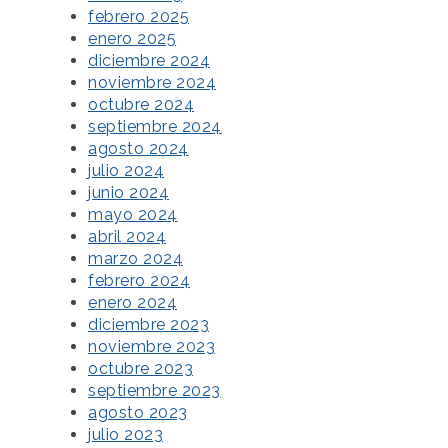
febrero 2025
enero 2025
diciembre 2024
noviembre 2024
octubre 2024
septiembre 2024
agosto 2024
julio 2024
junio 2024
mayo 2024
abril 2024
marzo 2024
febrero 2024
enero 2024
diciembre 2023
noviembre 2023
octubre 2023
septiembre 2023
agosto 2023
julio 2023