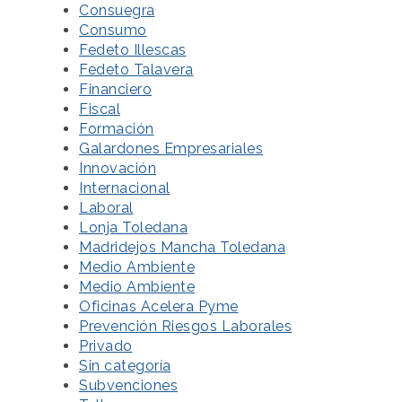
Consuegra
Consumo
Fedeto Illescas
Fedeto Talavera
Financiero
Fiscal
Formación
Galardones Empresariales
Innovación
Internacional
Laboral
Lonja Toledana
Madridejos Mancha Toledana
Medio Ambiente
Medio Ambiente
Oficinas Acelera Pyme
Prevención Riesgos Laborales
Privado
Sin categoría
Subvenciones