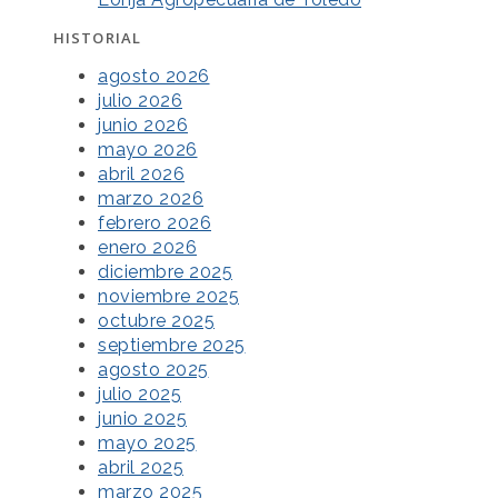
HISTORIAL
agosto 2026
julio 2026
junio 2026
mayo 2026
abril 2026
marzo 2026
febrero 2026
enero 2026
diciembre 2025
noviembre 2025
octubre 2025
septiembre 2025
agosto 2025
julio 2025
junio 2025
mayo 2025
abril 2025
marzo 2025