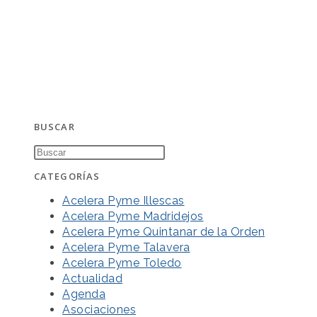
BUSCAR
CATEGORÍAS
Acelera Pyme Illescas
Acelera Pyme Madridejos
Acelera Pyme Quintanar de la Orden
Acelera Pyme Talavera
Acelera Pyme Toledo
Actualidad
Agenda
Asociaciones