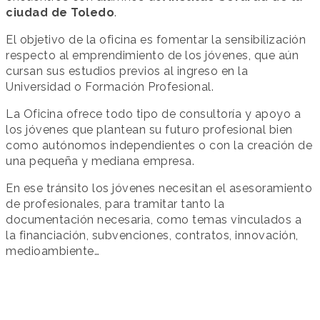
ciudad de Toledo
.
El objetivo de la oficina es fomentar la sensibilización
respecto al emprendimiento de los jóvenes, que aún
cursan sus estudios previos al ingreso en la
Universidad o Formación Profesional.
La Oficina ofrece todo tipo de consultoría y apoyo a
los jóvenes que plantean su futuro profesional bien
como autónomos independientes o con la creación de
una pequeña y mediana empresa.
En ese tránsito los jóvenes necesitan el asesoramiento
de profesionales, para tramitar tanto la
documentación necesaria, como temas vinculados a
la financiación, subvenciones, contratos, innovación,
medioambiente…