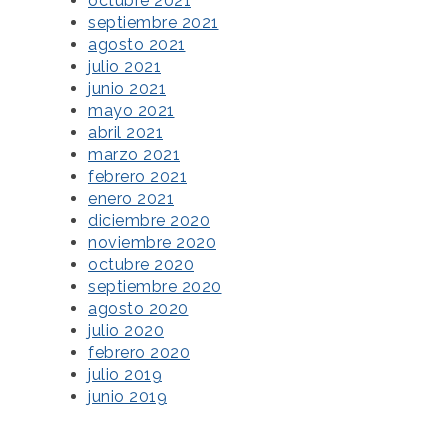
octubre 2021
septiembre 2021
agosto 2021
julio 2021
junio 2021
mayo 2021
abril 2021
marzo 2021
febrero 2021
enero 2021
diciembre 2020
noviembre 2020
octubre 2020
septiembre 2020
agosto 2020
julio 2020
febrero 2020
julio 2019
junio 2019