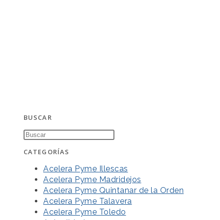
BUSCAR
CATEGORÍAS
Acelera Pyme Illescas
Acelera Pyme Madridejos
Acelera Pyme Quintanar de la Orden
Acelera Pyme Talavera
Acelera Pyme Toledo