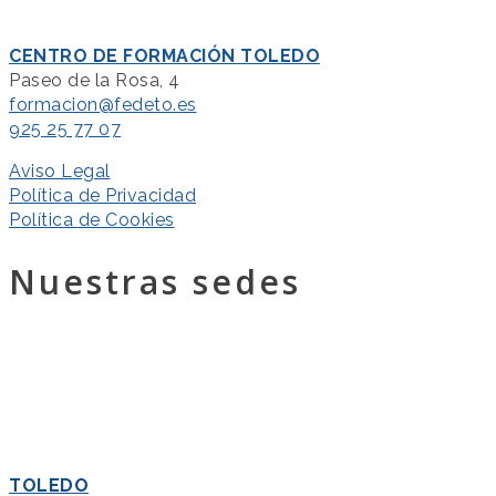
CENTRO DE FORMACIÓN TOLEDO
Paseo de la Rosa, 4
formacion@fedeto.es
925 25 77 07
Aviso Legal
Política de Privacidad
Política de Cookies
Nuestras sedes
TOLEDO