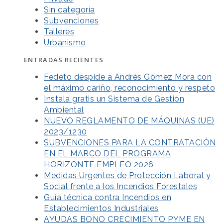
Sin categoría
Subvenciones
Talleres
Urbanismo
ENTRADAS RECIENTES
Fedeto despide a Andrés Gómez Mora con
el máximo cariño, reconocimiento y respeto
Instala gratis un Sistema de Gestión
Ambiental
NUEVO REGLAMENTO DE MÁQUINAS (UE)
2023/1230
SUBVENCIONES PARA LA CONTRATACIÓN
EN EL MARCO DEL PROGRAMA
HORIZONTE EMPLEO 2026
Medidas Urgentes de Protección Laboral y
Social frente a los Incendios Forestales
Guía técnica contra Incendios en
Establecimientos Industriales
AYUDAS BONO CRECIMIENTO PYME EN