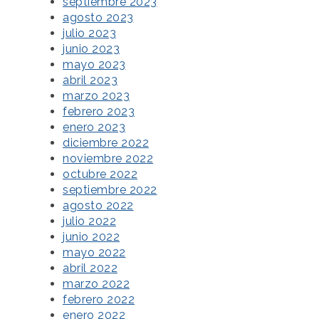
septiembre 2023
agosto 2023
julio 2023
junio 2023
mayo 2023
abril 2023
marzo 2023
febrero 2023
enero 2023
diciembre 2022
noviembre 2022
octubre 2022
septiembre 2022
agosto 2022
julio 2022
junio 2022
mayo 2022
abril 2022
marzo 2022
febrero 2022
enero 2022