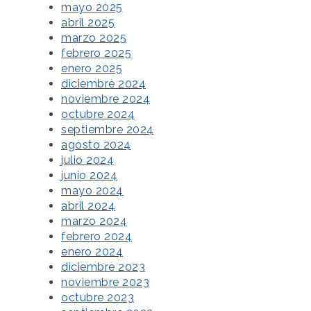
mayo 2025
abril 2025
marzo 2025
febrero 2025
enero 2025
diciembre 2024
noviembre 2024
octubre 2024
septiembre 2024
agosto 2024
julio 2024
junio 2024
mayo 2024
abril 2024
marzo 2024
febrero 2024
enero 2024
diciembre 2023
noviembre 2023
octubre 2023