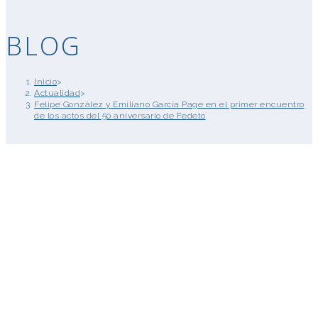
BLOG
Inicio
>
Actualidad
>
Felipe González y Emiliano García Page en el primer encuentro
de los actos del 50 aniversario de Fedeto