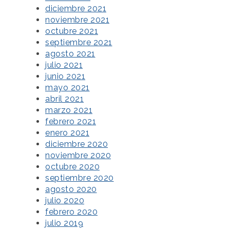
diciembre 2021
noviembre 2021
octubre 2021
septiembre 2021
agosto 2021
julio 2021
junio 2021
mayo 2021
abril 2021
marzo 2021
febrero 2021
enero 2021
diciembre 2020
noviembre 2020
octubre 2020
septiembre 2020
agosto 2020
julio 2020
febrero 2020
julio 2019