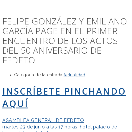
FELIPE GONZÁLEZ Y EMILIANO
GARCÍA PAGE EN EL PRIMER
ENCUENTRO DE LOS ACTOS
DEL 50 ANIVERSARIO DE
FEDETO
Categoría de la entrada:
Actualidad
INSCRÍBETE PINCHANDO
AQUÍ
ASAMBLEA GENERAL DE FEDETO
martes 23 de junio a las 17 horas. hotel palacio de