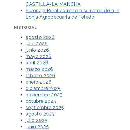
CASTILLA-LA MANCHA
Eurocaja Rural corrobora su respaldo a la
Lonja Agropecuaria de Toledo
HISTORIAL
agosto 2026
julio 2026
junio 2026
mayo 2026
abril 2026
marzo 2026
febrero 2026
enero 2026
diciembre 2025
noviembre 2025
octubre 2025
septiembre 2025
agosto 2025
julio 2025
junio 2025