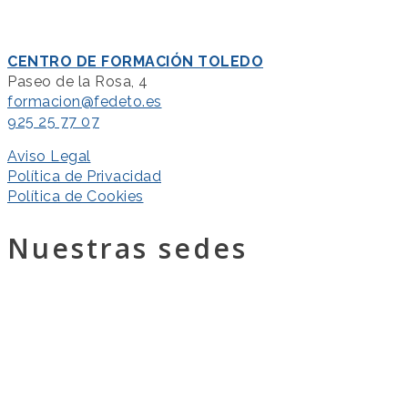
CENTRO DE FORMACIÓN TOLEDO
Paseo de la Rosa, 4
formacion@fedeto.es
925 25 77 07
Aviso Legal
Política de Privacidad
Política de Cookies
Nuestras sedes