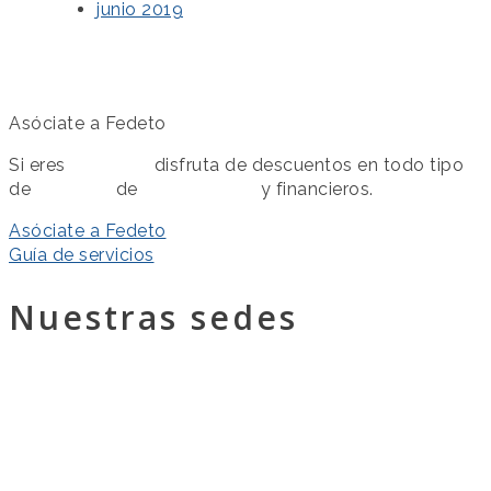
junio 2019
Asóciate a Fedeto
Si eres
asociado
disfruta de descuentos en todo tipo
de
servicios
de
colaboración
y financieros.
Asóciate a Fedeto
Guía de servicios
Nuestras sedes