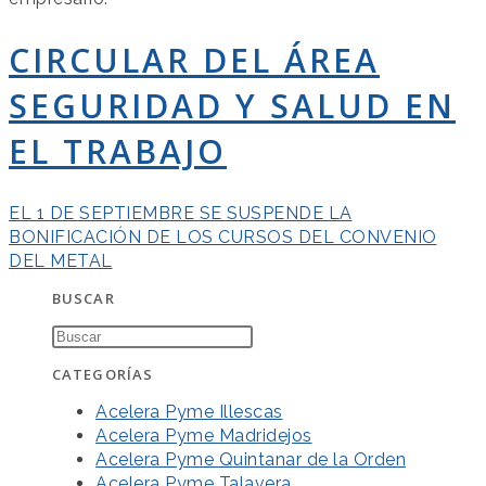
CIRCULAR DEL ÁREA
SEGURIDAD Y SALUD EN
EL TRABAJO
EL 1 DE SEPTIEMBRE SE SUSPENDE LA
BONIFICACIÓN DE LOS CURSOS DEL CONVENIO
DEL METAL
BUSCAR
CATEGORÍAS
Acelera Pyme Illescas
Acelera Pyme Madridejos
Acelera Pyme Quintanar de la Orden
Acelera Pyme Talavera