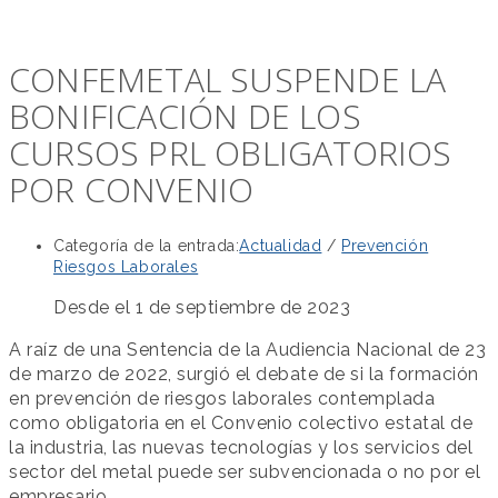
CONFEMETAL SUSPENDE LA
BONIFICACIÓN DE LOS
CURSOS PRL OBLIGATORIOS
POR CONVENIO
Categoría de la entrada:
Actualidad
/
Prevención
Riesgos Laborales
Desde el 1 de septiembre de 2023
A raíz de una Sentencia de la Audiencia Nacional de 23
de marzo de 2022, surgió el debate de si la formación
en prevención de riesgos laborales contemplada
como obligatoria en el Convenio colectivo estatal de
la industria, las nuevas tecnologías y los servicios del
sector del metal puede ser subvencionada o no por el
empresario.