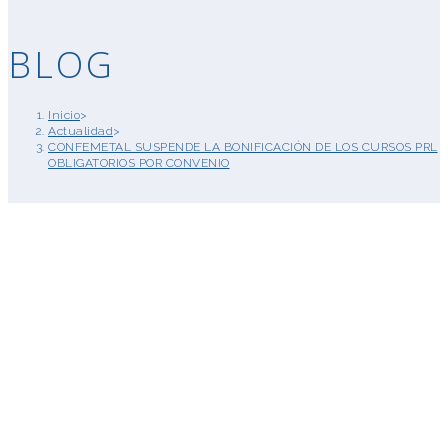
BLOG
Inicio
>
Actualidad
>
CONFEMETAL SUSPENDE LA BONIFICACIÓN DE LOS CURSOS PRL
OBLIGATORIOS POR CONVENIO