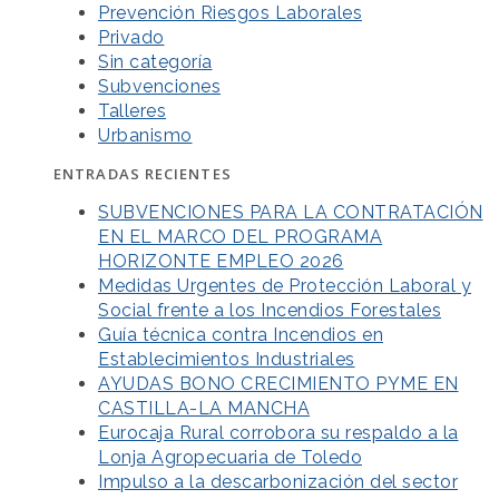
Prevención Riesgos Laborales
Privado
Sin categoría
Subvenciones
Talleres
Urbanismo
ENTRADAS RECIENTES
SUBVENCIONES PARA LA CONTRATACIÓN
EN EL MARCO DEL PROGRAMA
HORIZONTE EMPLEO 2026
Medidas Urgentes de Protección Laboral y
Social frente a los Incendios Forestales
Guía técnica contra Incendios en
Establecimientos Industriales
AYUDAS BONO CRECIMIENTO PYME EN
CASTILLA-LA MANCHA
Eurocaja Rural corrobora su respaldo a la
Lonja Agropecuaria de Toledo
Impulso a la descarbonización del sector