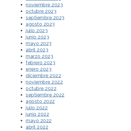
noviembre 2023
octubre 2023
septiembre 2023
agosto 2023
julio 2023
junio 2023
mayo 2023
abril 2023
marzo 2023
febrero 2023
enero 2023
diciembre 2022
noviembre 2022
octubre 2022
septiembre 2022
agosto 2022
julio 2022
junio 2022
mayo 2022
abril 2022