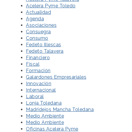
Acelera Pyme Toledo
Actualidad
Agenda
Asociaciones
Consuegra
Consumo
Fedeto Illescas
Fedeto Talavera
Financiero
Fiscal
Formación
Galardones Empresariales
Innovación
Internacional
Laboral
Lonja Toledana
Madridejos Mancha Toledana
Medio Ambiente
Medio Ambiente
Oficinas Acelera Pyme