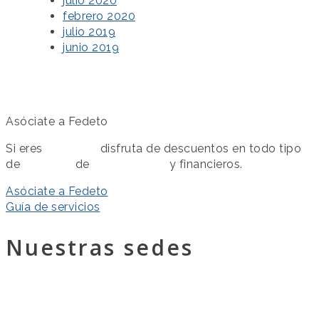
julio 2020
febrero 2020
julio 2019
junio 2019
Asóciate a Fedeto
Si eres
asociado
disfruta de descuentos en todo tipo
de
servicios
de
colaboración
y financieros.
Asóciate a Fedeto
Guía de servicios
Nuestras sedes