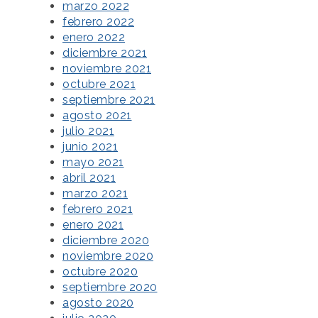
marzo 2022
febrero 2022
enero 2022
diciembre 2021
noviembre 2021
octubre 2021
septiembre 2021
agosto 2021
julio 2021
junio 2021
mayo 2021
abril 2021
marzo 2021
febrero 2021
enero 2021
diciembre 2020
noviembre 2020
octubre 2020
septiembre 2020
agosto 2020