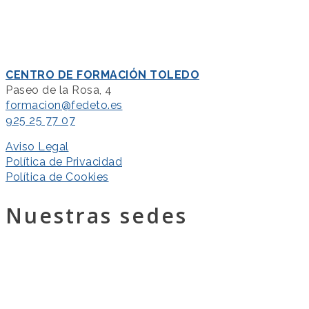
CENTRO DE FORMACIÓN TOLEDO
Paseo de la Rosa, 4
formacion@fedeto.es
925 25 77 07
Aviso Legal
Política de Privacidad
Política de Cookies
Nuestras sedes