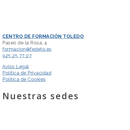
CENTRO DE FORMACIÓN TOLEDO
Paseo de la Rosa, 4
formacion@fedeto.es
925 25 77 07
Aviso Legal
Política de Privacidad
Política de Cookies
Nuestras sedes