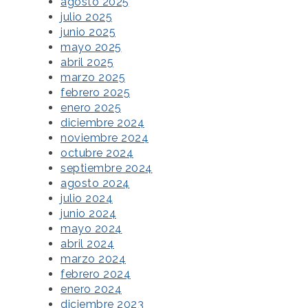
agosto 2025
julio 2025
junio 2025
mayo 2025
abril 2025
marzo 2025
febrero 2025
enero 2025
diciembre 2024
noviembre 2024
octubre 2024
septiembre 2024
agosto 2024
julio 2024
junio 2024
mayo 2024
abril 2024
marzo 2024
febrero 2024
enero 2024
diciembre 2023