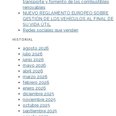
transporte y fomento de los combustibles
renovables
NUEVO REGLAMENTO EUROPEO SOBRE
GESTIÓN DE LOS VEHÍCULOS AL FINAL DE
SU VIDA ÚTIL
Redes sociales que venden
HISTORIAL
agosto 2026
julio 2026
junio 2026
mayo 2026
abril 2026
marzo 2026
febrero 2026
enero 2026
diciembre 2025
noviembre 2025
octubre 2025
septiembre 2025