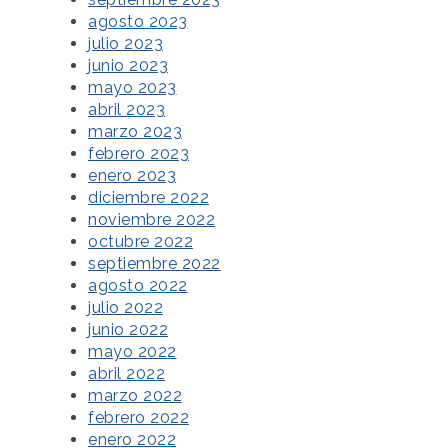
agosto 2023
julio 2023
junio 2023
mayo 2023
abril 2023
marzo 2023
febrero 2023
enero 2023
diciembre 2022
noviembre 2022
octubre 2022
septiembre 2022
agosto 2022
julio 2022
junio 2022
mayo 2022
abril 2022
marzo 2022
febrero 2022
enero 2022