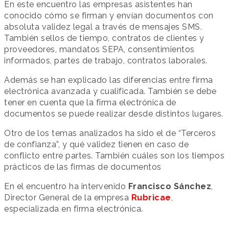
En este encuentro las empresas asistentes han
conocido cómo se firman y envían documentos con
absoluta validez legal a través de mensajes SMS.
También sellos de tiempo, contratos de clientes y
proveedores, mandatos SEPA, consentimientos
informados, partes de trabajo, contratos laborales.
Además se han explicado las diferencias entre firma
electrónica avanzada y cualificada. También se debe
tener en cuenta que la firma electrónica de
documentos se puede realizar desde distintos lugares.
Otro de los temas analizados ha sido el de “Terceros
de confianza”, y qué validez tienen en caso de
conflicto entre partes. También cuáles son los tiempos
prácticos de las firmas de documentos
En el encuentro ha intervenido
Francisco Sánchez
,
Director General de la empresa
Rubricae
,
especializada en firma electrónica.