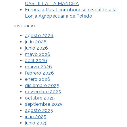
CASTILLA-LA MANCHA
Eurocaja Rural corrobora su respaldo a la
Lonja Agropecuaria de Toledo
HISTORIAL
agosto 2026
julio 2026
junio 2026
mayo 2026
abril 2026
marzo 2026
febrero 2026
enero 2026
diciembre 2025
noviembre 2025
octubre 2025
septiembre 2025
agosto 2025
julio 2025
junio 2025