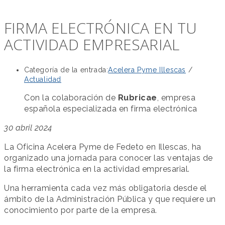
FIRMA ELECTRÓNICA EN TU
ACTIVIDAD EMPRESARIAL
Categoría de la entrada:
Acelera Pyme Illescas
/
Actualidad
Con la colaboración de
Rubricae
, empresa
española especializada en firma electrónica
30 abril 2024
La Oficina Acelera Pyme de Fedeto en Illescas, ha
organizado una jornada para conocer las ventajas de
la firma electrónica en la actividad empresarial.
Una herramienta cada vez más obligatoria desde el
ámbito de la Administración Pública y que requiere un
conocimiento por parte de la empresa.