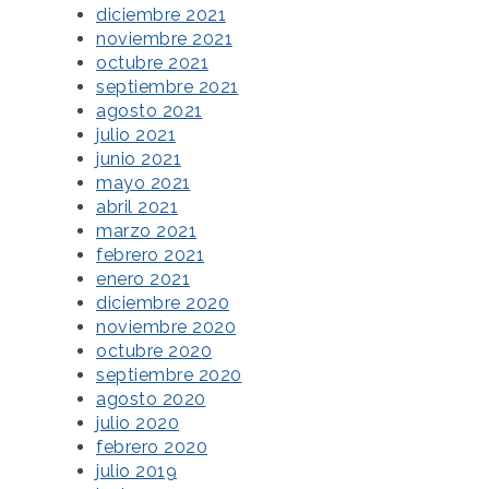
diciembre 2021
noviembre 2021
octubre 2021
septiembre 2021
agosto 2021
julio 2021
junio 2021
mayo 2021
abril 2021
marzo 2021
febrero 2021
enero 2021
diciembre 2020
noviembre 2020
octubre 2020
septiembre 2020
agosto 2020
julio 2020
febrero 2020
julio 2019