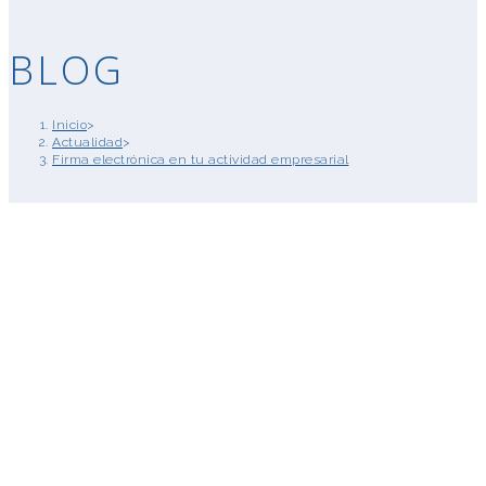
BLOG
Inicio
>
Actualidad
>
Firma electrónica en tu actividad empresarial