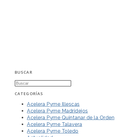
BUSCAR
CATEGORÍAS
Acelera Pyme Illescas
Acelera Pyme Madridejos
Acelera Pyme Quintanar de la Orden
Acelera Pyme Talavera
Acelera Pyme Toledo