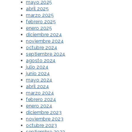
mayo 2025
abril 2025
marzo 2025
febrero 2025
enero 2025
diciembre 2024
noviembre 2024
octubre 2024
septiembre 2024
agosto 2024
julio 2024
junio 2024
mayo 2024
abril 2024
marzo 2024
febrero 2024
enero 2024
diciembre 2023
noviembre 2023
octubre 2023
septiembre 2023