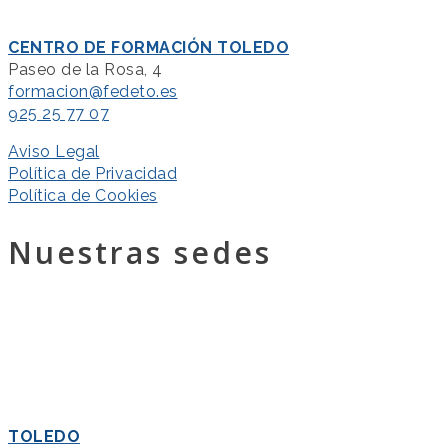
CENTRO DE FORMACIÓN TOLEDO
Paseo de la Rosa, 4
formacion@fedeto.es
925 25 77 07
Aviso Legal
Política de Privacidad
Política de Cookies
Nuestras sedes
TOLEDO