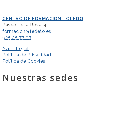
CENTRO DE FORMACIÓN TOLEDO
Paseo de la Rosa, 4
formacion@fedeto.es
925 25 77 07
Aviso Legal
Política de Privacidad
Política de Cookies
Nuestras sedes