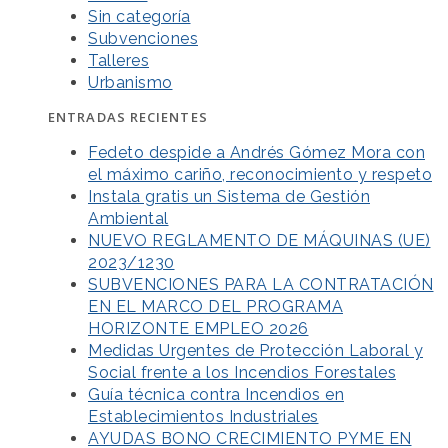
Sin categoría
Subvenciones
Talleres
Urbanismo
ENTRADAS RECIENTES
Fedeto despide a Andrés Gómez Mora con
el máximo cariño, reconocimiento y respeto
Instala gratis un Sistema de Gestión
Ambiental
NUEVO REGLAMENTO DE MÁQUINAS (UE)
2023/1230
SUBVENCIONES PARA LA CONTRATACIÓN
EN EL MARCO DEL PROGRAMA
HORIZONTE EMPLEO 2026
Medidas Urgentes de Protección Laboral y
Social frente a los Incendios Forestales
Guía técnica contra Incendios en
Establecimientos Industriales
AYUDAS BONO CRECIMIENTO PYME EN