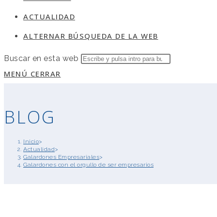
ACTUALIDAD
ALTERNAR BÚSQUEDA DE LA WEB
Buscar en esta web
MENÚ
CERRAR
BLOG
Inicio
>
Actualidad
>
Galardones Empresariales
>
Galardones con el orgullo de ser empresarios