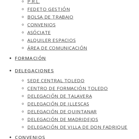
P.R.L.
FEDETO GESTIÓN
BOLSA DE TRABAJO
CONVENIOS
ASÓCIATE
ALQUILER ESPACIOS
ÁREA DE COMUNICACIÓN
FORMACIÓN
DELEGACIONES
SEDE CENTRAL TOLEDO
CENTRO DE FORMACIÓN TOLEDO
DELEGACIÓN DE TALAVERA
DELEGACIÓN DE ILLESCAS
DELEGACIÓN DE QUINTANAR
DELEGACIÓN DE MADRIDEJOS
DELEGACIÓN DE VILLA DE DON FADRIQUE
CONVENIOS