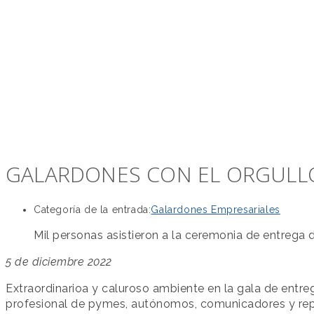
GALARDONES CON EL ORGULLO
Categoría de la entrada:
Galardones Empresariales
Mil personas asistieron a la ceremonia de entrega 
5 de diciembre 2022
Extraordinarioa y caluroso ambiente en la gala de entre
profesional de pymes, autónomos, comunicadores y repr