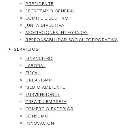
PRESIDENTE
SECRETARIO GENERAL
COMITÉ EJECUTIVO
JUNTA DIRECTIVA
ASOCIACIONES INTEGRADAS
RESPONSABILIDAD SOCIAL CORPORATIVA
SERVICIOS
FINANCIERO
LABORAL
FISCAL
URBANISMO
MEDIO AMBIENTE
SUBVENCIONES
CREA TU EMPRESA
COMERCIO EXTERIOR
CONSUMO
INNOVACIÓN