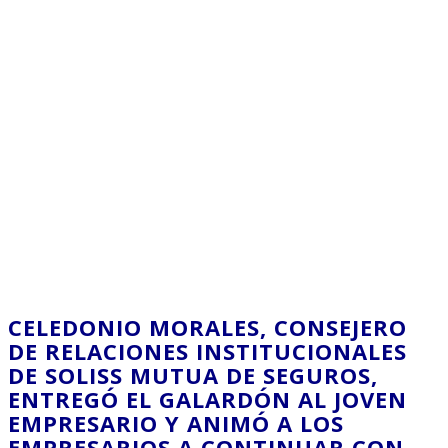
CELEDONIO MORALES, CONSEJERO
DE RELACIONES INSTITUCIONALES
DE SOLISS MUTUA DE SEGUROS,
ENTREGÓ EL GALARDÓN AL JOVEN
EMPRESARIO Y ANIMÓ A LOS
EMPRESARIOS A CONTINUAR CON