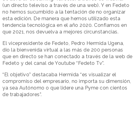
(un directo televiso a través de una web). Y en Fedeto
no hemos sucumbido a la tentación de no organizar
esta edición. De manera que hemos utilizado esta
tendencia tecnológica en el año 2020. Confiamos en
que 2021, nos devuelva a mejores circunstancias.
El vicepresidente de Fedeto, Pedro Hermida Ugena,
dio la bienvenida virtual a las más de 200 personas
que en directo se han conectado a través de la web de
Fedeto y del canal de Youtube “Fedeto Tv”.
“El objetivo” destacaba Hermida “es visualizar el
compromiso del empresario, no importa su dimensión,
ya sea Autónomo o que lidere una Pyme con cientos
de trabajadores”.