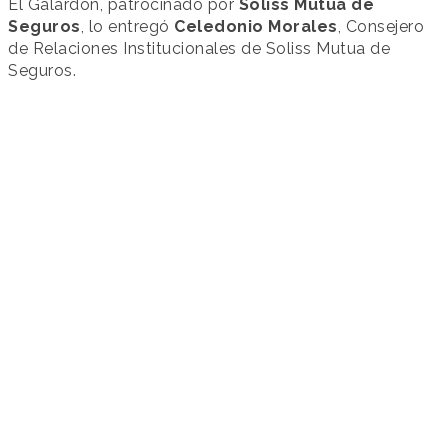
El Galardón, patrocinado por
Soliss Mutua de
Seguros
, lo entregó
Celedonio Morales
, Consejero
de Relaciones Institucionales de Soliss Mutua de
Seguros.