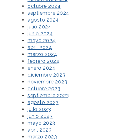
octubre 2024
septiembre 2024
agosto 2024
julio 2024
junio 2024
mayo 2024
abril 2024
marzo 2024
febrero 2024
enero 2024
diciembre 2023
noviembre 2023
octubre 2023
septiembre 2023
agosto 2023
julio 2023
junio 2023
mayo 2023
abril 2023
marzo 2023