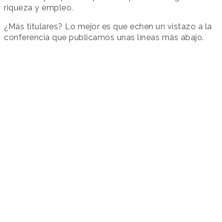
riqueza y empleo.
¿Más titulares? Lo mejor es que echen un vistazo a la
conferencia que publicamos unas líneas más abajo.