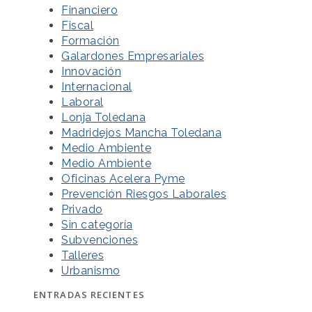
Financiero
Fiscal
Formación
Galardones Empresariales
Innovación
Internacional
Laboral
Lonja Toledana
Madridejos Mancha Toledana
Medio Ambiente
Medio Ambiente
Oficinas Acelera Pyme
Prevención Riesgos Laborales
Privado
Sin categoría
Subvenciones
Talleres
Urbanismo
ENTRADAS RECIENTES