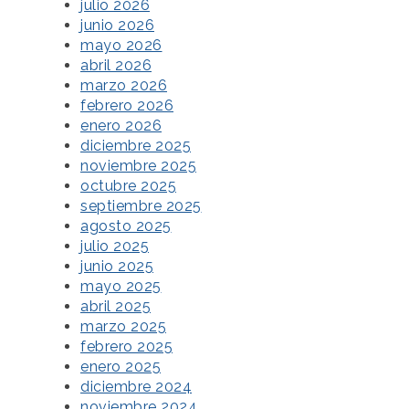
julio 2026
junio 2026
mayo 2026
abril 2026
marzo 2026
febrero 2026
enero 2026
diciembre 2025
noviembre 2025
octubre 2025
septiembre 2025
agosto 2025
julio 2025
junio 2025
mayo 2025
abril 2025
marzo 2025
febrero 2025
enero 2025
diciembre 2024
noviembre 2024