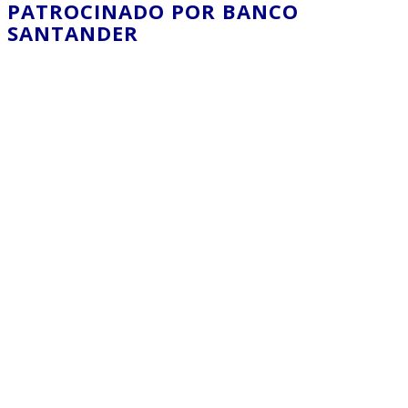
PATROCINADO POR BANCO
SANTANDER