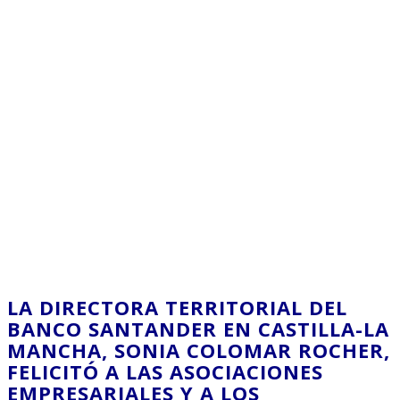
LA DIRECTORA TERRITORIAL DEL
BANCO SANTANDER EN CASTILLA-LA
MANCHA, SONIA COLOMAR ROCHER,
FELICITÓ A LAS ASOCIACIONES
EMPRESARIALES Y A LOS