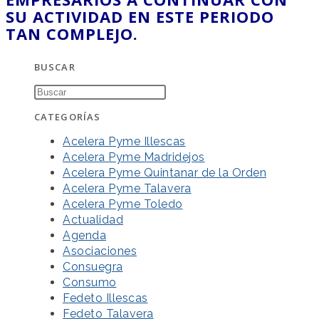
SU ACTIVIDAD EN ESTE PERIODO
TAN COMPLEJO.
BUSCAR
CATEGORÍAS
Acelera Pyme Illescas
Acelera Pyme Madridejos
Acelera Pyme Quintanar de la Orden
Acelera Pyme Talavera
Acelera Pyme Toledo
Actualidad
Agenda
Asociaciones
Consuegra
Consumo
Fedeto Illescas
Fedeto Talavera