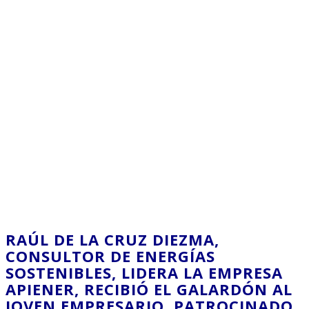
RAÚL DE LA CRUZ DIEZMA,
CONSULTOR DE ENERGÍAS
SOSTENIBLES, LIDERA LA EMPRESA
APIENER, RECIBIÓ EL GALARDÓN AL
JOVEN EMPRESARIO, PATROCINADO