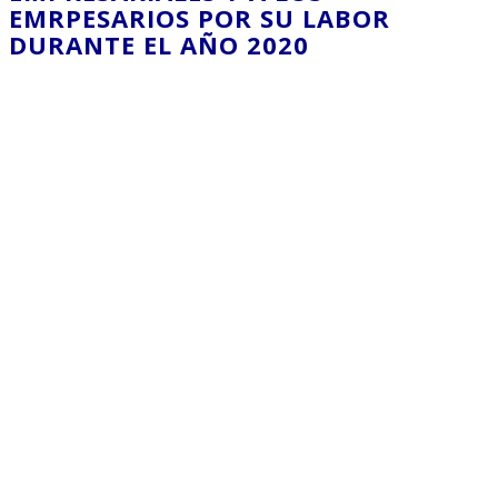
EMRPESARIOS POR SU LABOR
DURANTE EL AÑO 2020