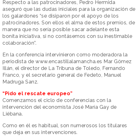
Respecto a las patrocinadores, Pedro Hermida
aseguró que las dudas iniciales para la organización de
los galardones “se disiparon por el apoyo de los
patrocinadores. Son ellos el alma de estos premios, de
manera que no sería posible sacar adelante esta
bonita iniciativa, si no contásemos con su inestimable
colaboración”.
En la conferencia intervinieron como moderadora la
periodista de www.encastillalamancha.es Mar Gómez
Illán, el director de La Tribuna de Toledo, Fernando
Franco, y el secretario general de Fedeto, Manuel
Madruga Sanz.
“Pido el rescate europeo”
Comenzamos el ciclo de conferencias con la
intervención del economista José María Gay de
Liébana.
Como en él es habitual, son numerosos los titulares
que deja en sus intervenciones.