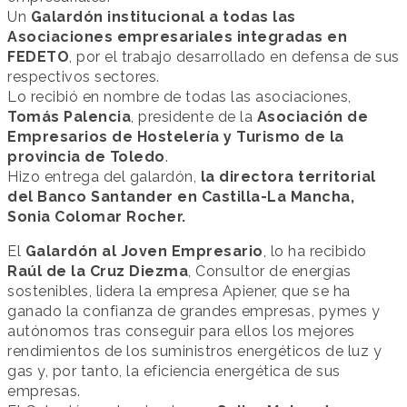
Un
Galardón institucional a todas las
Asociaciones empresariales integradas en
FEDETO
, por el trabajo desarrollado en defensa de sus
respectivos sectores.
Lo recibió en nombre de todas las asociaciones,
Tomás Palencia
, presidente de la
Asociación de
Empresarios de Hostelería y Turismo de la
provincia de Toledo
.
Hizo entrega del galardón,
la directora territorial
del Banco Santander en Castilla-La Mancha,
Sonia Colomar Rocher.
El
Galardón al Joven Empresario
, lo ha recibido
Raúl de la Cruz Diezma
, Consultor de energías
sostenibles, lidera la empresa Apiener, que se ha
ganado la confianza de grandes empresas, pymes y
autónomos tras conseguir para ellos los mejores
rendimientos de los suministros energéticos de luz y
gas y, por tanto, la eficiencia energética de sus
empresas.