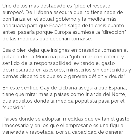
Uno de los más destacado es “pido el rescate
europeo”. De Liébana asegura que no tiene nada de
confianza en el actual gobierno y la medida más
adecuada para que España salga de la crisis cuanto
antes, pasaría porque Europa asumiese la “dirección”
de las medidas que deberían tomarse.
Esa o bien dejar que insignes empresarios tomasen el
palacio de La Moncloa para “gobernar con criterio y
sentido de la responsabilidad, evitando el gasto
desmesurado en asesores, ministerios sin contenidos y
demás dispendios que sólo generan déficit y deuda”.
En este sentido Gay de Liébana asegura que España,
tiene que mirar más a países como Irlanda del Norte,
que aquellos donde la medida populista pasa por el
“subsidio”.
Países donde se adoptan medidas que evitan el gasto
innecesario y en los que el empresario es una figura
venerada y respetada, por su capacidad de generar