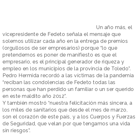
Un año más, el
vicepresidente de Fedeto señala el mensaje que
solemos utilizar cada año en la entrega de premios
(orgullosos de ser empresarios) porque “lo que
pretendemos es poner de manifiesto es que el
empresario, es el principal generador de riqueza y
empleo en los municipios de la provincia de Toledo”.
Pedro Hermida recordó a las víctimas de la pandemia
“reciban las condolencias de Fedeto todas las
personas que han perdido un familiar o un ser querido
en este maldito año 2012”.
Y también mostró “nuestra felicitación más sincera, a
los miles de sanitarios que desde el mes de marzo,
son el corazón de este país, y a los Cuerpos y Fuerzas
de Seguridad, que velan por que tengamos una vida
sin riesgos”.