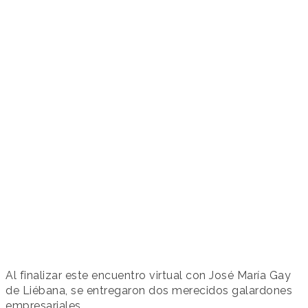
Al finalizar este encuentro virtual con José María Gay
de Liébana, se entregaron dos merecidos galardones
empresariales.