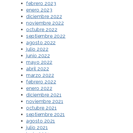
febrero 2023
enero 2023
diciembre 2022
noviembre 2022
octubre 2022
septiembre 2022
agosto 2022
julio 2022
junio 2022
mayo 2022
abril 2022
marzo 2022
febrero 2022
enero 2022
diciembre 2021
noviembre 2021
octubre 2021
septiembre 2021
agosto 2021
julio 2021