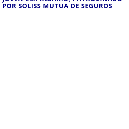
POR SOLISS MUTUA DE SEGUROS