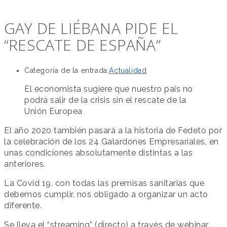
GAY DE LIÉBANA PIDE EL
“RESCATE DE ESPAÑA”
Categoría de la entrada:
Actualidad
El economista sugiere que nuestro país no
podrá salir de la crisis sin el rescate de la
Unión Europea
El año 2020 también pasará a la historia de Fedeto por
la celebración de los 24 Galardones Empresariales, en
unas condiciones absolutamente distintas a las
anteriores.
La Covid 19, con todas las premisas sanitarias que
debemos cumplir, nos obligado a organizar un acto
diferente.
Se lleva el “streaming” (directo) a través de webinar