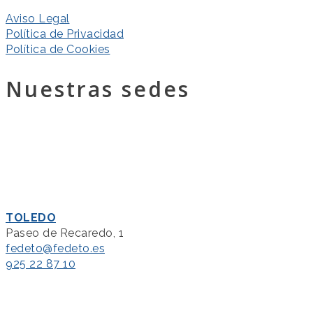
Aviso Legal
Política de Privacidad
Política de Cookies
Nuestras sedes
TOLEDO
Paseo de Recaredo, 1
fedeto@fedeto.es
925 22 87 10