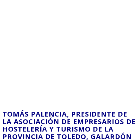
TOMÁS PALENCIA, PRESIDENTE DE
LA ASOCIACIÓN DE EMPRESARIOS DE
HOSTELERÍA Y TURISMO DE LA
PROVINCIA DE TOLEDO, GALARDÓN