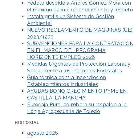
Fedeto despide a Andrés Gómez Mora con
el máximo cariño, reconocimiento y respeto
Instala gratis un Sistema de Gestión
Ambiental
NUEVO REGLAMENTO DE MÁQUINAS (UE)
2023/1230
SUBVENCIONES PARA LA CONTRATACIÓN
EN EL MARCO DEL PROGRAMA
HORIZONTE EMPLEO 2026
Medidas Urgentes de Protección Laboral y
Social frente a los Incendios Forestales
Guía técnica contra Incendios en
Establecimientos Industriales
AYUDAS BONO CRECIMIENTO PYME EN
CASTILLA-LA MANCHA
Eurocaja Rural corrobora su respaldo a la
Lonja Agropecuaria de Toledo
HISTORIAL
agosto 2026