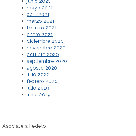
junio 2021
mayo 2021
abril 2021
marzo 2021
febrero 2021
enero 2021
diciembre 2020
noviembre 2020
octubre 2020
septiembre 2020
agosto 2020
julio 2020
febrero 2020
julio 2019
junio 2019
Asóciate a Fedeto