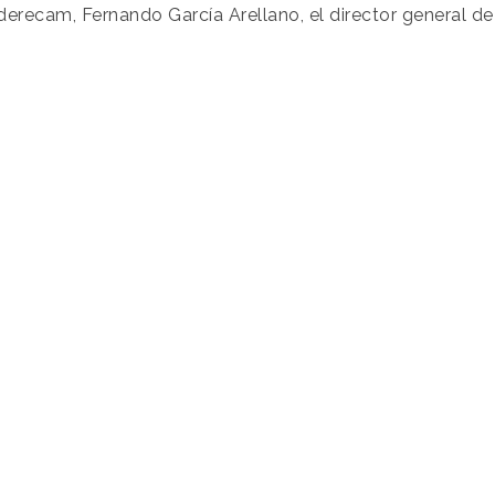
derecam, Fernando García Arellano, el director general de