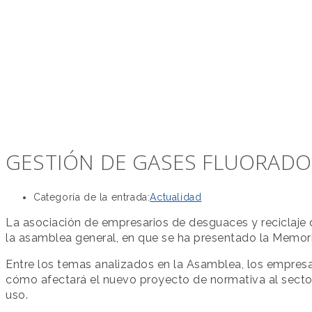
GESTIÓN DE GASES FLUORADO
Categoría de la entrada:
Actualidad
La asociación de empresarios de desguaces y reciclaje
la asamblea general, en que se ha presentado la Memor
Entre los temas analizados en la Asamblea, los empresa
cómo afectará el nuevo proyecto de normativa al secto
uso.