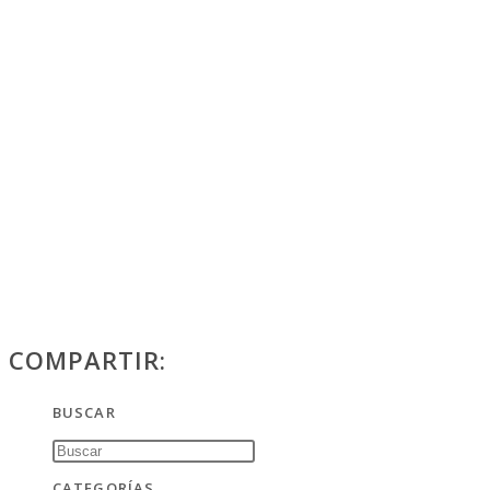
COMPARTIR:
BUSCAR
CATEGORÍAS