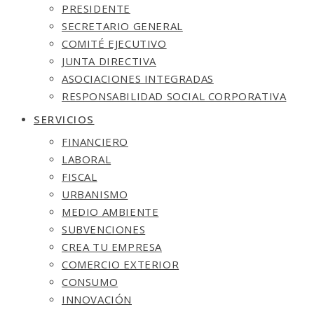
PRESIDENTE
SECRETARIO GENERAL
COMITÉ EJECUTIVO
JUNTA DIRECTIVA
ASOCIACIONES INTEGRADAS
RESPONSABILIDAD SOCIAL CORPORATIVA
SERVICIOS
FINANCIERO
LABORAL
FISCAL
URBANISMO
MEDIO AMBIENTE
SUBVENCIONES
CREA TU EMPRESA
COMERCIO EXTERIOR
CONSUMO
INNOVACIÓN