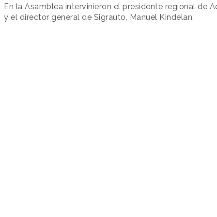
En la Asamblea intervinieron el presidente regional de A
y el director general de Sigrauto, Manuel Kindelan.