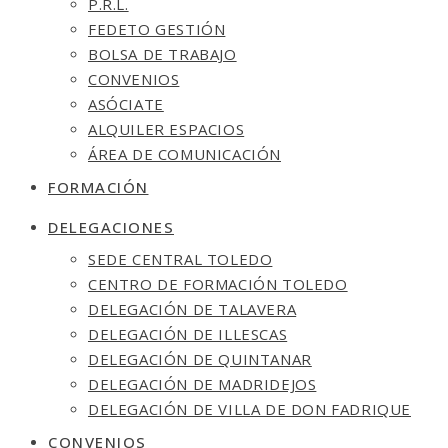
P.R.L.
FEDETO GESTIÓN
BOLSA DE TRABAJO
CONVENIOS
ASÓCIATE
ALQUILER ESPACIOS
ÁREA DE COMUNICACIÓN
FORMACIÓN
DELEGACIONES
SEDE CENTRAL TOLEDO
CENTRO DE FORMACIÓN TOLEDO
DELEGACIÓN DE TALAVERA
DELEGACIÓN DE ILLESCAS
DELEGACIÓN DE QUINTANAR
DELEGACIÓN DE MADRIDEJOS
DELEGACIÓN DE VILLA DE DON FADRIQUE
CONVENIOS