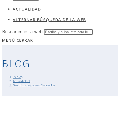
ACTUALIDAD
ALTERNAR BÚSQUEDA DE LA WEB
Buscar en esta web
MENÚ
CERRAR
BLOG
Inicio
>
Actualidad
>
Gestión de gases fluorados