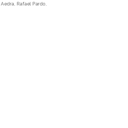
 Aedra, Rafael Pardo,