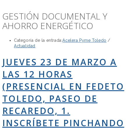
GESTIÓN DOCUMENTAL Y
AHORRO ENERGÉTICO
Categoría de la entrada:
Acelera Pyme Toledo
/
Actualidad
JUEVES 23 DE MARZO A
LAS 12 HORAS
(PRESENCIAL EN FEDETO
TOLEDO, PASEO DE
RECAREDO, 1.
INSCRÍBETE PINCHANDO