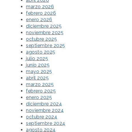
abril 2026
marzo 2026
febrero 2026
enero 2026
diciembre 2025
noviembre 2025
octubre 2025
septiembre 2025
agosto 2025
julio 2025
junio 2025
mayo 2025
abril 2025
marzo 2025
febrero 2025
enero 2025
diciembre 2024
noviembre 2024
octubre 2024
septiembre 2024
agosto 2024