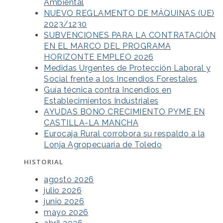
Ambiental
NUEVO REGLAMENTO DE MÁQUINAS (UE)
2023/1230
SUBVENCIONES PARA LA CONTRATACIÓN
EN EL MARCO DEL PROGRAMA
HORIZONTE EMPLEO 2026
Medidas Urgentes de Protección Laboral y
Social frente a los Incendios Forestales
Guía técnica contra Incendios en
Establecimientos Industriales
AYUDAS BONO CRECIMIENTO PYME EN
CASTILLA-LA MANCHA
Eurocaja Rural corrobora su respaldo a la
Lonja Agropecuaria de Toledo
HISTORIAL
agosto 2026
julio 2026
junio 2026
mayo 2026