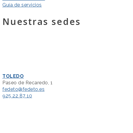
Guía de servicios
Nuestras sedes
TOLEDO
Paseo de Recaredo, 1
fedeto@fedeto.es
925 22 87 10