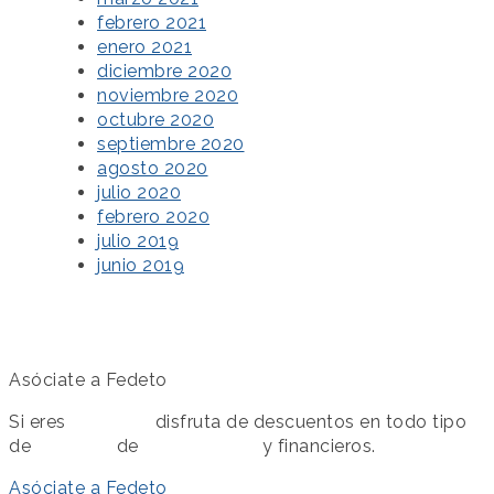
febrero 2021
enero 2021
diciembre 2020
noviembre 2020
octubre 2020
septiembre 2020
agosto 2020
julio 2020
febrero 2020
julio 2019
junio 2019
Asóciate a Fedeto
Si eres
asociado
disfruta de descuentos en todo tipo
de
servicios
de
colaboración
y financieros.
Asóciate a Fedeto