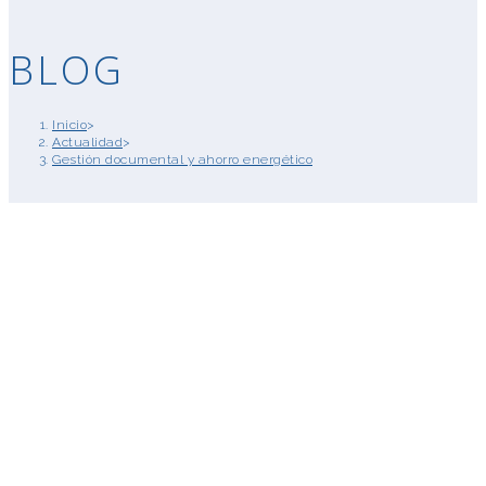
BLOG
Inicio
>
Actualidad
>
Gestión documental y ahorro energético