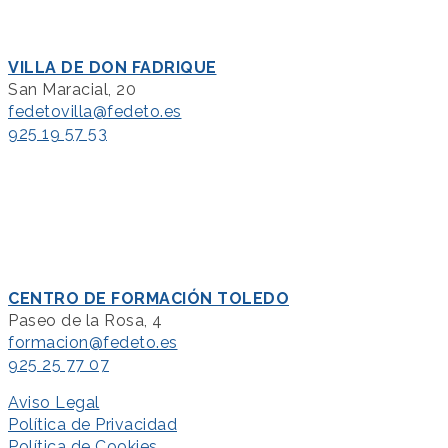
VILLA DE DON FADRIQUE
San Maracial, 20
fedetovilla@fedeto.es
925 19 57 53
CENTRO DE FORMACIÓN TOLEDO
Paseo de la Rosa, 4
formacion@fedeto.es
925 25 77 07
Aviso Legal
Política de Privacidad
Política de Cookies