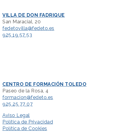
VILLA DE DON FADRIQUE
San Maracial, 20
fedetovilla@fedeto.es
925 19 57 53
CENTRO DE FORMACIÓN TOLEDO
Paseo de la Rosa, 4
formacion@fedeto.es
925 25 77 07
Aviso Legal
Política de Privacidad
Política de Cookies