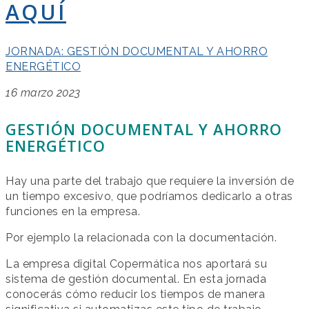
AQUÍ
JORNADA: GESTIÓN DOCUMENTAL Y AHORRO
ENERGÉTICO
16 marzo 2023
GESTIÓN DOCUMENTAL Y AHORRO
ENERGÉTICO
Hay una parte del trabajo que requiere la inversión de
un tiempo excesivo, que podríamos dedicarlo a otras
funciones en la empresa.
Por ejemplo la relacionada con la documentación.
La empresa digital Copermática nos aportará su
sistema de gestión documental. En esta jornada
conocerás cómo reducir los tiempos de manera