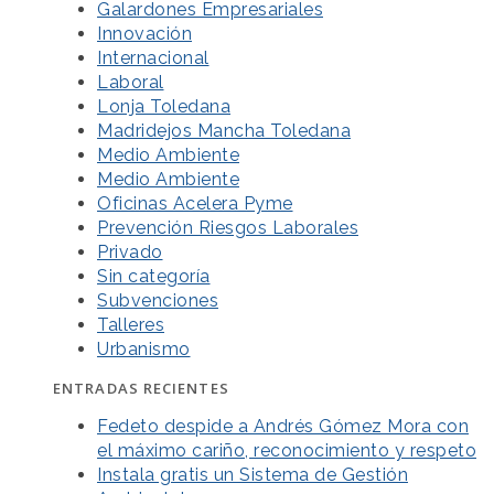
Galardones Empresariales
Innovación
Internacional
Laboral
Lonja Toledana
Madridejos Mancha Toledana
Medio Ambiente
Medio Ambiente
Oficinas Acelera Pyme
Prevención Riesgos Laborales
Privado
Sin categoría
Subvenciones
Talleres
Urbanismo
ENTRADAS RECIENTES
Fedeto despide a Andrés Gómez Mora con
el máximo cariño, reconocimiento y respeto
Instala gratis un Sistema de Gestión