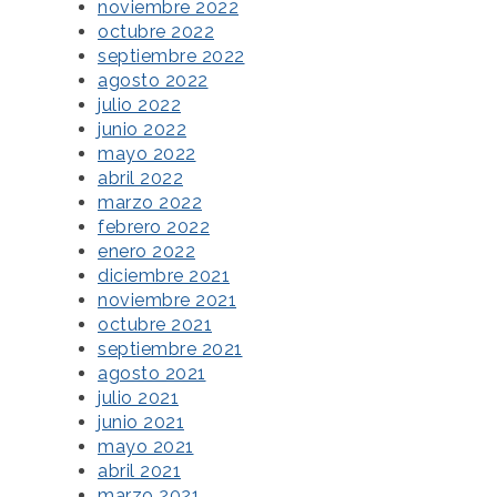
noviembre 2022
octubre 2022
septiembre 2022
agosto 2022
julio 2022
junio 2022
mayo 2022
abril 2022
marzo 2022
febrero 2022
enero 2022
diciembre 2021
noviembre 2021
octubre 2021
septiembre 2021
agosto 2021
julio 2021
junio 2021
mayo 2021
abril 2021
marzo 2021