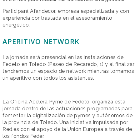
Participará Afandecor, empresa especializada y con
experiencia contrastada en el asesoramiento
energético.
APERITIVO NETWORK
La jornada será presencial en las instalaciones de
Fedeto en Toledo (Paseo de Recaredo, 1) y al finalizar
tendremos un espacio de network mientras tomamos
un aperitivo con todos los asistentes.
La Oficina Acelera Pyme de Fedeto, organiza esta
jornada dentro de las actuaciones programadas para
fomentar la digitalización de pymes y autónomos de
la provincia de Toledo. Una iniciativa impulsada por
Red.es con el apoyo de la Unión Europea a través de
los fondos Feder.