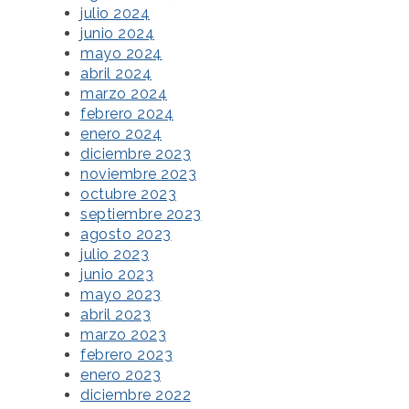
julio 2024
junio 2024
mayo 2024
abril 2024
marzo 2024
febrero 2024
enero 2024
diciembre 2023
noviembre 2023
octubre 2023
septiembre 2023
agosto 2023
julio 2023
junio 2023
mayo 2023
abril 2023
marzo 2023
febrero 2023
enero 2023
diciembre 2022