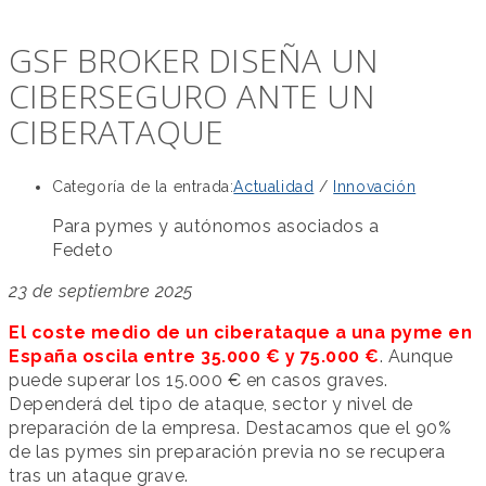
GSF BROKER DISEÑA UN
CIBERSEGURO ANTE UN
CIBERATAQUE
Categoría de la entrada:
Actualidad
/
Innovación
Para pymes y autónomos asociados a
Fedeto
23 de septiembre 2025
El coste medio de un ciberataque a una pyme en
España oscila entre 35.000 € y 75.000 €
. Aunque
puede superar los 15.000 € en casos graves.
Dependerá del tipo de ataque, sector y nivel de
preparación de la empresa. Destacamos que el 90%
de las pymes sin preparación previa no se recupera
tras un ataque grave.