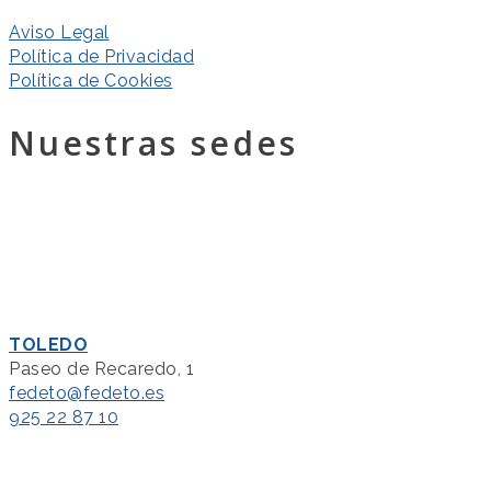
Aviso Legal
Política de Privacidad
Política de Cookies
Nuestras sedes
TOLEDO
Paseo de Recaredo, 1
fedeto@fedeto.es
925 22 87 10