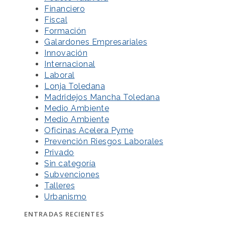
Financiero
Fiscal
Formación
Galardones Empresariales
Innovación
Internacional
Laboral
Lonja Toledana
Madridejos Mancha Toledana
Medio Ambiente
Medio Ambiente
Oficinas Acelera Pyme
Prevención Riesgos Laborales
Privado
Sin categoría
Subvenciones
Talleres
Urbanismo
ENTRADAS RECIENTES