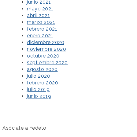
junio 2021
mayo 2021
abril 2021
marzo 2021
febrero 2021
enero 2021
diciembre 2020
noviembre 2020
octubre 2020
septiembre 2020
agosto 2020
julio 2020
febrero 2020
julio 2019
junio 2019
Asóciate a Fedeto