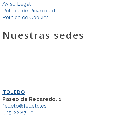
Aviso Legal
Política de Privacidad
Política de Cookies
Nuestras sedes
TOLEDO
Paseo de Recaredo, 1
fedeto@fedeto.es
925 22 87 10