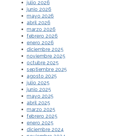
julio 2026
junio 2026
mayo 2026
abril 2026
marzo 2026
febrero 2026
enero 2026
diciembre 2025
noviembre 2025
octubre 2025
septiembre 2025
agosto 2025
julio 2025
junio 2025
mayo 2025
abril 2025
marzo 2025
febrero 2025
enero 2025
diciembre 2024