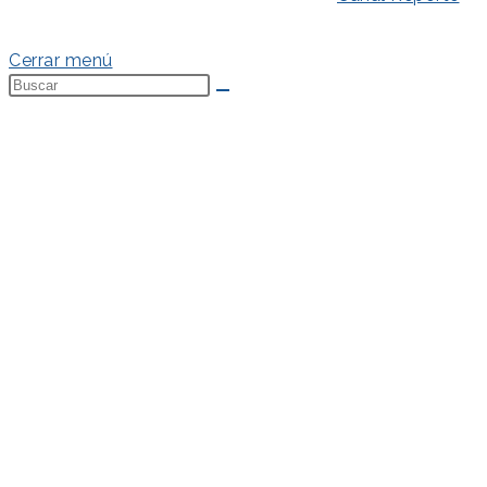
Política de Cookies
Cerrar menú