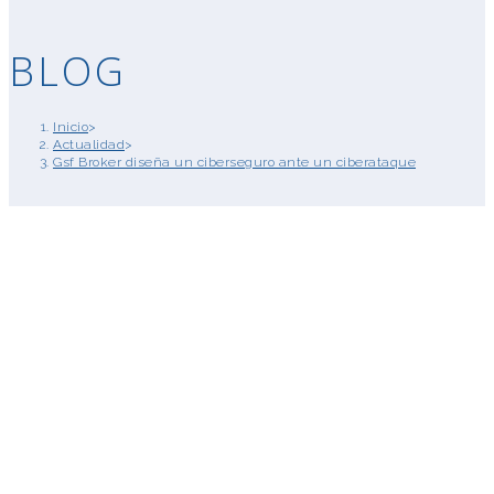
BLOG
Inicio
>
Actualidad
>
Gsf Broker diseña un ciberseguro ante un ciberataque