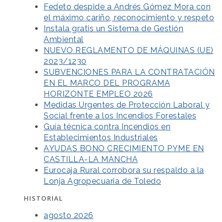
Fedeto despide a Andrés Gómez Mora con
el máximo cariño, reconocimiento y respeto
Instala gratis un Sistema de Gestión
Ambiental
NUEVO REGLAMENTO DE MÁQUINAS (UE)
2023/1230
SUBVENCIONES PARA LA CONTRATACIÓN
EN EL MARCO DEL PROGRAMA
HORIZONTE EMPLEO 2026
Medidas Urgentes de Protección Laboral y
Social frente a los Incendios Forestales
Guía técnica contra Incendios en
Establecimientos Industriales
AYUDAS BONO CRECIMIENTO PYME EN
CASTILLA-LA MANCHA
Eurocaja Rural corrobora su respaldo a la
Lonja Agropecuaria de Toledo
HISTORIAL
agosto 2026