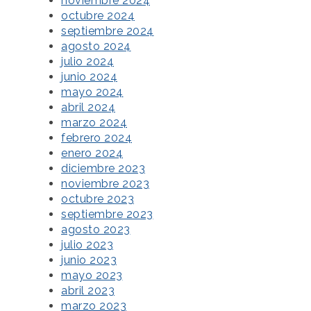
noviembre 2024
octubre 2024
septiembre 2024
agosto 2024
julio 2024
junio 2024
mayo 2024
abril 2024
marzo 2024
febrero 2024
enero 2024
diciembre 2023
noviembre 2023
octubre 2023
septiembre 2023
agosto 2023
julio 2023
junio 2023
mayo 2023
abril 2023
marzo 2023