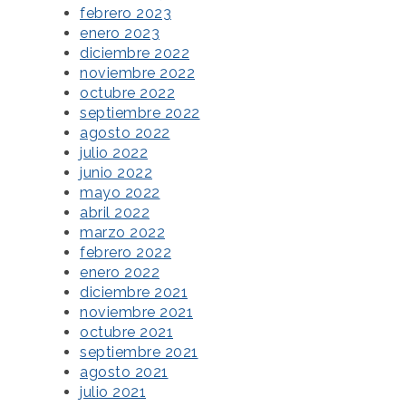
febrero 2023
enero 2023
diciembre 2022
noviembre 2022
octubre 2022
septiembre 2022
agosto 2022
julio 2022
junio 2022
mayo 2022
abril 2022
marzo 2022
febrero 2022
enero 2022
diciembre 2021
noviembre 2021
octubre 2021
septiembre 2021
agosto 2021
julio 2021