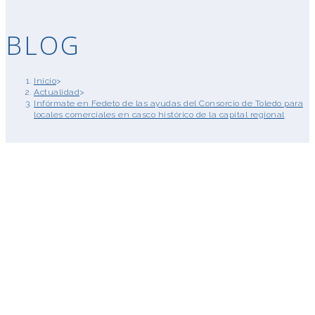
BLOG
Inicio
>
Actualidad
>
Infórmate en Fedeto de las ayudas del Consorcio de Toledo para
locales comerciales en casco histórico de la capital regional