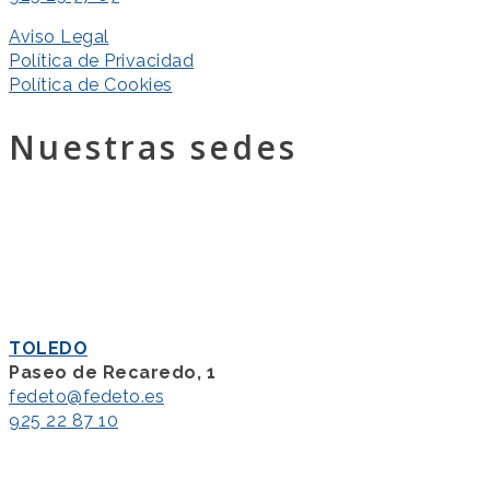
Aviso Legal
Política de Privacidad
Política de Cookies
Nuestras sedes
TOLEDO
Paseo de Recaredo, 1
fedeto@fedeto.es
925 22 87 10