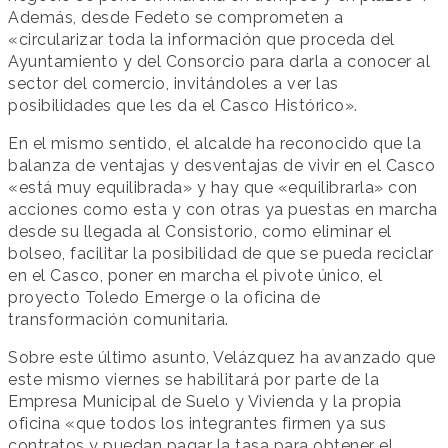
Además, desde Fedeto se comprometen a
«circularizar toda la información que proceda del
Ayuntamiento y del Consorcio para darla a conocer al
sector del comercio, invitándoles a ver las
posibilidades que les da el Casco Histórico».
En el mismo sentido, el alcalde ha reconocido que la
balanza de ventajas y desventajas de vivir en el Casco
«está muy equilibrada» y hay que «equilibrarla» con
acciones como esta y con otras ya puestas en marcha
desde su llegada al Consistorio, como eliminar el
bolseo, facilitar la posibilidad de que se pueda reciclar
en el Casco, poner en marcha el pivote único, el
proyecto Toledo Emerge o la oficina de
transformación comunitaria.
Sobre este último asunto, Velázquez ha avanzado que
este mismo viernes se habilitará por parte de la
Empresa Municipal de Suelo y Vivienda y la propia
oficina «que todos los integrantes firmen ya sus
contratos y puedan pagar la tasa para obtener el