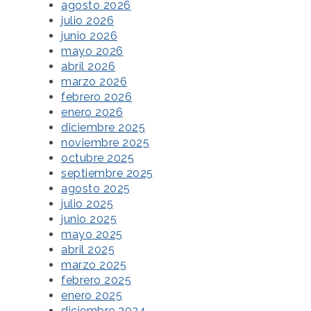
agosto 2026
julio 2026
junio 2026
mayo 2026
abril 2026
marzo 2026
febrero 2026
enero 2026
diciembre 2025
noviembre 2025
octubre 2025
septiembre 2025
agosto 2025
julio 2025
junio 2025
mayo 2025
abril 2025
marzo 2025
febrero 2025
enero 2025
diciembre 2024