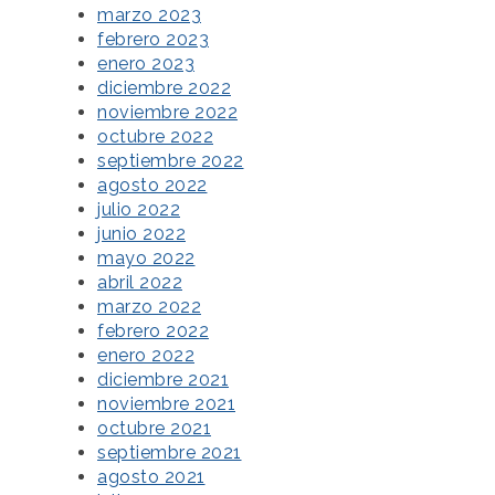
marzo 2023
febrero 2023
enero 2023
diciembre 2022
noviembre 2022
octubre 2022
septiembre 2022
agosto 2022
julio 2022
junio 2022
mayo 2022
abril 2022
marzo 2022
febrero 2022
enero 2022
diciembre 2021
noviembre 2021
octubre 2021
septiembre 2021
agosto 2021