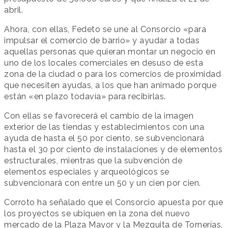
abril.
Ahora, con ellas, Fedeto se une al Consorcio «para
impulsar el comercio de barrio» y ayudar a todas
aquellas personas que quieran montar un negocio en
uno de los locales comerciales en desuso de esta
zona de la ciudad o para los comercios de proximidad
que necesiten ayudas, a los que han animado porque
están «en plazo todavía» para recibirlas.
Con ellas se favorecerá el cambio de la imagen
exterior de las tiendas y establecimientos con una
ayuda de hasta el 50 por ciento, se subvencionará
hasta el 30 por ciento de instalaciones y de elementos
estructurales, mientras que la subvención de
elementos especiales y arqueológicos se
subvencionará con entre un 50 y un cien por cien.
Corroto ha señalado que el Consorcio apuesta por que
los proyectos se ubiquen en la zona del nuevo
mercado de la Plaza Mayor y la Mezquita de Tornerías,