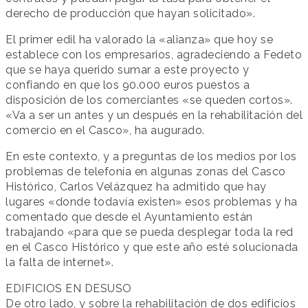
derecho de producción que hayan solicitado».
El primer edil ha valorado la «alianza» que hoy se
establece con los empresarios, agradeciendo a Fedeto
que se haya querido sumar a este proyecto y
confiando en que los 90.000 euros puestos a
disposición de los comerciantes «se queden cortos».
«Va a ser un antes y un después en la rehabilitación del
comercio en el Casco», ha augurado.
En este contexto, y a preguntas de los medios por los
problemas de telefonía en algunas zonas del Casco
Histórico, Carlos Velázquez ha admitido que hay
lugares «donde todavía existen» esos problemas y ha
comentado que desde el Ayuntamiento están
trabajando «para que se pueda desplegar toda la red
en el Casco Histórico y que este año esté solucionada
la falta de internet».
EDIFICIOS EN DESUSO
De otro lado, y sobre la rehabilitación de dos edificios