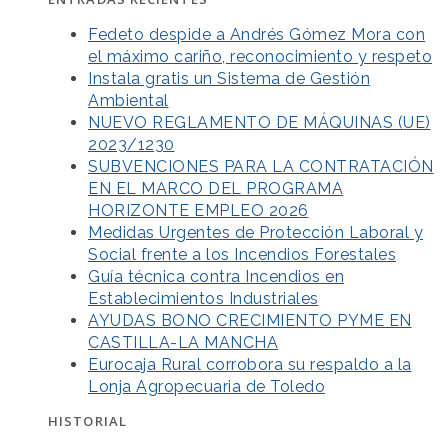
Fedeto despide a Andrés Gómez Mora con
el máximo cariño, reconocimiento y respeto
Instala gratis un Sistema de Gestión
Ambiental
NUEVO REGLAMENTO DE MÁQUINAS (UE)
2023/1230
SUBVENCIONES PARA LA CONTRATACIÓN
EN EL MARCO DEL PROGRAMA
HORIZONTE EMPLEO 2026
Medidas Urgentes de Protección Laboral y
Social frente a los Incendios Forestales
Guía técnica contra Incendios en
Establecimientos Industriales
AYUDAS BONO CRECIMIENTO PYME EN
CASTILLA-LA MANCHA
Eurocaja Rural corrobora su respaldo a la
Lonja Agropecuaria de Toledo
HISTORIAL