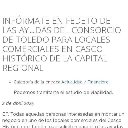
INFÓRMATE EN FEDETO DE
LAS AYUDAS DEL CONSORCIO
DE TOLEDO PARA LOCALES
COMERCIALES EN CASCO
HISTÓRICO DE LA CAPITAL
REGIONAL
Categoría de la entrada:
Actualidad
/
Financiero
Podemos tramitarte el estudio de viabilidad.
2 de abril 2025
EP. Todas aquellas personas interesadas en montar un
negocio en uno de los locales comerciales del Casco
Histórico de Toledo, que soliciten para ello las ayudas