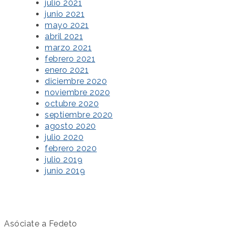
julio 2021
junio 2021
mayo 2021
abril 2021
marzo 2021
febrero 2021
enero 2021
diciembre 2020
noviembre 2020
octubre 2020
septiembre 2020
agosto 2020
julio 2020
febrero 2020
julio 2019
junio 2019
Asóciate a Fedeto