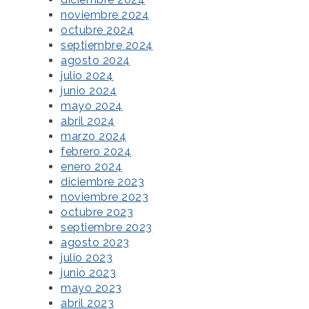
noviembre 2024
octubre 2024
septiembre 2024
agosto 2024
julio 2024
junio 2024
mayo 2024
abril 2024
marzo 2024
febrero 2024
enero 2024
diciembre 2023
noviembre 2023
octubre 2023
septiembre 2023
agosto 2023
julio 2023
junio 2023
mayo 2023
abril 2023