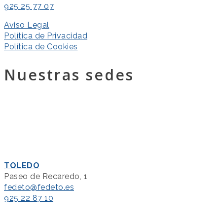
925 25 77 07
Aviso Legal
Política de Privacidad
Política de Cookies
Nuestras sedes
TOLEDO
Paseo de Recaredo, 1
fedeto@fedeto.es
925 22 87 10