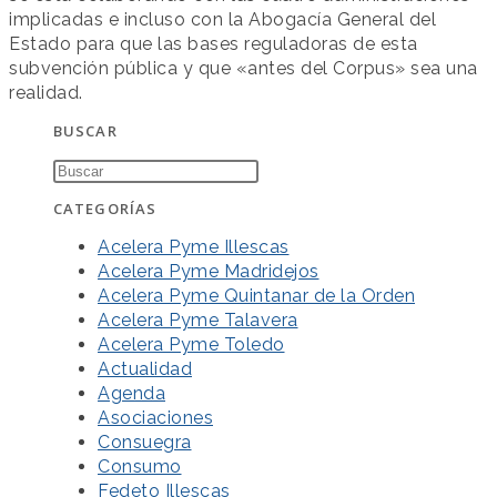
implicadas e incluso con la Abogacía General del
Estado para que las bases reguladoras de esta
subvención pública y que «antes del Corpus» sea una
realidad.
BUSCAR
CATEGORÍAS
Acelera Pyme Illescas
Acelera Pyme Madridejos
Acelera Pyme Quintanar de la Orden
Acelera Pyme Talavera
Acelera Pyme Toledo
Actualidad
Agenda
Asociaciones
Consuegra
Consumo
Fedeto Illescas