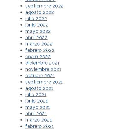
septiembre 2022
agosto 2022
julio 2022
junio 2022
mayo 2022
abril 2022
marzo 2022
febrero 2022
enero 2022
diciembre 2021
noviembre 2021
octubre 2021
septiembre 2021
agosto 2021
julio 2021
junio 2021
mayo 2021
abril 2021
marzo 2021
febrero 2021