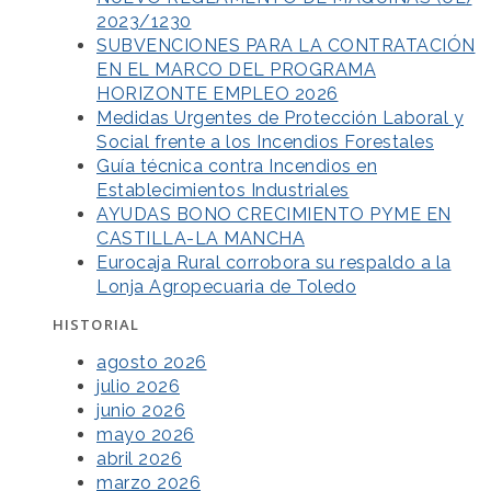
2023/1230
SUBVENCIONES PARA LA CONTRATACIÓN
EN EL MARCO DEL PROGRAMA
HORIZONTE EMPLEO 2026
Medidas Urgentes de Protección Laboral y
Social frente a los Incendios Forestales
Guía técnica contra Incendios en
Establecimientos Industriales
AYUDAS BONO CRECIMIENTO PYME EN
CASTILLA-LA MANCHA
Eurocaja Rural corrobora su respaldo a la
Lonja Agropecuaria de Toledo
HISTORIAL
agosto 2026
julio 2026
junio 2026
mayo 2026
abril 2026
marzo 2026