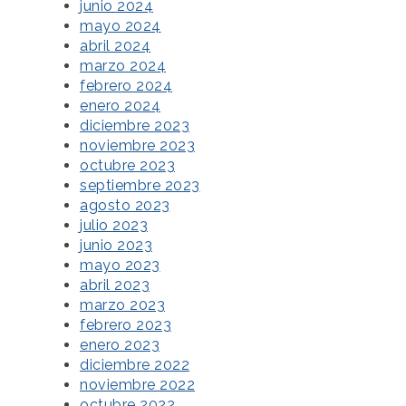
junio 2024
mayo 2024
abril 2024
marzo 2024
febrero 2024
enero 2024
diciembre 2023
noviembre 2023
octubre 2023
septiembre 2023
agosto 2023
julio 2023
junio 2023
mayo 2023
abril 2023
marzo 2023
febrero 2023
enero 2023
diciembre 2022
noviembre 2022
octubre 2022