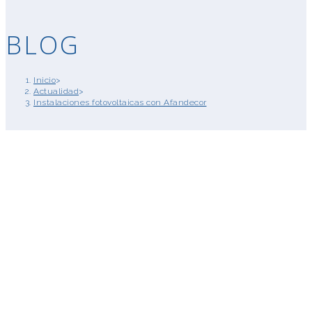
BLOG
Inicio
>
Actualidad
>
Instalaciones fotovoltaicas con Afandecor