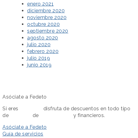
enero 2021
diciembre 2020
noviembre 2020
octubre 2020
septiembre 2020
agosto 2020
julio 2020
febrero 2020
julio 2019
junio 2019
Asóciate a Fedeto
Si eres
asociado
disfruta de descuentos en todo tipo
de
servicios
de
colaboración
y financieros.
Asóciate a Fedeto
Guía de servicios