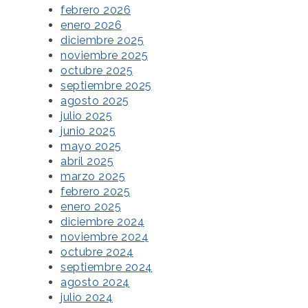
febrero 2026
enero 2026
diciembre 2025
noviembre 2025
octubre 2025
septiembre 2025
agosto 2025
julio 2025
junio 2025
mayo 2025
abril 2025
marzo 2025
febrero 2025
enero 2025
diciembre 2024
noviembre 2024
octubre 2024
septiembre 2024
agosto 2024
julio 2024