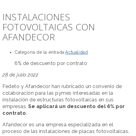
INSTALACIONES
FOTOVOLTAICAS CON
AFANDECOR
Categoría de la entrada:
Actualidad
6% de descuento por contrato
28 de julio 2022
Fedeto y Afandecor han rubricado un convenio de
colaboración para las pymes interesadas en la
instalación de estructuras fotovoltaicas en sus
empresas.
Se aplicará un descuento del 6% por
contrato
.
Afandecor es una empresa especializada en el
proceso de las instalaciones de placas fotovoltaicas.