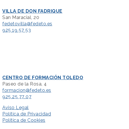
VILLA DE DON FADRIQUE
San Maracial, 20
fedetovilla@fedeto.es
925 19 57 53
CENTRO DE FORMACIÓN TOLEDO
Paseo de la Rosa, 4
formacion@fedeto.es
925 25 77 07
Aviso Legal
Política de Privacidad
Política de Cookies