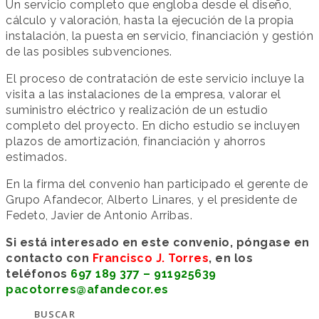
Un servicio completo que engloba desde el diseño,
cálculo y valoración, hasta la ejecución de la propia
instalación, la puesta en servicio, financiación y gestión
de las posibles subvenciones.
El proceso de contratación de este servicio incluye la
visita a las instalaciones de la empresa, valorar el
suministro eléctrico y realización de un estudio
completo del proyecto. En dicho estudio se incluyen
plazos de amortización, financiación y ahorros
estimados.
En la firma del convenio han participado el gerente de
Grupo Afandecor, Alberto Linares, y el presidente de
Fedeto, Javier de Antonio Arribas.
Si está interesado en este convenio, póngase en
contacto con
Francisco J. Torres
, en los
teléfonos
697 189 377 – 911925639
pacotorres@afandecor.es
BUSCAR