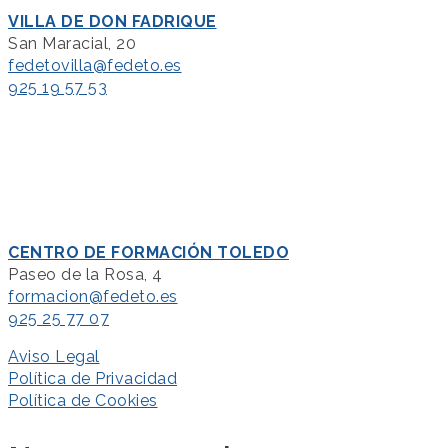
VILLA DE DON FADRIQUE
San Maracial, 20
fedetovilla@fedeto.es
925 19 57 53
CENTRO DE FORMACIÓN TOLEDO
Paseo de la Rosa, 4
formacion@fedeto.es
925 25 77 07
Aviso Legal
Política de Privacidad
Política de Cookies