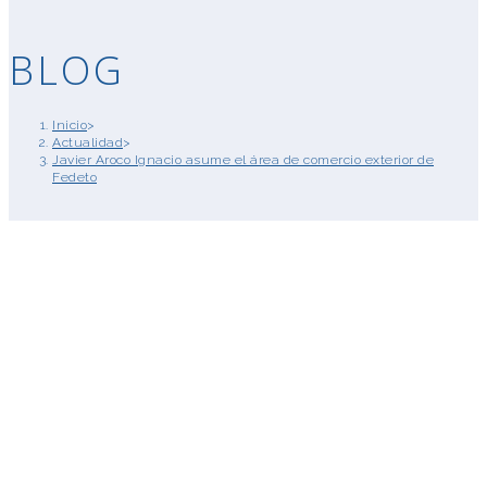
BLOG
Inicio
>
Actualidad
>
Javier Aroco Ignacio asume el área de comercio exterior de
Fedeto