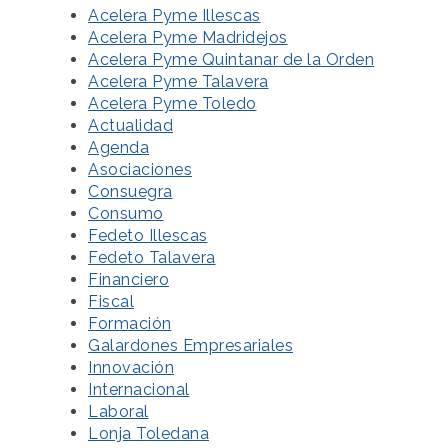
Acelera Pyme Illescas
Acelera Pyme Madridejos
Acelera Pyme Quintanar de la Orden
Acelera Pyme Talavera
Acelera Pyme Toledo
Actualidad
Agenda
Asociaciones
Consuegra
Consumo
Fedeto Illescas
Fedeto Talavera
Financiero
Fiscal
Formación
Galardones Empresariales
Innovación
Internacional
Laboral
Lonja Toledana