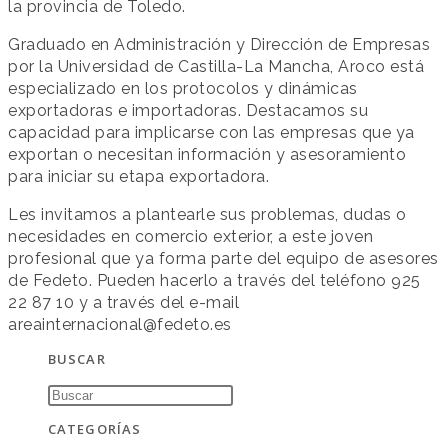
la provincia de Toledo.
Graduado en Administración y Dirección de Empresas
por la Universidad de Castilla-La Mancha, Aroco está
especializado en los protocolos y dinámicas
exportadoras e importadoras. Destacamos su
capacidad para implicarse con las empresas que ya
exportan o necesitan información y asesoramiento
para iniciar su etapa exportadora.
Les invitamos a plantearle sus problemas, dudas o
necesidades en comercio exterior, a este joven
profesional que ya forma parte del equipo de asesores
de Fedeto. Pueden hacerlo a través del teléfono 925
22 87 10 y a través del e-mail
areainternacional@fedeto.es
BUSCAR
CATEGORÍAS