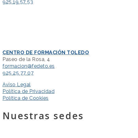
925 19 57 53
CENTRO DE FORMACIÓN TOLEDO
Paseo de la Rosa, 4
formacion@fedeto.es
925 25 77 07
Aviso Legal
Política de Privacidad
Política de Cookies
Nuestras sedes