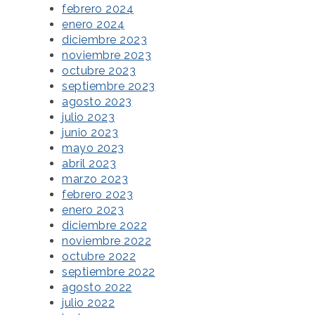
febrero 2024
enero 2024
diciembre 2023
noviembre 2023
octubre 2023
septiembre 2023
agosto 2023
julio 2023
junio 2023
mayo 2023
abril 2023
marzo 2023
febrero 2023
enero 2023
diciembre 2022
noviembre 2022
octubre 2022
septiembre 2022
agosto 2022
julio 2022