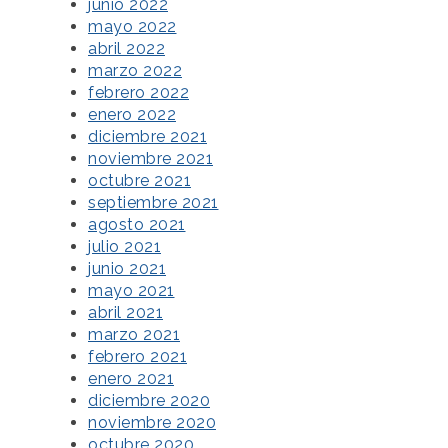
junio 2022
mayo 2022
abril 2022
marzo 2022
febrero 2022
enero 2022
diciembre 2021
noviembre 2021
octubre 2021
septiembre 2021
agosto 2021
julio 2021
junio 2021
mayo 2021
abril 2021
marzo 2021
febrero 2021
enero 2021
diciembre 2020
noviembre 2020
octubre 2020