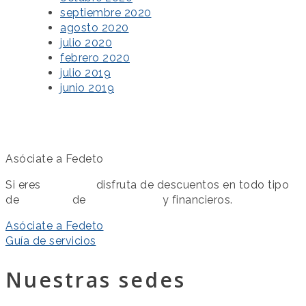
septiembre 2020
agosto 2020
julio 2020
febrero 2020
julio 2019
junio 2019
Asóciate a Fedeto
Si eres
asociado
disfruta de descuentos en todo tipo
de
servicios
de
colaboración
y financieros.
Asóciate a Fedeto
Guía de servicios
Nuestras sedes