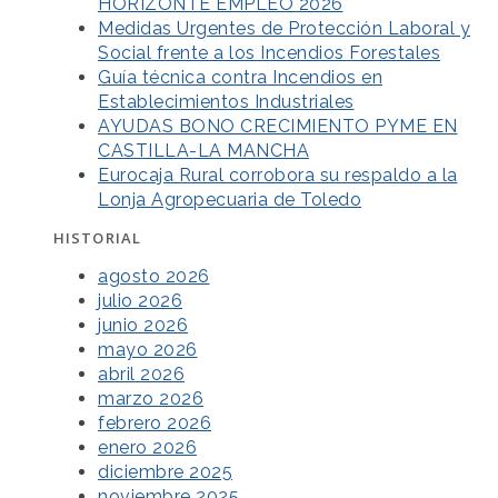
HORIZONTE EMPLEO 2026
Medidas Urgentes de Protección Laboral y
Social frente a los Incendios Forestales
Guía técnica contra Incendios en
Establecimientos Industriales
AYUDAS BONO CRECIMIENTO PYME EN
CASTILLA-LA MANCHA
Eurocaja Rural corrobora su respaldo a la
Lonja Agropecuaria de Toledo
HISTORIAL
agosto 2026
julio 2026
junio 2026
mayo 2026
abril 2026
marzo 2026
febrero 2026
enero 2026
diciembre 2025
noviembre 2025