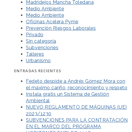
Madridejos Mancha Toledana
Medio Ambiente
Medio Ambiente
Oficinas Acelera Pyme
Prevención Riesgos Laborales
Privado
Sin categoría
Subvenciones
Talleres
Urbanismo
ENTRADAS RECIENTES
Fedeto despide a Andrés Gómez Mora con
el máximo cariño, reconocimiento y respeto
Instala gratis un Sistema de Gestión
Ambiental
NUEVO REGLAMENTO DE MÁQUINAS (UE)
2023/1230
SUBVENCIONES PARA LA CONTRATACIÓN
EN EL MARCO DEL PROGRAMA