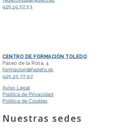
fedetovilla@fedeto.es
925 19 57 53
CENTRO DE FORMACIÓN TOLEDO
Paseo de la Rosa, 4
formacion@fedeto.es
925 25 77 07
Aviso Legal
Política de Privacidad
Política de Cookies
Nuestras sedes