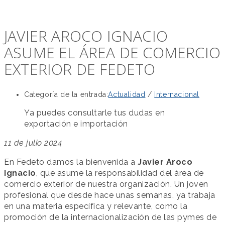
JAVIER AROCO IGNACIO
ASUME EL ÁREA DE COMERCIO
EXTERIOR DE FEDETO
Categoría de la entrada:
Actualidad
/
Internacional
Ya puedes consultarle tus dudas en
exportación e importación
11 de julio 2024
En Fedeto damos la bienvenida a
Javier Aroco
Ignacio
, que asume la responsabilidad del área de
comercio exterior de nuestra organización. Un joven
profesional que desde hace unas semanas, ya trabaja
en una materia específica y relevante, como la
promoción de la internacionalización de las pymes de