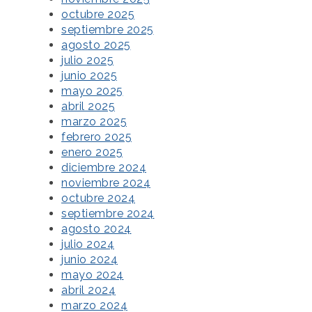
octubre 2025
septiembre 2025
agosto 2025
julio 2025
junio 2025
mayo 2025
abril 2025
marzo 2025
febrero 2025
enero 2025
diciembre 2024
noviembre 2024
octubre 2024
septiembre 2024
agosto 2024
julio 2024
junio 2024
mayo 2024
abril 2024
marzo 2024