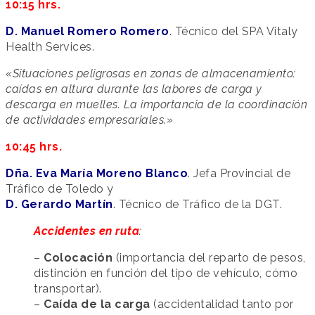
10:15 hrs.
D. Manuel Romero Romero
. Técnico del SPA Vitaly
Health Services.
«Situaciones peligrosas en zonas de almacenamiento:
caídas en altura durante las labores de carga y
descarga en muelles. La importancia de la coordinación
de actividades empresariales.»
10:45 hrs.
Dña. Eva María Moreno Blanco
. Jefa Provincial de
Tráfico de Toledo y
D. Gerardo Martín
. Técnico de Tráfico de la DGT.
Accidentes en ruta
:
–
Colocación
(importancia del reparto de pesos,
distinción en función del tipo de vehículo, cómo
transportar).
–
Caída de la carga
(accidentalidad tanto por