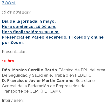
ZOOM.
16 de abril 2024
Día de la jornada: 9 mayo.
Hora comienzo: 10:00 a.m.
Hora finalización: 12:00 a.m.
Presencial en Paseo Recaredo, 1 Toledo y online
por Zoom
.
Presentación.
10 hrs.
Dña. Mónica Carrillo Barón
. Técnico de PRL del Área
De Seguridad y Salud en el Trabajo en FEDETO.
D. Francisco Javier Martín Cameno
. Secretario
General de la Federación de Empresarios de
Transporte de CLM. (FETCAM).
Intervienen: