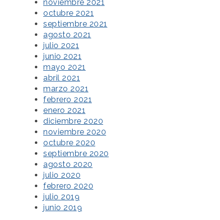
noviembre 2021
octubre 2021
septiembre 2021
agosto 2021
julio 2021
junio 2021
mayo 2021
abril 2021
marzo 2021
febrero 2021
enero 2021
diciembre 2020
noviembre 2020
octubre 2020
septiembre 2020
agosto 2020
julio 2020
febrero 2020
julio 2019
junio 2019