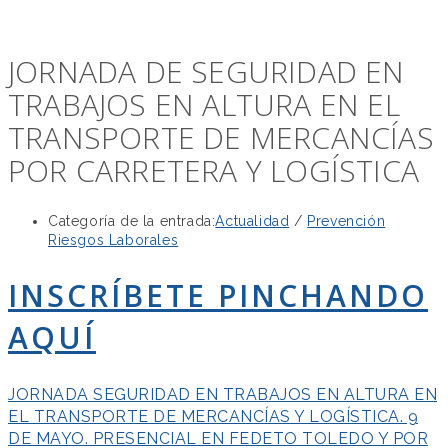
JORNADA DE SEGURIDAD EN
TRABAJOS EN ALTURA EN EL
TRANSPORTE DE MERCANCÍAS
POR CARRETERA Y LOGÍSTICA
Categoría de la entrada:
Actualidad
/
Prevención
Riesgos Laborales
INSCRÍBETE PINCHANDO
AQUÍ
JORNADA SEGURIDAD EN TRABAJOS EN ALTURA EN
EL TRANSPORTE DE MERCANCÍAS Y LOGÍSTICA. 9
DE MAYO. PRESENCIAL EN FEDETO TOLEDO Y POR