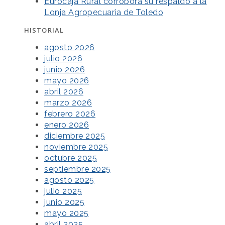
Eurocaja Rural corrobora su respaldo a la
Lonja Agropecuaria de Toledo
HISTORIAL
agosto 2026
julio 2026
junio 2026
mayo 2026
abril 2026
marzo 2026
febrero 2026
enero 2026
diciembre 2025
noviembre 2025
octubre 2025
septiembre 2025
agosto 2025
julio 2025
junio 2025
mayo 2025
abril 2025