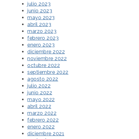
julio 2023
junio 2023
mayo 2023
abril 2023
marzo 2023
febrero 2023
enero 2023
diciembre 2022
noviembre 2022
octubre 2022
septiembre 2022
agosto 2022
julio 2022
junio 2022
mayo 2022
abril 2022
marzo 2022
febrero 2022
enero 2022
diciembre 2021