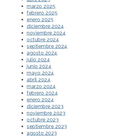
marzo 2025
febrero 2025
enero 2025
diciembre 2024
noviembre 2024
octubre 2024
septiembre 2024
agosto 2024
julio 2024
junio 2024
mayo 2024
abril 2024
marzo 2024
febrero 2024
enero 2024
diciembre 2023
noviembre 2023
octubre 2023
septiembre 2023
agosto 2023