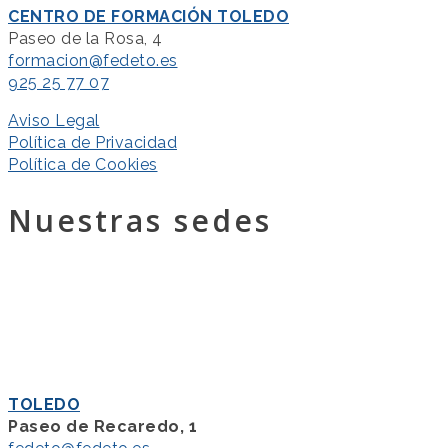
CENTRO DE FORMACIÓN TOLEDO
Paseo de la Rosa, 4
formacion@fedeto.es
925 25 77 07
Aviso Legal
Política de Privacidad
Política de Cookies
Nuestras sedes
TOLEDO
Paseo de Recaredo, 1