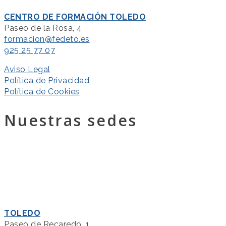
CENTRO DE FORMACIÓN TOLEDO
Paseo de la Rosa, 4
formacion@fedeto.es
925 25 77 07
Aviso Legal
Política de Privacidad
Política de Cookies
Nuestras sedes
TOLEDO
Paseo de Recaredo, 1