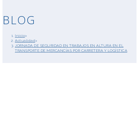
BLOG
Inicio
>
Actualidad
>
JORNADA DE SEGURIDAD EN TRABAJOS EN ALTURA EN EL
TRANSPORTE DE MERCANCÍAS POR CARRETERA Y LOGÍSTICA