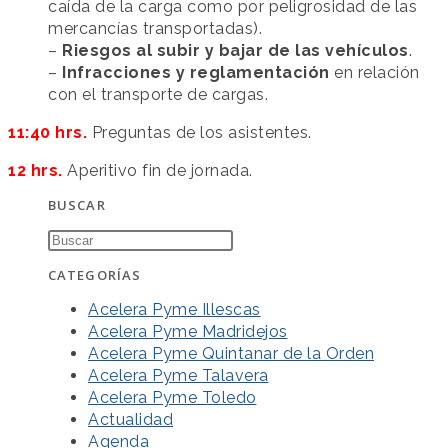
caída de la carga como por peligrosidad de las
mercancías transportadas).
–
Riesgos al subir y bajar de las vehículos
.
–
Infracciones y reglamentación
en relación
con el transporte de cargas.
11:40 hrs.
Preguntas de los asistentes.
12 hrs.
Aperitivo fin de jornada.
BUSCAR
CATEGORÍAS
Acelera Pyme Illescas
Acelera Pyme Madridejos
Acelera Pyme Quintanar de la Orden
Acelera Pyme Talavera
Acelera Pyme Toledo
Actualidad
Agenda