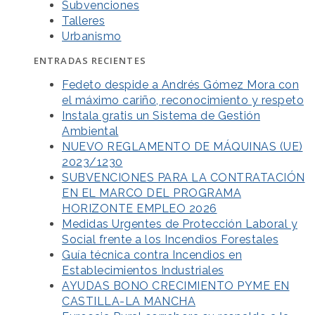
Subvenciones
Talleres
Urbanismo
ENTRADAS RECIENTES
Fedeto despide a Andrés Gómez Mora con
el máximo cariño, reconocimiento y respeto
Instala gratis un Sistema de Gestión
Ambiental
NUEVO REGLAMENTO DE MÁQUINAS (UE)
2023/1230
SUBVENCIONES PARA LA CONTRATACIÓN
EN EL MARCO DEL PROGRAMA
HORIZONTE EMPLEO 2026
Medidas Urgentes de Protección Laboral y
Social frente a los Incendios Forestales
Guía técnica contra Incendios en
Establecimientos Industriales
AYUDAS BONO CRECIMIENTO PYME EN
CASTILLA-LA MANCHA