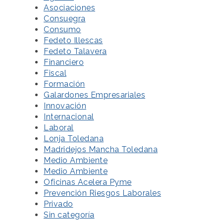
Asociaciones
Consuegra
Consumo
Fedeto Illescas
Fedeto Talavera
Financiero
Fiscal
Formación
Galardones Empresariales
Innovación
Internacional
Laboral
Lonja Toledana
Madridejos Mancha Toledana
Medio Ambiente
Medio Ambiente
Oficinas Acelera Pyme
Prevención Riesgos Laborales
Privado
Sin categoría